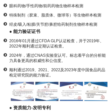
眼科药物/手性药物/前药药物生物样本检测
特殊制剂（胶束、脂质体、微球等）等生物样本检测
经皮/吸入/粘膜/关节腔/鼻腔给药制剂生物样本检测
● 能力验证证书
2016年01月通过CFDA GLP认证检查，并于2019年、
2022年顺利通过定期认证检查。
2024年，通过CNAS实验室认可。标志着平台的分析能
力具备更高的权威性和公信度。
顺利通过2019、2021、2022及2023年度中国食品药品
检定研究院的能力验证。
● 资质能力-发明专利