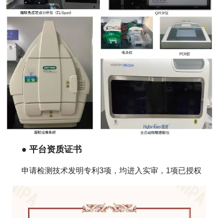
● 平台资质证书
申请检测技术发明专利3项，均进入实审，1项已授权