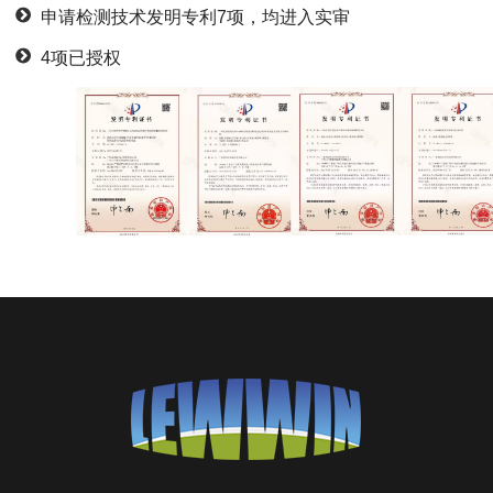
申请检测技术发明专利7项，均进入实审
4项已授权