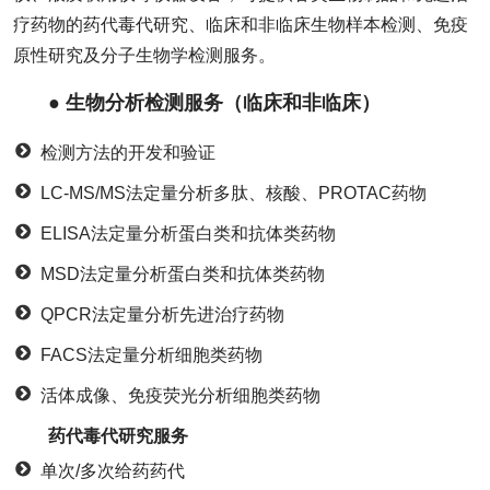
疗药物的药代毒代研究、临床和非临床生物样本检测、免疫
原性研究及分子生物学检测服务。
● 生物分析检测服务（临床和非临床）
检测方法的开发和验证
LC-MS/MS法定量分析多肽、核酸、PROTAC药物
ELISA法定量分析蛋白类和抗体类药物
MSD法定量分析蛋白类和抗体类药物
QPCR法定量分析先进治疗药物
FACS法定量分析细胞类药物
活体成像、免疫荧光分析细胞类药物
药代毒代研究服务
单次/多次给药药代