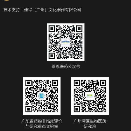
技术支持：
佳得（广州）文化创作有限公司