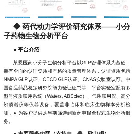
◆ 药代动力学评价研究体系——小分
子药物生物分析平台
● 平台介绍
莱恩医药小分子生物分析平台以GLP管理体系为基础，
拥有全面的认证资质和严格的质量管理体系，认证资质包括
NMPA GLP认证、OECD GLP认证、CNAS实验室认可。中
国食品药品检定研究院能力验证证书等。平台实验室配有多
型号液质联用系统（Waters, ABSciex）、气质联用仪、高分
辨质谱仪等仪器设备，覆盖非临床和临床生物样本分析检
测，可为客户提供从早期筛选到新药申报全程式生物分析服
务。
● 主要服务内容（支持中、美、欧申报）