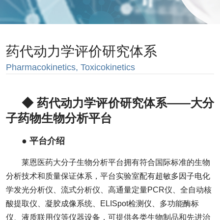
药代动力学评价研究体系
Pharmacokinetics, Toxicokinetics
◆ 药代动力学评价研究体系——大分
子药物生物分析平台
● 平台介绍
莱恩医药大分子生物分析平台拥有符合国际标准的生物
分析技术和质量保证体系，平台实验室配有超敏多因子电化
学发光分析仪、流式分析仪、高通量定量PCR仪、全自动核
酸提取仪、凝胶成像系统、ELISpot检测仪、多功能酶标
仪、液质联用仪等仪器设备，可提供各类生物制品和先进治