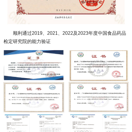
顺利通过2019、2021、2022及2023年度中国食品药品
检定研究院的能力验证