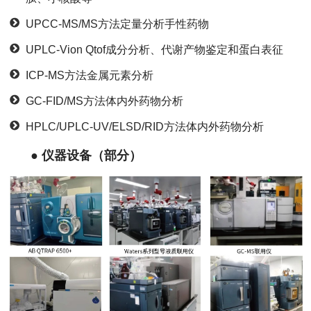
UPCC-MS/MS方法定量分析手性药物
UPLC-Vion Qtof成分分析、代谢产物鉴定和蛋白表征
ICP-MS方法金属元素分析
GC-FID/MS方法体内外药物分析
HPLC/UPLC-UV/ELSD/RID方法体内外药物分析
● 仪器设备（部分）