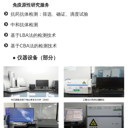
免疫原性研究服务
抗药抗体检测：筛选、确证、滴度试验
中和抗体检测
基于LBA法的检测技术
基于CBA法的检测技术
● 仪器设备（部分）