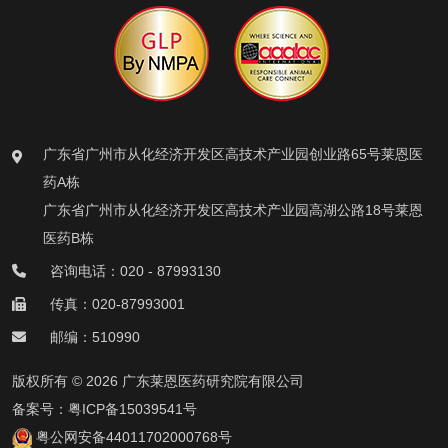
广东省广州市从化经济开发区高技术产业园创业路65号莱恩医
药A栋
广东省广州市从化经济开发区高技术产业园高湖公路18号莱恩
医药B栋
咨询电话：020 - 87993130
传真：020-87993001
邮编：510990
版权所有 © 2026 广东莱恩医药研究院有限公司
备案号：
粤ICP备15039541号
粤公网安备44011702000768号