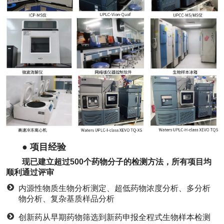
● 项目经验
现已建立超过500个药物分子的检测方法，所有项目均
顺利通过评审
内源性物质生物分析测定、超低药物浓度分析、多分析
物分析、复杂基质样品分析
创新药从早期药物筛选到新药申报全程式生物样本检测