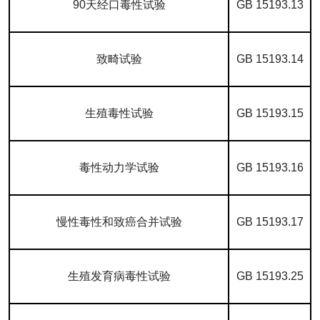
90天经口毒性试验
GB 15193.13
致畸试验
GB 15193.14
生殖毒性试验
GB 15193.15
毒性动力学试验
GB 15193.16
慢性毒性和致癌合并试验
GB 15193.17
生殖发育病毒性试验
GB 15193.25