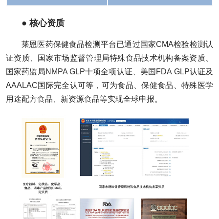
● 核心资质
莱恩医药保健食品检测平台已通过国家CMA检验检测认
证资质、国家市场监督管理局特殊食品技术机构备案资质、
国家药监局NMPA GLP十项全项认证、美国FDA GLP认证及
AAALAC国际完全认可等，可为食品、保健食品、特殊医学
用途配方食品、新资源食品等实现全球申报。