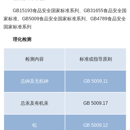
GB15193食品安全国家标准系列、GB31655食品安全国
家标准、GB5009食品安全国家标准系列、GB4789食品安全
国家标准系列
理化检测
检测内容
标准或指导原则
总砷及无机砷
GB 5009.11
总汞及有机汞
GB 5009.17
铅
GB 5009.12