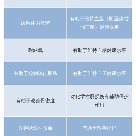
有助于维持血脂（胆固醇/甘
缓解体力疲劳
油三酯）健康水平
耐缺氧
有助于维持血糖健康水平
有助于控制体内脂肪
有助于维持血压健康水平
对化学性肝损伤有辅助保护
有助于改善骨密度
作用
改善缺铁性贫血
有助于改善痤疮