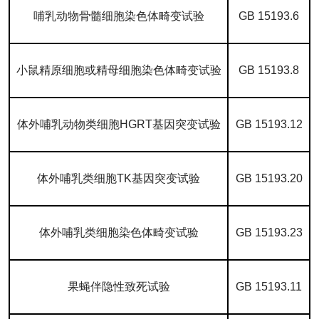
哺乳动物骨髓细胞染色体畸变试验
GB 15193.6
小鼠精原细胞或精母细胞染色体畸变试验
GB 15193.8
体外哺乳动物类细胞HGRT基因突变试验
GB 15193.12
体外哺乳类细胞TK基因突变试验
GB 15193.20
体外哺乳类细胞染色体畸变试验
GB 15193.23
果蝇伴隐性致死试验
GB 15193.11