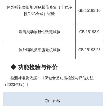
体外哺乳类细胞DNA损伤修复（非程序
GB 15193.10
性DNA合成）试验
啮齿类动物显性致死试验
GB 15193.9
体外哺乳类细胞微核试验
GB 15193.28
◆ 功能检验与评价
检测标准及依据：《保健食品功能检验与评估方法
（2023年版）》
项目内容