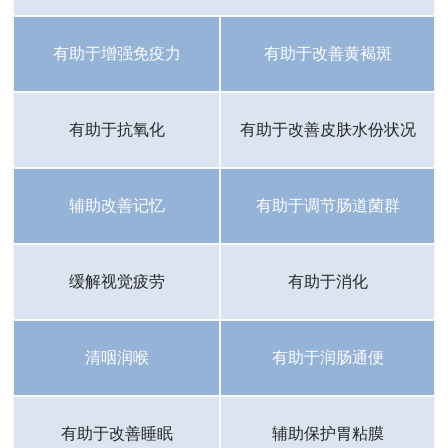
有助于增强免疫力
有助于改善黄褐斑
有助于抗氧化
有助于改善皮肤水份状况
辅助改善记忆
有助于调节肠道菌群
缓解视觉疲劳
有助于消化
清咽润喉
有助于润肠通便
有助于改善睡眠
辅助保护胃粘膜