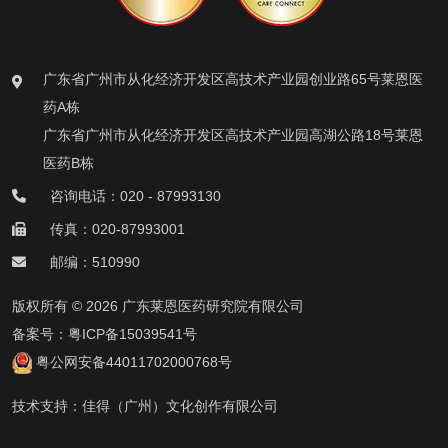
广东省广州市从化经济开发区高技术产业园创业路65号莱恩医
药A栋
广东省广州市从化经济开发区高技术产业园高湖公路18号莱恩
医药B栋
咨询电话：020 - 87993130
传真：020-87993001
邮编：510990
版权所有 © 2026 广东莱恩医药研究院有限公司
备案号：
粤ICP备15039541号
粤公网安备44011702000768号
技术支持：
佳得（广州）文化创作有限公司