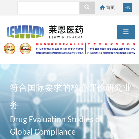
首页
EN
符合国际要求的核心评价研究业
务
Drug Evaluation Studies of
Global Compliance