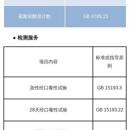
霉菌和酵母计数
GB 4789.15
● 检测服务
标准或指导原
项目内容
则
急性经口毒性试验
GB 15193.3
28天经口毒性试验
GB 15193.22