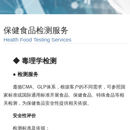
保健食品检测服务
Health Food Testing Services
◆ 毒理学检测
● 检测服务
遵循CMA、GLP体系，根据客户的不同需求，可参照国
家标准或国际通用标准开展食品、保健食品、特殊食品等相
关检测，为保健食品安全性提供相关依据。
安全性评价
检测标准及依据：