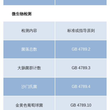
微生物检测
检测内容
标准或指导原则
菌落总数
GB 4789.2
大肠菌群计数
GB 4789.3
沙门氏菌
GB 4789.4
金黄色葡萄球菌
GB 4789.10