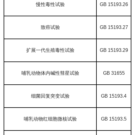
慢性毒性试验
GB 15193.26
致癌试验
GB 15193.27
扩展一代生殖毒性试验
GB 15193.29
哺乳动物体内碱性彗星试验
GB 31655
细菌回复突变试验
GB 15193.4
哺乳动物红细胞微核试验
GB 15193.5