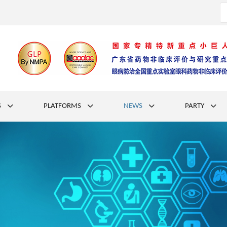
S
PLATFORMS
NEWS
PARTY