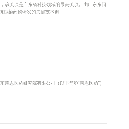
奖，该奖项是广东省科技领域的最高奖项。由广东东阳
感染药物研发的关键技术创...
员对广东莱恩医药研究院有限公司（以下简称“莱恩医药”）