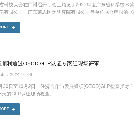
省科技大会在广州召开，会上颁发了2023年度广东省科学技术
份有限公司、广东莱恩医药研究院有限公司等单位联合申报的《抗
MORE
顺利通过OECD GLP认证专家组现场评审
Date：2024-10-08
年9月30日至10月2日，经济合作与发展组织(OECD)GLP检查
3天的GLP认证现场检查。
MORE