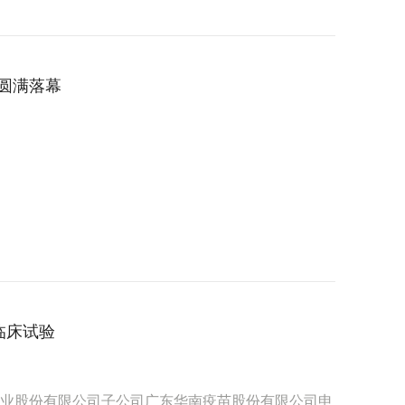
赛圆满落幕
临床试验
药业股份有限公司子公司广东华南疫苗股份有限公司申