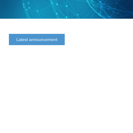
Latest announcement