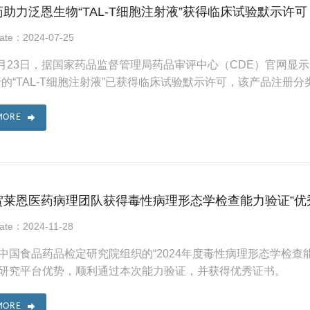
助力泛恩生物“TAL-T细胞注射液”获得临床试验默示许可
Date：2024-07-25
年7月23日，据国家药品监督管理局药品审评中心（CDE）官网
请的“TAL-T细胞注射液”已获得临床试验默示许可，该产品注册分类
MORE
贺莱恩医药病理团队获得毒性病理形态学检查能力验证”优
Date：2024-11-28
中国食品药品检定研究院组织的“2024年度毒性病理形态学检查
研究平台优势，顺利通过本次能力验证，并获得优秀证书。
MORE