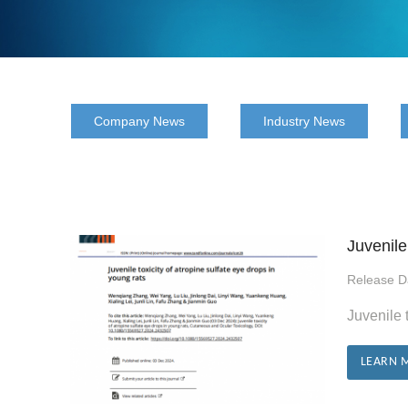
Company News
Industry News
Juvenile
Release 
Juvenile 
LEARN 