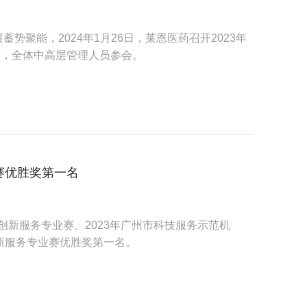
势聚能，2024年1月26日，莱恩医药召开2023年
话，全体中高层管理人员参会。
赛优胜奖第一名
创新服务专业赛、2023年广州市科技服务示范机
新服务专业赛优胜奖第一名。