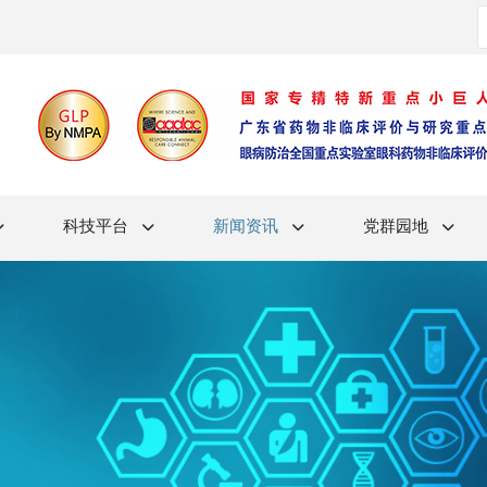
科技平台
新闻资讯
党群园地