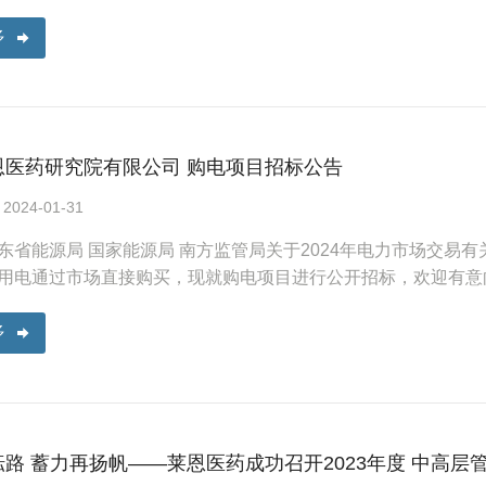
多
恩医药研究院有限公司 购电项目招标公告
24-01-31
东省能源局 国家能源局 南方监管局关于2024年电力市场交易有关
用电通过市场直接购买，现就购电项目进行公开招标，欢迎有意
多
路 蓄力再扬帆——莱恩医药成功召开2023年度 中高层