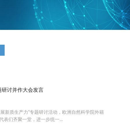
题研讨并作大会发言
快发展新质生产力”专题研讨活动，欧洲自然科学院外籍
表们齐聚一堂，进一步统一...