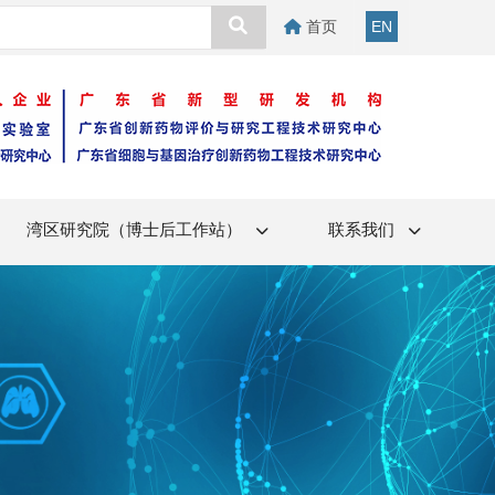
首页
EN
湾区研究院（博士后工作站）
联系我们