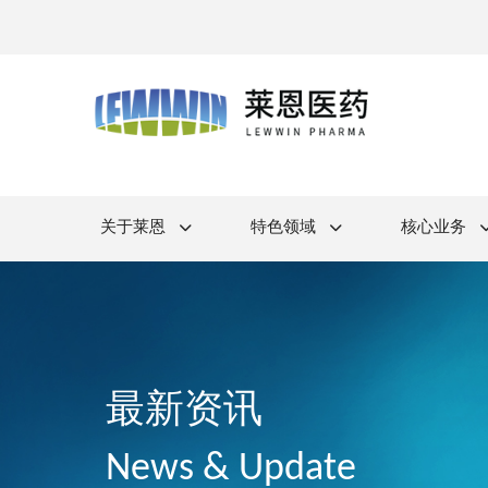
关于莱恩
特色领域
核心业务
最新资讯
News & Update