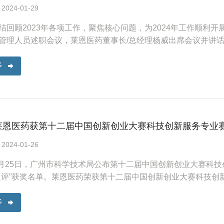
24-01-29
结回顾2023年各项工作，聚焦核心问题，为2024年工作顺利开展蓄
管理人员述职会议，莱恩医药董事长/总经理杨威出席会议并讲
多
莱恩医药获第十二届中国创新创业大赛科技创新服务专业
24-01-26
年1月25日，广州市科学技术局公布第十二届中国创新创业大赛科技
促评”获奖名单。莱恩医药荣获第十二届中国创新创业大赛科技创
多