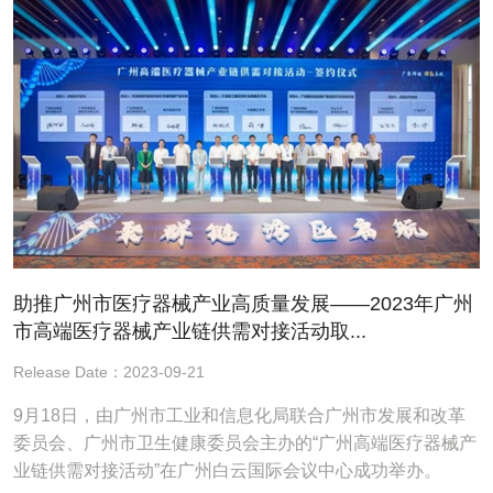
助推广州市医疗器械产业高质量发展——2023年广州
市高端医疗器械产业链供需对接活动取...
Release Date：2023-09-21
9月18日，由广州市工业和信息化局联合广州市发展和改革
委员会、广州市卫生健康委员会主办的“广州高端医疗器械产
业链供需对接活动”在广州白云国际会议中心成功举办。