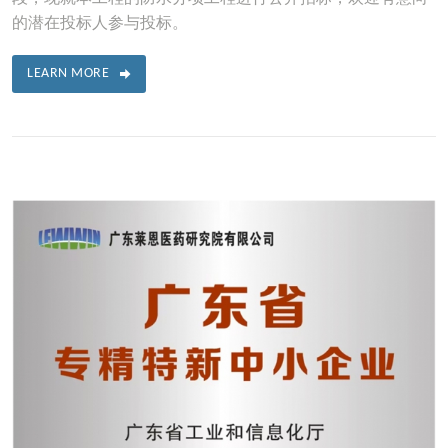
的潜在投标人参与投标。
LEARN MORE