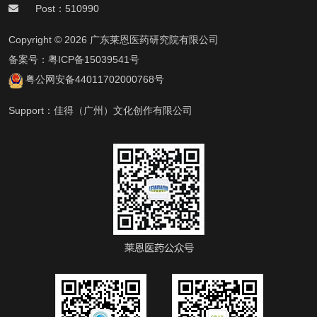
Post：510990
Copyright © 2026 广东莱恩医药研究院有限公司
备案号：
粤ICP备15039541号
粤公网安备44011702000768号
Support：
佳得（广州）文化创作有限公司