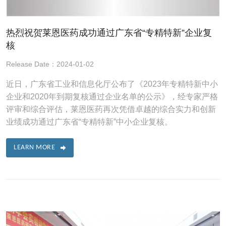
热烈祝贺莱恩医药成功通过广东省“专精特新”企业复
核
Release Date：2024-01-02
近日，广东省工业和信息化厅公布了《2023年专精特新中小
企业和2020年到期复核通过企业名单的公示》，经专家严格
评审和综合评估，莱恩医药再次凭借卓越的综合实力和创新
业绩成功通过广东省“专精特新”中小企业复核。
LEARN MORE