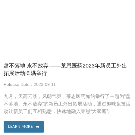
盘不落地 永不放弃 ——莱恩医药2023年新员工外出
拓展活动圆满举行
Release Date：2023-09-11
九月，天高云淡，风朗气爽，莱恩医药如约举行了主题为“盘
不落地、永不放弃”的新员工外出拓展活动，通过趣味竞技活
动让新员工们互相熟悉，快速地融入莱恩“大家庭”。
LEARN MORE