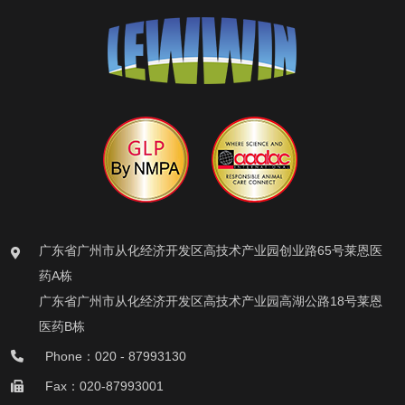
广东省广州市从化经济开发区高技术产业园创业路65号莱恩医
药A栋
广东省广州市从化经济开发区高技术产业园高湖公路18号莱恩
医药B栋
Phone：020 - 87993130
Fax：020-87993001