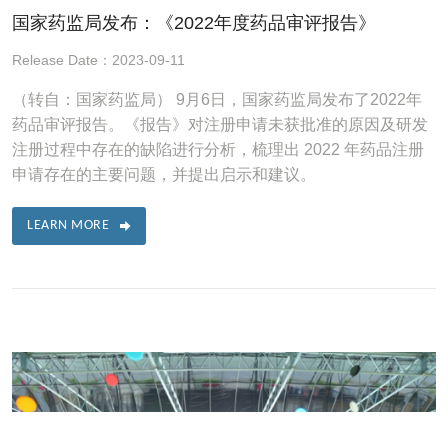
国家药监局发布：《2022年度药品审评报告》
Release Date：2023-09-11
（转自：国家药监局） 9月6日，国家药监局发布了2022年
药品审评报告。《报告》对注册申请未获批准的原因及研发
注册过程中存在的缺陷进行分析，梳理出 2022 年药品注册
申请存在的主要问题，并提出启示和建议。
LEARN MORE