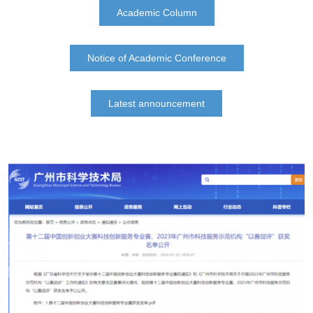
Academic Column
Notice of Academic Conference
Latest announcement