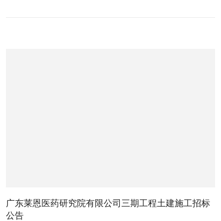
广东莱恩医药研究院有限公司三期工程土建施工招标
公告