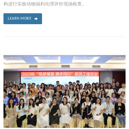
构进行实验动物福利伦理评价现场检查。
LEARN MORE