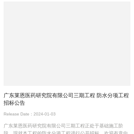
广东莱恩医药研究院有限公司三期工程 防水分项工程
招标公告
Release Date：2024-01-03
广东莱恩医药研究院有限公司三期工程正处于基础施工阶
段，现就本工程的防水分项工程进行公开招标，欢迎有意向