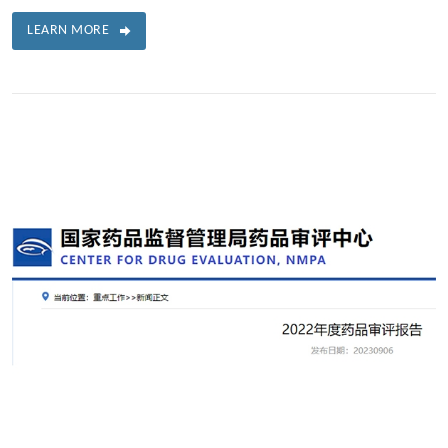
LEARN MORE