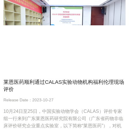
莱恩医药顺利通过CALAS实验动物机构福利伦理现场
评价
Release Date：2023-10-27
10月24日至25日，中国实验动物学会（CALAS）评价专家
组一行来到广东莱恩医药研究院有限公司（广东省药物非临
床评价研究企业重点实验室，以下简称“莱恩医药”），对机