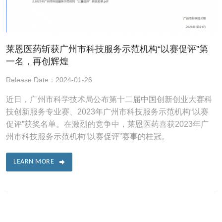
莱恩医药斩获广州市科技服务示范机构“以赛促评”第
一名，再创辉煌
Release Date：2024-01-26
近日，广州市科学技术局公布第十二届中国创新创业大赛科
技创新服务专业赛、2023年广州市科技服务示范机构“以赛
促评”获奖名单。在激烈的竞争中，莱恩医药喜获2023年广
州市科技服务示范机构“以赛促评”赛事的桂冠。
LEARN MORE