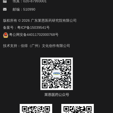
传真：020-87993001
邮编：510990
版权所有 © 2026 广东莱恩医药研究院有限公司
备案号：
粤ICP备15039541号
粤公网安备44011702000768号
技术支持：
佳得（广州）文化创作有限公司