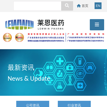
首页
EN
最新资讯
News & Update
公司资讯
行业资讯