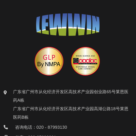
广东省广州市从化经济开发区高技术产业园创业路65号莱恩医
药A栋
广东省广州市从化经济开发区高技术产业园高湖公路18号莱恩
医药B栋
咨询电话：020 - 87993130