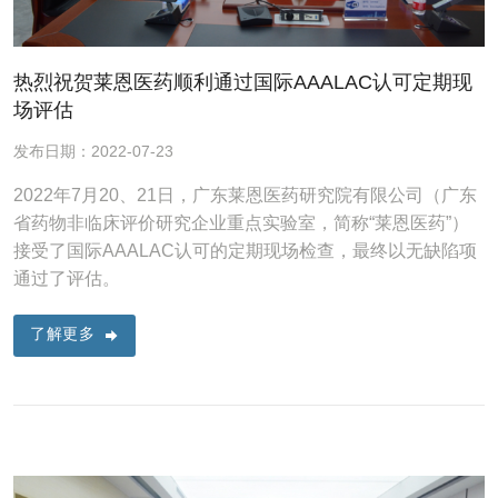
热烈祝贺莱恩医药顺利通过国际AAALAC认可定期现
场评估
发布日期：2022-07-23
2022年7月20、21日，广东莱恩医药研究院有限公司（广东
省药物非临床评价研究企业重点实验室，简称“莱恩医药”）
接受了国际AAALAC认可的定期现场检查，最终以无缺陷项
通过了评估。
了解更多