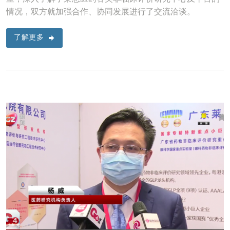
情况，双方就加强合作、协同发展进行了交流洽谈。
了解更多