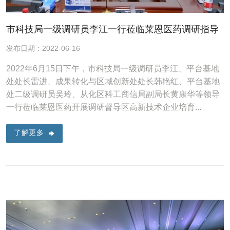
市科技局一级调研员李江一行莅临莱恩医药调研指导
发布日期：2022-06-16
2022年6月15日下午，市科技局一级调研员李江、平台基地
处处长雷进、成果转化与区域创新处处长韩艳红、平台基地
处二级调研员吴玲、从化区科工商信局副局长黄康华等领导
一行莅临莱恩医药开展调研督导区高新技术企业培育...
了解更多