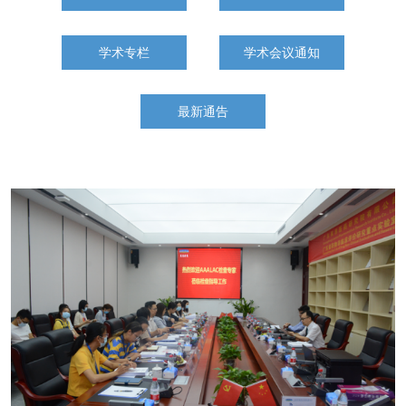
学术专栏
学术会议通知
最新通告