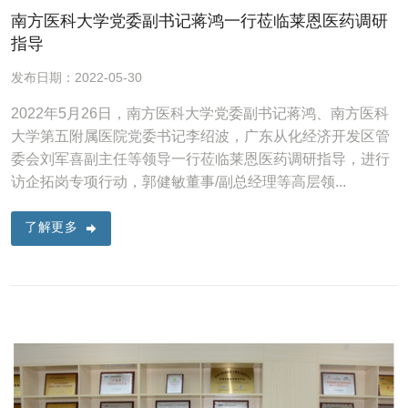
南方医科大学党委副书记蒋鸿一行莅临莱恩医药调研
指导
发布日期：2022-05-30
2022年5月26日，南方医科大学党委副书记蒋鸿、南方医科
大学第五附属医院党委书记李绍波，广东从化经济开发区管
委会刘军喜副主任等领导一行莅临莱恩医药调研指导，进行
访企拓岗专项行动，郭健敏董事/副总经理等高层领...
了解更多