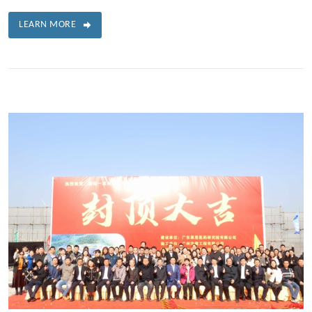
LEARN MORE