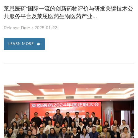
莱恩医药“国际一流的创新药物评价与研发关键技术公
共服务平台及莱恩医药生物医药产业...
Release Date：2025-01-22
LEARN MORE