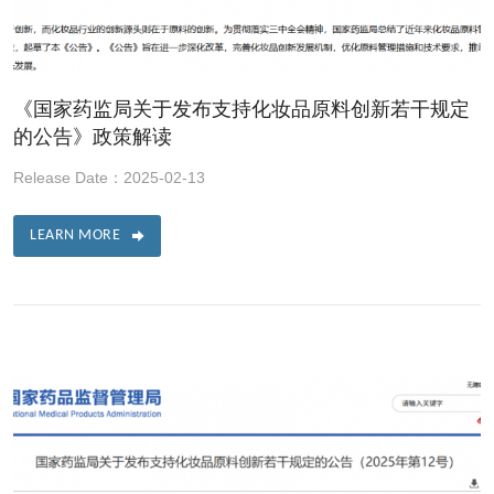
《国家药监局关于发布支持化妆品原料创新若干规定
的公告》政策解读
Release Date：2025-02-13
LEARN MORE