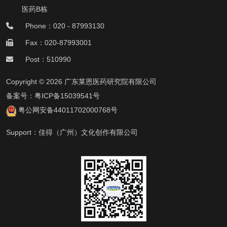
医药B栋
Phone：020 - 87993130
Fax：020-87993001
Post：510990
Copyright © 2026 广东莱恩医药研究院有限公司
备案号：
粤ICP备15039541号
粤公网安备44011702000768号
Support：
佳得（广州）文化创作有限公司