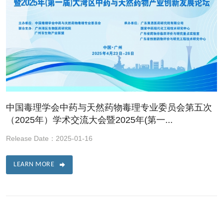
中国毒理学会中药与天然药物毒理专业委员会第五次
（2025年）学术交流大会暨2025年(第一...
Release Date：2025-01-16
LEARN MORE