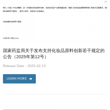
国家药监局关于发布支持化妆品原料创新若干规定的
公告（2025年第12号）
Release Date：2025-02-13
LEARN MORE