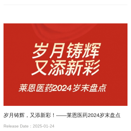
岁月铸辉，又添新彩！——莱恩医药2024岁末盘点
Release Date：2025-01-24