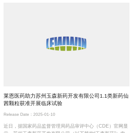
莱恩医药助力苏州玉森新药开发有限公司1.1类新药仙
茜颗粒获准开展临床试验
Release Date：2025-01-10
近日，据国家药品监督管理局药品审评中心（CDE）官网显