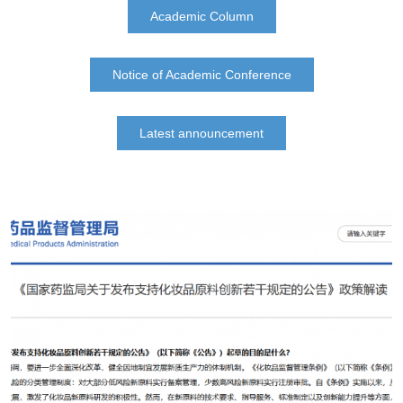
Academic Column
Notice of Academic Conference
Latest announcement