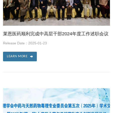
莱恩医药顺利完成中高层干部2024年度工作述职会议
Release Date：2025-01-23
LEARN MORE