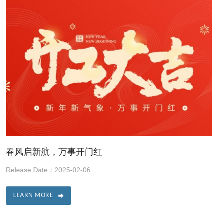
春风启新航，万事开门红
Release Date：2025-02-06
LEARN MORE