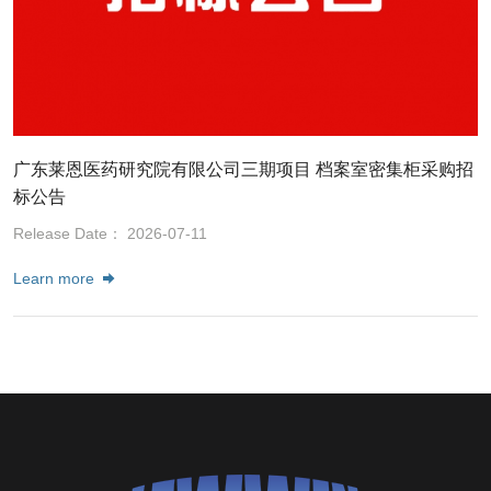
广东莱恩医药研究院有限公司三期项目 档案室密集柜采购招
标公告
Release Date： 2026-07-11
Learn more