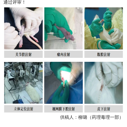
通过评审！
供稿人：柳璐（药理毒理一部）