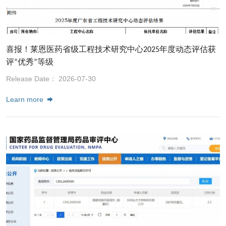
喜报！莱恩医药省级工程技术研究中心2025年度动态评估获
评“优秀”等级
Release Date： 2026-07-30
Learn more