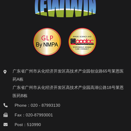
广东省广州市从化经济开发区高技术产业园创业路65号莱恩医
药A栋
广东省广州市从化经济开发区高技术产业园高湖公路18号莱恩
医药B栋
Phone：020 - 87993130
Fax：020-87993001
Post：510990