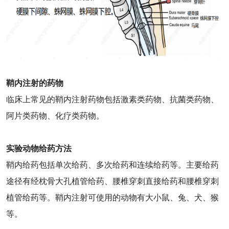
鞘内注射的药物
临床上常见的鞘内注射药物包括激素类药物、抗菌类药物、
阿片类药物、化疗类药物。
实验动物给药方法
鞘内给药包括单次给药、多次给药和连续给药等。主要给药
途径有经枕骨大孔植管给药、腰椎穿刺直接给药和腰椎穿刺
植管给药等。鞘内注射可使用的动物有大小鼠、兔、犬、猴
等。