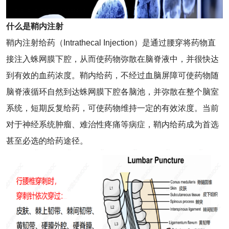
什么是鞘内注射
鞘内注射给药（Intrathecal Injection）是通过腰穿将药物直
接注入蛛网膜下腔，从而使药物弥散在脑脊液中，并很快达
到有效的血药浓度。鞘内给药，不经过血脑屏障可使药物随
脑脊液循环自然到达蛛网膜下腔各脑池，并弥散在整个脑室
系统，短期反复给药，可使药物维持一定的有效浓度。当前
对于神经系统肿瘤、难治性疼痛等病症，鞘内给药成为首选
甚至必选的给药途径。