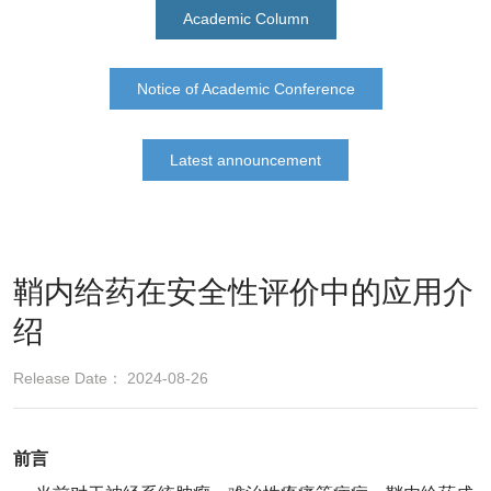
Academic Column
Notice of Academic Conference
Latest announcement
鞘内给药在安全性评价中的应用介
绍
Release Date： 2024-08-26
前言