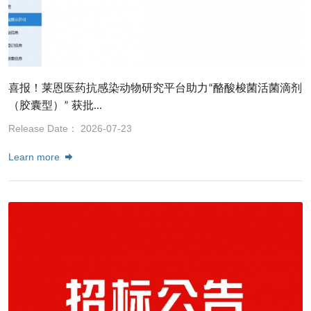
喜报！莱恩医药抗感染动物研究平台助力“酪酸梭菌活菌滴剂
（胶囊型）” 获批...
Release Date： 2026-07-23
Learn more