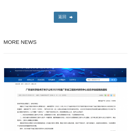
返回
MORE NEWS