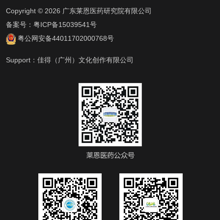
Copyright © 2026 广东莱恩医药研究院有限公司
备案号：
粤ICP备15039541号
粤公网安备44011702000768号
Support：
佳得（广州）文化创作有限公司