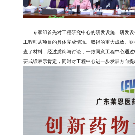
专家组首先对工程研究中心的研发设施、研发设备
工程师从项目的具体完成情况、取得的重大成效、财
查了材料，经过质询与讨论，一致同意工程中心通过
要成绩表示肯定，同时对工程中心进一步发展方向提