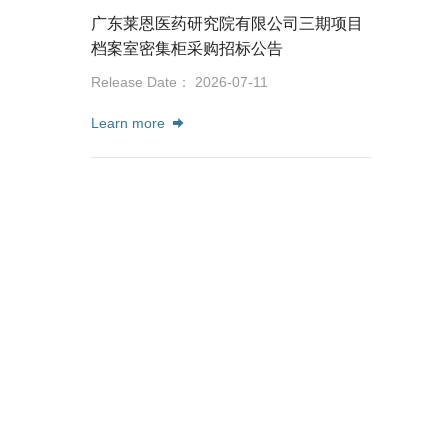
广东莱恩医药研究院有限公司三期项目
档案室密集柜采购招标公告
Release Date： 2026-07-11
Learn more