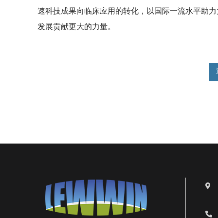
速科技成果向临床应用的转化，以国际一流水平助力
发展贡献更大的力量。