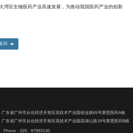
大湾区生物医药产业高速发展，为推动我国医药产业的创新
返回
广东省广州市从化经济开发区高技术产业园创业路65号莱恩医药A栋
广东省广州市从化经济开发区高技术产业园高湖公路18号莱恩医药B栋
Phone：020 - 87993130