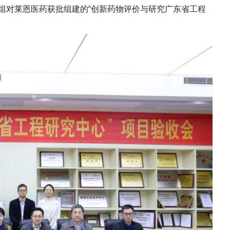
组对莱恩医药获批组建的“创新药物评价与研究广东省工程