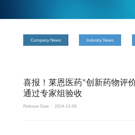
Company News
Industry News
喜报！莱恩医药“创新药物评
通过专家组验收
Release Date： 2024-12-06