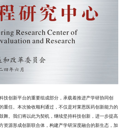
技创新平台的重要组成部分，承载着推进产学研协同创
的重任。本次验收顺利通过，不仅是对莱恩医药创新能力的
鼓舞。我们将以此为契机，继续坚持科技创新，进一步提高
方资源形成创新联合体，构建产学研深度融合的新生态，加