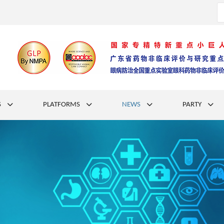
S
PLATFORMS
NEWS
PARTY