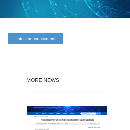
Latest announcement
MORE NEWS