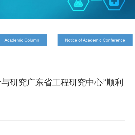
Academic Column
Notice of Academic Conference
价与研究广东省工程研究中心”顺利