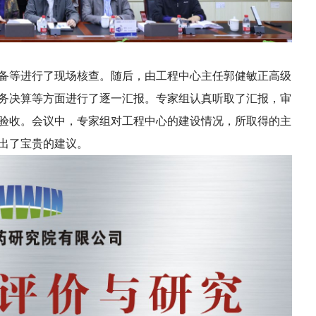
等进行了现场核查。随后，由工程中心主任郭健敏正高级
务决算等方面进行了逐一汇报。专家组认真听取了汇报，审
验收。会议中，专家组对工程中心的建设情况，所取得的主
出了宝贵的建议。