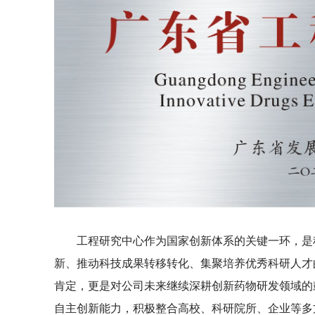
工程研究中心作为国家创新体系的关键一环，是科
新、推动科技成果转移转化、集聚培养优秀科研人才
肯定，更是对公司未来继续深耕创新药物研发领域的
自主创新能力，积极整合高校、科研院所、企业等多