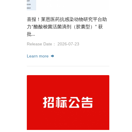
喜报！莱恩医药抗感染动物研究平台助
力“酪酸梭菌活菌滴剂（胶囊型）” 获
批...
Release Date： 2026-07-23
Learn more