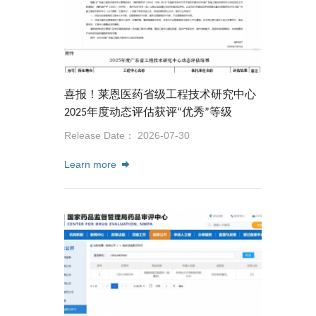
喜报！莱恩医药省级工程技术研究中心
2025年度动态评估获评“优秀”等级
Release Date： 2026-07-30
Learn more