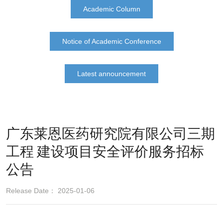
Academic Column
Notice of Academic Conference
Latest announcement
广东莱恩医药研究院有限公司三期
工程 建设项目安全评价服务招标
公告
Release Date： 2025-01-06