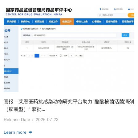
喜报！莱恩医药抗感染动物研究平台助力“酪酸梭菌活菌滴剂
（胶囊型）” 获批...
Release Date： 2026-07-23
Learn more