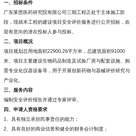
一、招标条件
广东莱恩医药研究院有限公司三期工程正处于主体施工阶
段，现就本工程的建设项目安全评价服务进行公开招标，欢
迎有意向的潜在投标人参与投标。
二、项目概况
项目规划总用地面积22900.26平方米，总建筑面积91000
米。项目主要建设生物药品制造及试验厂房与配套设施、购
置专业化仪器设备等，用于开展创新药物与器械评价研究与
产业化。
三、服务内容
编制安全评价报告并通过专家评审。
四、申请人资格要求
1、具有独立承担民事责任的能力；
2、具有良好的商业信誉和健全的财务会计制度；