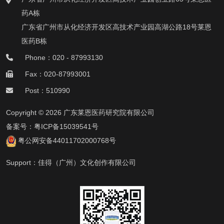
药A栋
广东省广州市从化经济开发区高技术产业园高湖公路18号莱恩
医药B栋
Phone：020 - 87993130
Fax：020-87993001
Post：510990
Copyright © 2026 广东莱恩医药研究院有限公司
备案号：
粤ICP备15039541号
粤公网安备44011702000768号
Support：
佳得（广州）文化创作有限公司