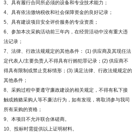
3、具有履行合同所必须的设备和专业技术能力；
4、具有依法缴纳税收和社会保障资金的良好记录；
5、具有建设项目安全评价服务的专业资质；
6、参加本次采购活动前三年内，在经营活动中没有重大违
法记录；
7、法律、行政法规规定的其他条件： (1) 供应商及其现任法
定代表人/主要负责人不得具有行贿犯罪记录；(2) 供应商不
得具有限制或禁止竞标情形；(3) 满足法律、行政法规规定的
其他条件；
8、采购过程中要遵守廉政建设的相关规定，不得有私下接
触或贿赂采购人等不廉洁行为，如有发现，将取消参与我司
所有采购的资格；
9、本项目不允许联合体磋商。
10、投标时需提供以上证明材料。