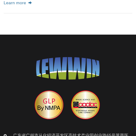
Learn more
广东省广州市从化经济开发区高技术产业园创业路65号莱恩医