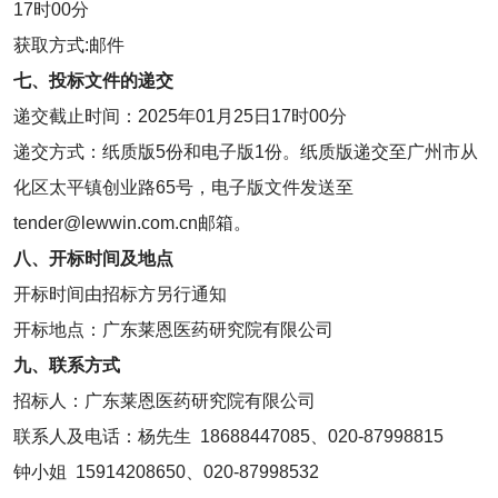
17时00分
获取方式:邮件
七、投标文件的递交
递交截止时间：2025年01月25日17时00分
递交方式：纸质版5份和电子版1份。纸质版递交至广州市从
化区太平镇创业路65号，电子版文件发送至
tender@lewwin.com.cn邮箱。
八、开标时间及地点
开标时间由招标方另行通知
开标地点：广东莱恩医药研究院有限公司
九、联系方式
招标人：广东莱恩医药研究院有限公司
联系人及电话：杨先生 18688447085、020-87998815
钟小姐 15914208650、020-87998532