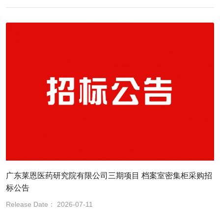
广东莱恩医药研究院有限公司三期项目 档案室密集柜采购招
标公告
Release Date： 2026-07-11