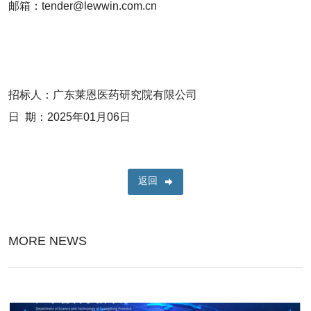
邮箱：tender@lewwin.com.cn
招标人：广东莱恩医药研究院有限公司
日 期：2025年01月06日
返回
MORE NEWS