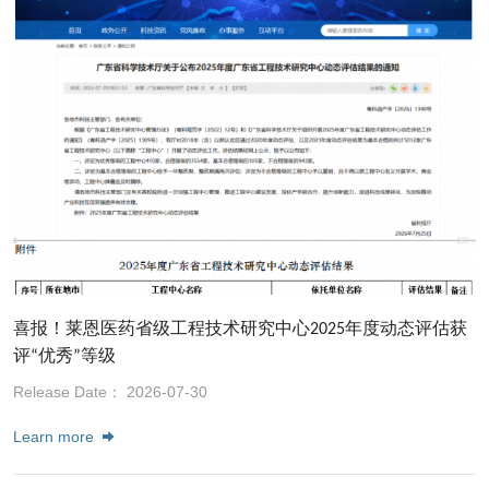
喜报！莱恩医药省级工程技术研究中心2025年度动态评估获
评“优秀”等级
Release Date： 2026-07-30
Learn more