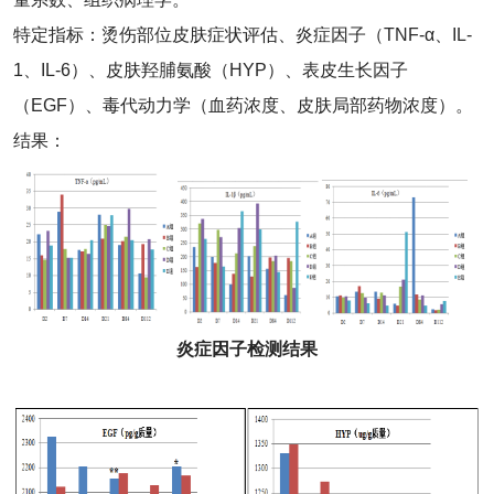
特定指标：烫伤部位皮肤症状评估、炎症因子（TNF-α、IL-
1、IL-6）、皮肤羟脯氨酸（HYP）、表皮生长因子
（EGF）、毒代动力学（血药浓度、皮肤局部药物浓度）。
结果：
炎症因子检测结果