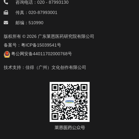
咨询电话：020 - 87993130
传真：020-87993001
邮编：510990
版权所有 © 2026 广东莱恩医药研究院有限公司
备案号：
粤ICP备15039541号
粤公网安备44011702000768号
技术支持：
佳得（广州）文化创作有限公司