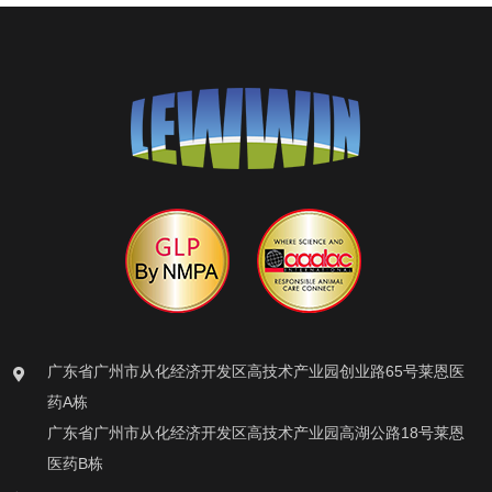
广东省广州市从化经济开发区高技术产业园创业路65号莱恩医
药A栋
广东省广州市从化经济开发区高技术产业园高湖公路18号莱恩
医药B栋