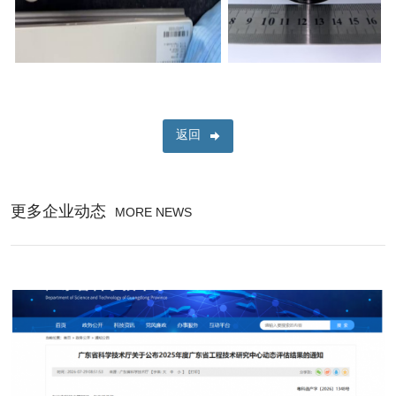
返回
更多企业动态
MORE NEWS