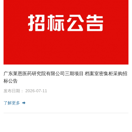
广东莱恩医药研究院有限公司三期项目 档案室密集柜采购招
标公告
发布日期： 2026-07-11
了解更多