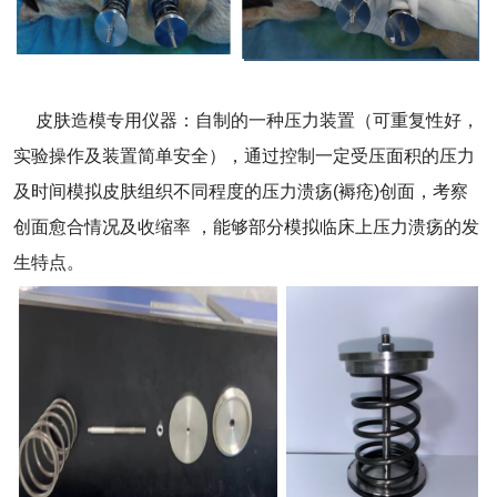
皮肤造模专用仪器：自制的一种压力装置（可重复性好，
实验操作及装置简单安全），通过控制一定受压面积的压力
及时间模拟皮肤组织不同程度的压力溃疡(褥疮)创面，考察
创面愈合情况及收缩率 ，能够部分模拟临床上压力溃疡的发
生特点。