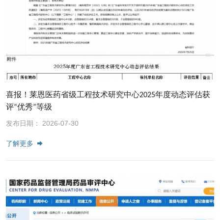
喜报！莱恩医药省级工程技术研究中心2025年度动态评估获
评“优秀”等级
发布日期： 2026-07-30
了解更多