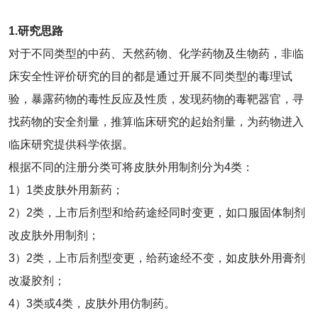
1.研究思路
对于不同类型的中药、天然药物、化学药物及生物药，非临
床安全性评价研究的目的都是通过开展不同类型的毒理试
验，暴露药物的毒性反应及性质，发现药物的毒靶器官，寻
找药物的安全剂量，推算临床研究的起始剂量，为药物进入
临床研究提供科学依据。
根据不同的注册分类可将皮肤外用制剂分为4类：
1）1类皮肤外用新药；
2）2类，上市后剂型和给药途经同时变更，如口服固体制剂
改皮肤外用制剂；
3）2类，上市后剂型变更，给药途经不变，如皮肤外用膏剂
改凝胶剂；
4）3类或4类，皮肤外用仿制药。