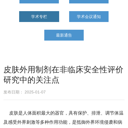
学术专栏
学术会议通知
最新通告
皮肤外用制剂在非临床安全性评价
研究中的关注点
发布日期： 2025-01-07
皮肤是人体面积最大的器官，具有保护、排泄、调节体温
及感受外界刺激等多种作用功能，是抵御外界环境侵袭和病