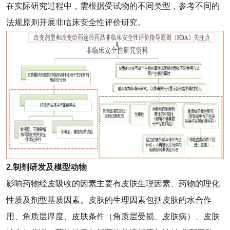
在实际研究过程中，需根据受试物的不同类型，参考不同的
法规原则开展非临床安全性评价研究。
2.制剂研发及模型动物
影响药物经皮吸收的因素主要有皮肤生理因素、药物的理化
性质及剂型基质因素。皮肤的生理因素包括皮肤的水合作
用、角质层厚度、皮肤条件（角质层受损、皮肤病）、皮肤