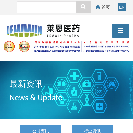
首页
EN
最新资讯
News & Update
公司资讯
行业资讯