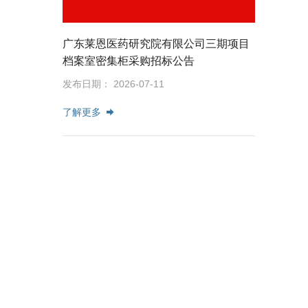
广东莱恩医药研究院有限公司三期项目
档案室密集柜采购招标公告
发布日期： 2026-07-11
了解更多