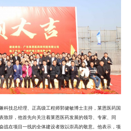
科技总经理、正高级工程师郭健敏博士主持，莱恩医药国
表致辞，他首先向关注着莱恩医药发展的领导、专家、同
奋战在项目一线的全体建设者致以崇高的敬意。他表示，项