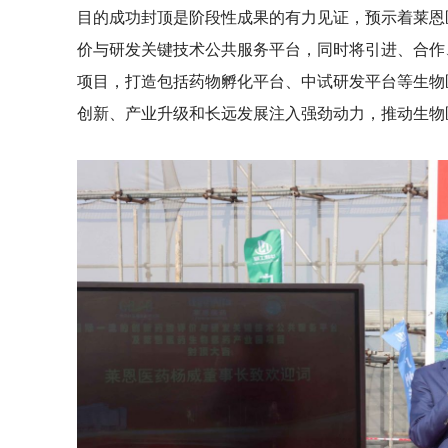
目的成功封顶是阶段性成果的有力见证，预示着莱恩
价与研发关键技术公共服务平台，同时将引进、合作
项目，打造包括药物孵化平台、中试研发平台等生物
创新、产业升级和长远发展注入强劲动力，推动生物