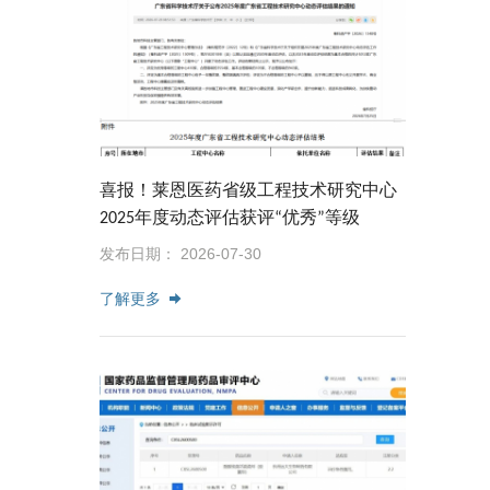
喜报！莱恩医药省级工程技术研究中心
2025年度动态评估获评“优秀”等级
发布日期： 2026-07-30
了解更多