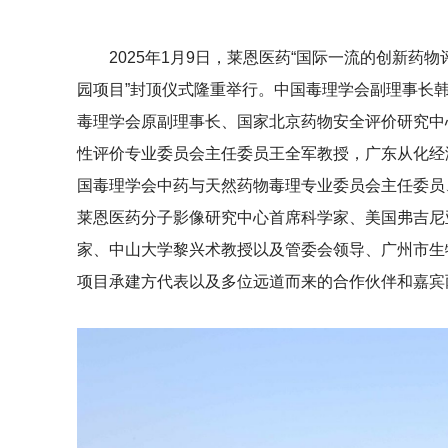
2025年1月9日，莱恩医药“国际一流的创新药
园项目”封顶仪式隆重举行。中国毒理学会副理事长
毒理学会原副理事长、国家北京药物安全评价研究中
性评价专业委员会主任委员王全军教授，广东从化经
国毒理学会中药与天然药物毒理专业委员会主任委员
莱恩医药分子影像研究中心首席科学家、美国弗吉尼
家、中山大学黎兴术教授以及管委会领导、广州市生
项目承建方代表以及多位远道而来的合作伙伴和嘉宾