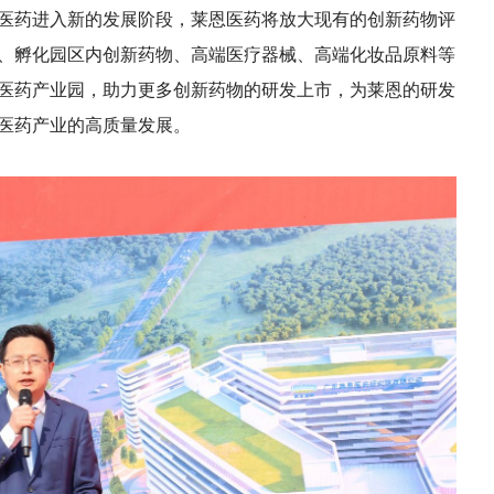
医药进入新的发展阶段，莱恩医药将放大现有的创新药物评
、孵化园区内创新药物、高端医疗器械、高端化妆品原料等
医药产业园，助力更多创新药物的研发上市，为莱恩的研发
医药产业的高质量发展。