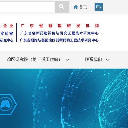
首页
EN
湾区研究院（博士后工作站）
联系我们