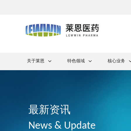
关于莱恩
特色领域
核心业务
最新资讯
News & Update