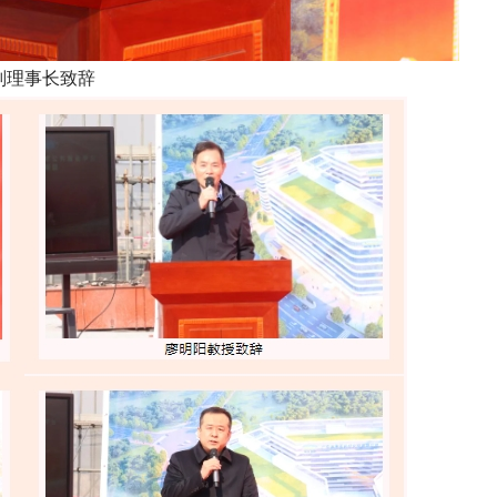
副理事长致辞