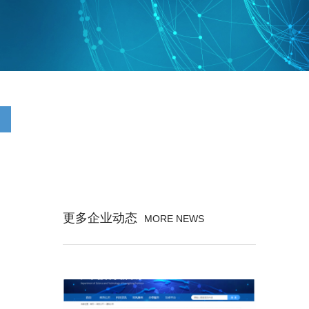
更多企业动态
MORE NEWS