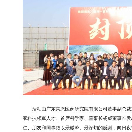
活动由广东莱恩医药研究院有限公司董事副总裁兼
家科技领军人才、首席科学家、董事长杨威董事长发
仁、朋友和同事致以最诚挚、最深切的感谢，向日夜