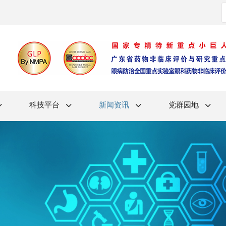
科技平台
新闻资讯
党群园地