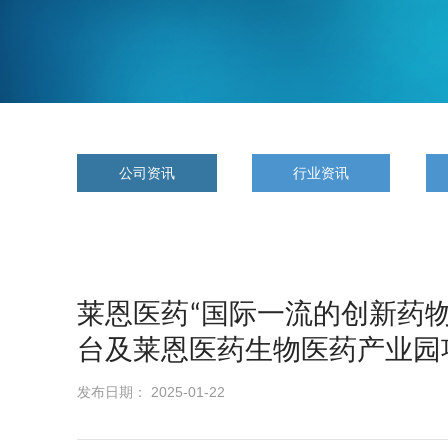
公司资讯
行业资讯
莱恩医药“国际一流的创新药
台及莱恩医药生物医药产业园
发布日期： 2025-01-22