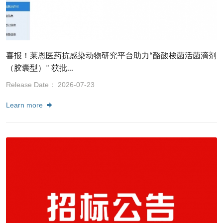
喜报！莱恩医药抗感染动物研究平台助力“酪酸梭菌活菌滴剂
（胶囊型）” 获批...
Release Date： 2026-07-23
Learn more