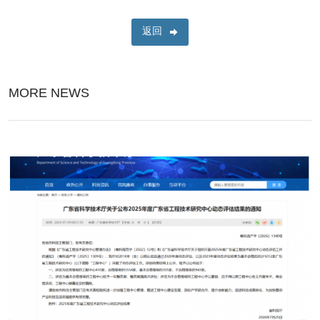
返回
MORE NEWS