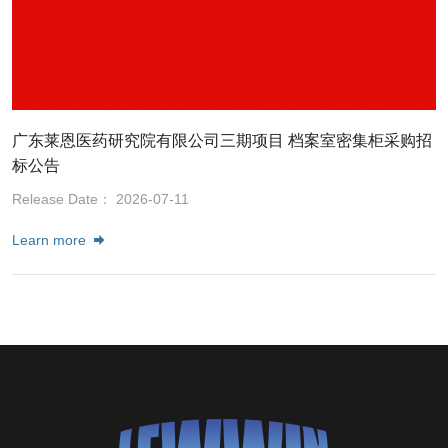
广东莱恩医药研究院有限公司三期项目 档案室密集柜采购招
标公告
Release Date： 2026-07-11
Learn more