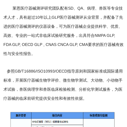
莱恩医疗器械测评研究团队配有SD、QA、病理、兽医等专业技
术人才，具有超过10年以上GLP医疗器械测评从业背景，并配备了先
进的医疗器械测评的仪器设备，可为医疗器械企业提供科学、优质、
高效、专业的一站式非临床试验研究服务，出具符合NMPA GLP,
FDA GLP, OECD GLP , CNAS CNCA GLP, CMA要求的医疗器械有效
性与安全性报告。
参照GB/T16886/ISO10993/OECD指导原则和国家标准或国际通用
标准，开展医疗器械生物学评价、微生物学测试、大动物、小动物手
术试验，兽医病理学和兽医临床检验检测、分析化学测试服务，
为医
疗器械的临床前研究提供安全性和有效性依据。