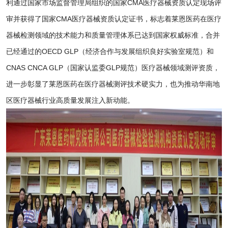
利通过国家市场监督管理局组织的国家CMA医疗器械资质认定现场评
审并获得了国家CMA医疗器械资质认定证书，标志着莱恩医药在医疗
器械检测领域的技术能力和质量管理体系已达到国家权威标准，合并
已经通过的OECD GLP（经济合作与发展组织良好实验室规范）和
CNAS CNCA GLP（国家认监委GLP规范）医疗器械领域测评资质，
进一步彰显了莱恩医药在医疗器械测评技术硬实力，也为推动华南地
区医疗器械行业高质量发展注入新动能。