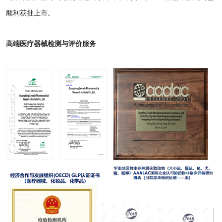
顺利获批上市。
高端医疗器械检测与评价服务