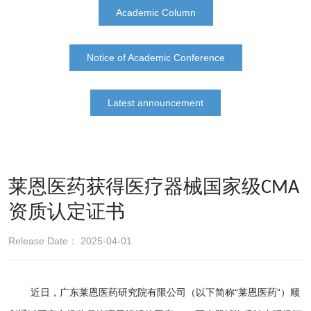
Academic Column
Notice of Academic Conference
Latest announcement
莱恩医药获得医疗器械国家级CMA
资质认定证书
Release Date： 2025-04-01
近日，广东莱恩医药研究院有限公司（以下简称“莱恩医药”）顺