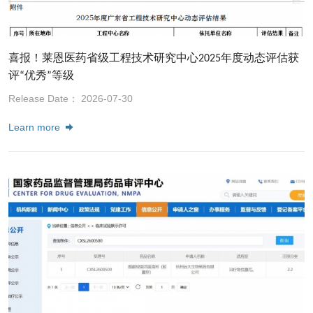
喜报！莱恩医药省级工程技术研究中心2025年度动态评估获
评“优秀”等级
Release Date： 2026-07-30
Learn more