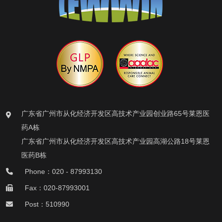
广东省广州市从化经济开发区高技术产业园创业路65号莱恩医
药A栋
广东省广州市从化经济开发区高技术产业园高湖公路18号莱恩
医药B栋
Phone：020 - 87993130
Fax：020-87993001
Post：510990