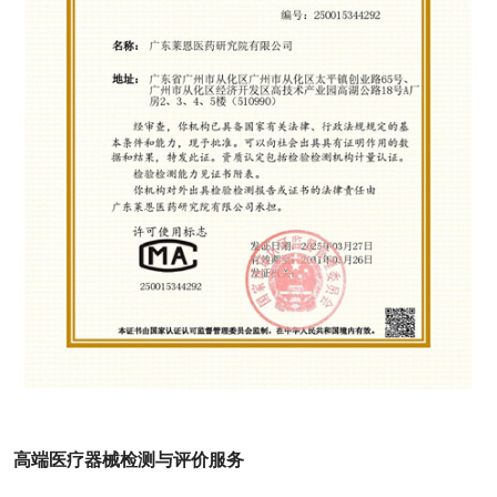
高端医疗器械检测与评价服务