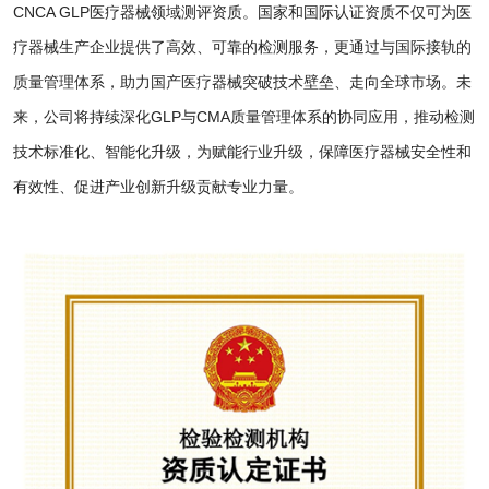
CNCA GLP医疗器械领域测评资质。国家和国际认证资质不仅可为医
疗器械生产企业提供了高效、可靠的检测服务，更通过与国际接轨的
质量管理体系，助力国产医疗器械突破技术壁垒、走向全球市场。未
来，公司将持续深化GLP与CMA质量管理体系的协同应用，推动检测
技术标准化、智能化升级，为赋能行业升级，保障医疗器械安全性和
有效性、促进产业创新升级贡献专业力量。