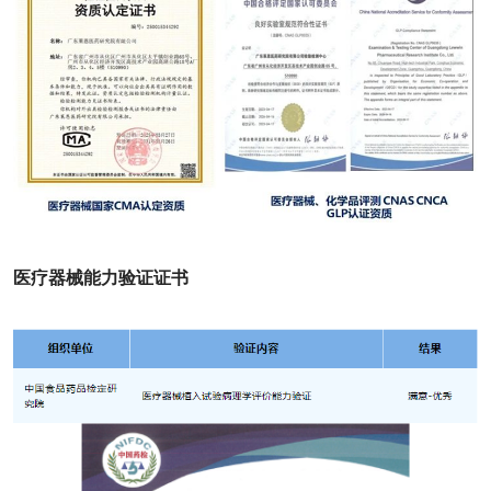
医疗器械能力验证证书