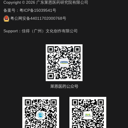
Copyright © 2026 广东莱恩医药研究院有限公司
备案号：
粤ICP备15039541号
粤公网安备44011702000768号
Support：
佳得（广州）文化创作有限公司