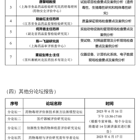
（四）其他分论坛报告）