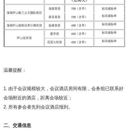
温馨提醒：
1. 由于会议规模较大，会议酒店房间有限，会务组已联系好
会场附近的酒店，距离会场较近；
2. 所有参会者先到会议酒店报到。
二、交通信息