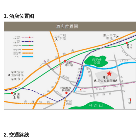
1. 酒店位置图
2. 交通路线