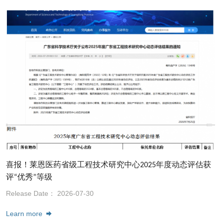
喜报！莱恩医药省级工程技术研究中心2025年度动态评估获
评“优秀”等级
Release Date： 2026-07-30
Learn more