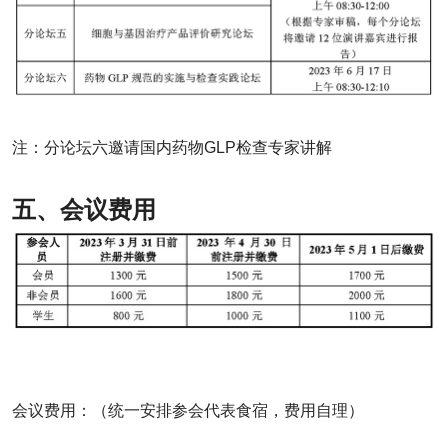
注：分论坛六邀请国内药物GLP检查专家讲解
五、会议费用
会议费用：（统一安排参会代表食宿，费用自理）