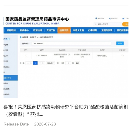
喜报！莱恩医药抗感染动物研究平台助力“酪酸梭菌活菌滴剂
（胶囊型）” 获批...
Release Date： 2026-07-23