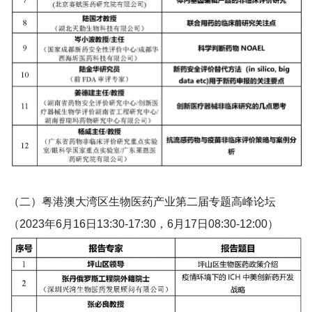
（二）粤港澳大湾区生物医药产业第二届专题高峰论坛
（2023年6月16日13:30-17:30，6月17日08:30-12:00）