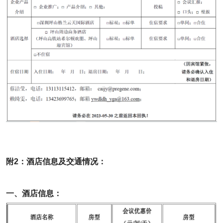
附2：酒店信息及交通情况：
一、酒店信息：