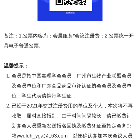
备注：1.发票内容为：会展服务*会议注册费；2.发票统一开
具电子普通发票。
温馨提示：
会员是指中国毒理学会会员，广州市生物产业联盟会员
及会员单位和广东食品药品审评认证协会会员及会员单
位；学生代表请携带学生证；
已经于2021年交过注册费用的单位及个人，本次将不再
收取，届时直接报到。由于时间间隔较长，请已缴费计
划参会人员重新发送报名回执及缴费凭证至指定会务邮
箱ywdldh_yga@163.com，以便确认参加本次会议人员