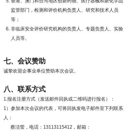
香港、澳门和台湾地区创新药物、医疗器械和新化学品
监管部门，检测和评价机构负责人、研究和技术人员
等；
非临床安全评价研究机构的负责人、专题负责人、实验
人员等。
七、会议赞助
诚挚欢迎企事业单位赞助本次会议。
八、联系方式
1.报名注册方式（发送邮件回执或二维码进行报名）：
1）参加本次会议的代表，可将回执发电子邮件至下列联系
人：
蔡洁莹，电话：13113115412，邮箱：