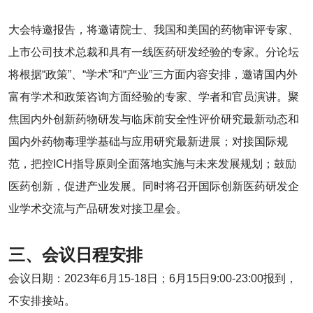
大会特邀报告，将邀请院士、我国和美国的药物审评专家、
上市公司技术总裁和具有一线医药研发经验的专家。分论坛
将根据“政策”、“学术”和“产业”三方面内容安排，邀请国内外
富有学术和政策咨询方面经验的专家、学者和官员演讲。聚
焦国内外创新药物研发与临床前安全性评价研究最新动态和
国内外药物毒理学基础与应用研究最新进展；对接国际规
范，把控ICH指导原则全面落地实施与未来发展规划；鼓励
医药创新，促进产业发展。同时将召开国际创新医药研发企
业学术交流与产品研发对接卫星会。
三、会议日程安排
会议日期：2023年6月15-18日；6月15日9:00-23:00报到，
不安排接站。