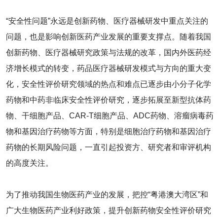
“安全性问题”永远是创新药物、医疗器械研发中重点关注的
问题，也是影响创新医药产业发展的重要支撑点。随着我国
创新药物、医疗器械研究政策与法规的改革，国内外医药经
济增长模式的转变，药品医疗器械研发模式与方向的重大变
化，安全性评价研究领域的热点和难点已逐步由小分子化学
药物和中药非临床安全性评价研究，逐步拓展至新型抗体药
物、干细胞产品、CAR-T细胞产品、ADC药物、溶瘤病毒药
物和基因治疗药物等方面，特别是细胞治疗药物和基因治疗
药物的长期风险问题，一直引起投资方、研究者和审评机构
的高度关注。
为了推动我国生物医药产业的发展，把控“粤港澳大湾区”和
广大生物医药产业利好政策，提升创新药物安全性评价研究