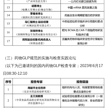
（三）药物GLP规范的实施与检查实践论坛
（以下为已邀请到的国内药物GLP检查专家；2023年6月17
日08:30-12:10