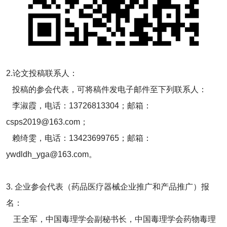
2.论文投稿联系人：
投稿的参会代表，可将稿件发电子邮件至下列联系人：
李淑霞，电话：13726813304；邮箱：
csps2019@163.com；
赖绮雯，电话：13423699765；邮箱：
ywdldh_yga@163.com。
3. 企业参会代表（药品医疗器械企业推广和产品推广）报
名：
王全军，中国毒理学会副秘书长，中国毒理学会药物毒理