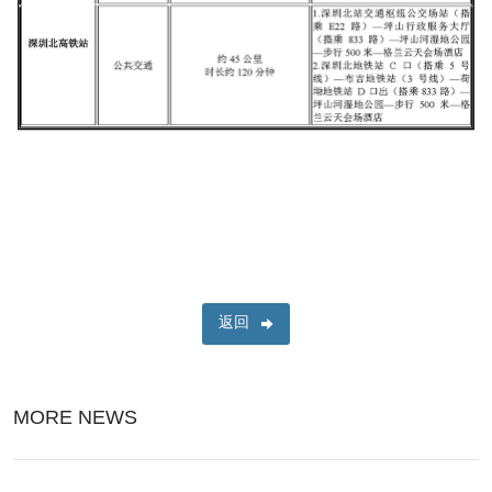
返回
MORE NEWS