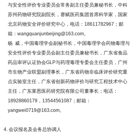
与安全性评价专业委员会常务副主任委员兼秘书长，中科
苏州药物研究院副院长，赛赋医药集团首席科学家，国家
北京药物安全评价研究中心，电话：18611782967；邮
箱：wangquanjunbeijing@163.com。
杨 威，中国毒理学会副秘书长，中国毒理学会药物毒理与
安全性评价专业委员会副主任委员兼秘书长，广东省食品
药品审评认证协会GLP与药理毒理专委会主任委员，广州
市生物产业联盟副理事长，广东省药物非临床评价研究重
点实验室主任，广东省创新药物评价与研究工程技术中心
主任，广东莱恩医药研究院有限公司董事长；电话：
18928860179，13544561087；邮箱：
yangwei0719@163.com。
4. 会议报名及会务总协调人