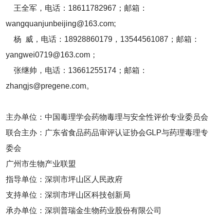
王全军，电话：18611782967；邮箱：
wangquanjunbeijing@163.com;
杨 威，电话：18928860179，13544561087；邮箱：
yangwei0719@163.com；
张继帅，电话：13661255174；邮箱：
zhangjs@pregene.com。
主办单位：中国毒理学会药物毒理与安全性评价专业委员会
联合主办：广东省食品药品审评认证协会GLP与药理毒理专
委会
广州市生物产业联盟
指导单位：深圳市坪山区人民政府
支持单位：深圳市坪山区科技创新局
承办单位：深圳普瑞金生物药业股份有限公司