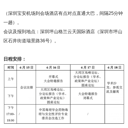
（深圳宝安机场到会场酒店有点对点直通大巴，间隔25分钟
一趟）。
会议及报到地点：深圳坪山格兰云天国际酒店（深圳市坪山
区石井街道瑞景路36号）。
日程安排：