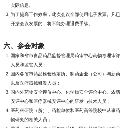
实际信息。
为了提高工作效率，此次会议全部使用电子发票。凡已
开据会议发票的，将不能办理退费手续。
六、参会对象
国家和省市食品药品监督管理局药审中心药物毒理审评
人员和监管人员；
国内各省市药品检验检定所、制药企业（公司）与新药
以及医疗器械研发人员；
国内外药物安全评价中心、化学物安全评价中心、农药
安评中心和医疗器械安评中心的研发与技术人员；
医药科研院（所）、药检单位和医药高等院校中从事药
物研究的相关人员；