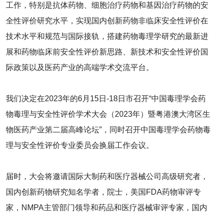
工作，特别是抗体药物、细胞治疗药物和基因治疗药物的安
全性评价研究水平，实现国内创新药物非临床安全性评价在
技术水平和规范与国际接轨，搭建药物毒理学研究的最新进
展和药物临床前安全性评价新思路、新技术和安全性评价国
际政策以及医药产业的高端学术交流平台。
我们决定在2023年的6月15日-18日市召开“中国毒理学会药
物毒理与安全性评价学术大会（2023年）暨粤港澳大湾区生
物医药产业第二届高峰论坛”，同时召开中国毒理学会药物毒
理与安全性评价专业委员会换届工作会议。
届时，大会将邀请国际大制药和医疗器械公司高级研究者，
国内创新药物研究知名学者，院士，美国FDA药物审评专
家，NMPA主管部门领导和药品和医疗器械审评专家，国内