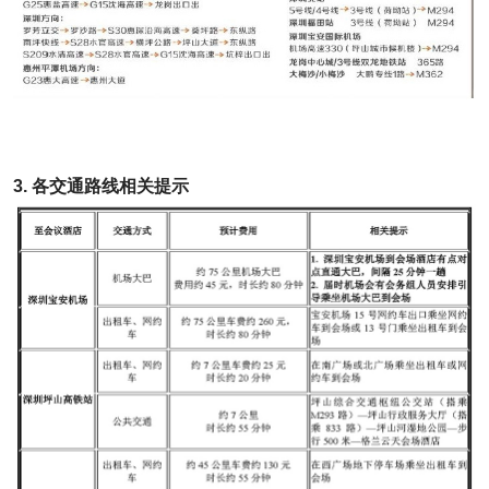
3. 各交通路线相关提示