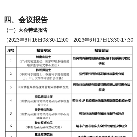
四、会议报告
（一）大会特邀报告
（2023年6月16日08:30-12:00；2023年6月17日13:30-17:30