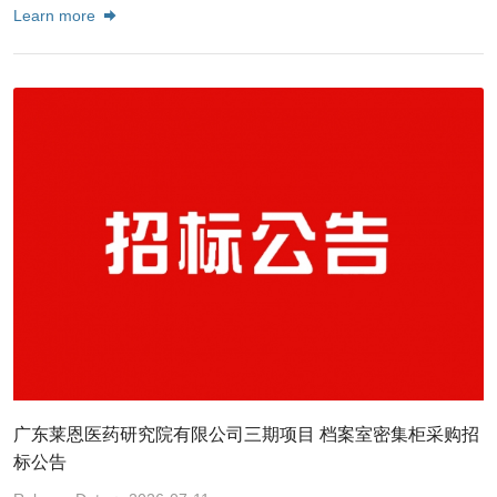
Learn more
广东莱恩医药研究院有限公司三期项目 档案室密集柜采购招
标公告