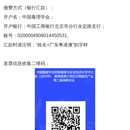
缴费方式（银行汇款）：
开户名：中国毒理学会；
开户银行：中国工商银行北京市分行永定路支行；
账号：0200004909014450531。
汇款时请注明：“姓名+广东粤港澳”的字样
发票信息收集二维码：