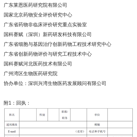
广东莱恩医药研究院有限公司
国家北京药物安全评价研究中心
广东省药物非临床评价研究重点实验室
国科赛赋（深圳）新药研发科技有限公司
广东省细胞与基因治疗创新药物工程技术研究中心
广东省创新药物评价与研究工程技术中心
国科赛赋河北医药技术有限公司
广州湾区生物医药研究院
协办单位：深圳兴湾生物医药发展顾问有限公司
附1：回执：