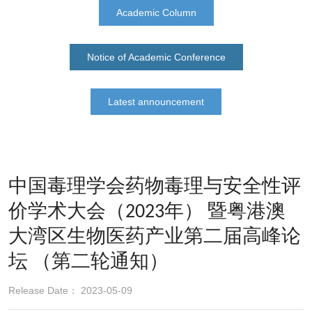
Academic Column
Notice of Academic Conference
Latest announcement
中国毒理学会药物毒理与安全性评
价学术大会（2023年） 暨粤港澳
大湾区生物医药产业第二届高峰论
坛 （第二轮通知）
Release Date： 2023-05-09