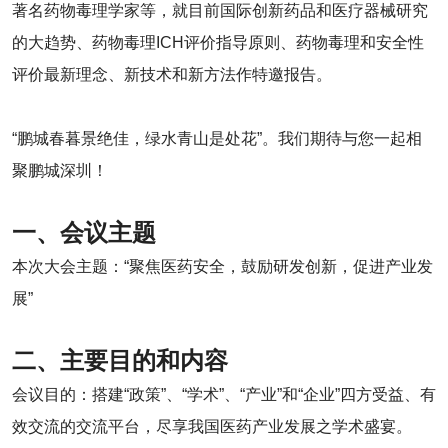
著名药物毒理学家等，就目前国际创新药品和医疗器械研究
的大趋势、药物毒理ICH评价指导原则、药物毒理和安全性
评价最新理念、新技术和新方法作特邀报告。
“鹏城春暮景绝佳，绿水青山是处花”。我们期待与您一起相
聚鹏城深圳！
一、会议主题
本次大会主题：“聚焦医药安全，鼓励研发创新，促进产业发
展”
二、主要目的和内容
会议目的：搭建“政策”、“学术”、“产业”和“企业”四方受益、有
效交流的交流平台，尽享我国医药产业发展之学术盛宴。