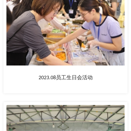
2023.08员工生日会活动