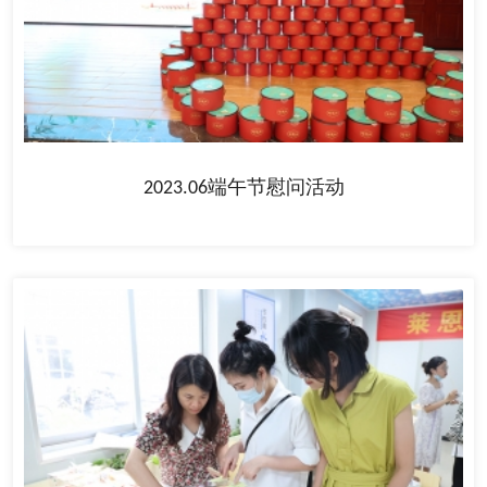
2023.06端午节慰问活动