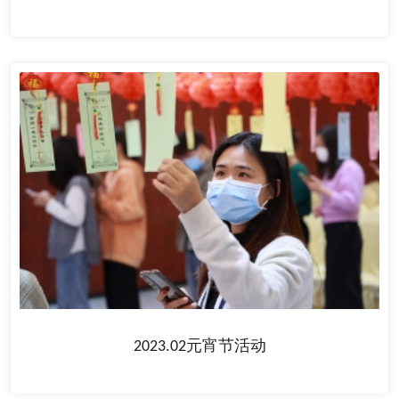
2023.02元宵节活动