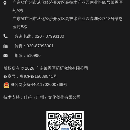
广东省广州市从化经济开发区高技术产业园创业路65号莱恩医
药A栋
广东省广州市从化经济开发区高技术产业园高湖公路18号莱恩
医药B栋
咨询电话：020 - 87993130
传真：020-87993001
邮编：510990
版权所有 © 2026 广东莱恩医药研究院有限公司
备案号：
粤ICP备15039541号
粤公网安备44011702000768号
技术支持：
佳得（广州）文化创作有限公司