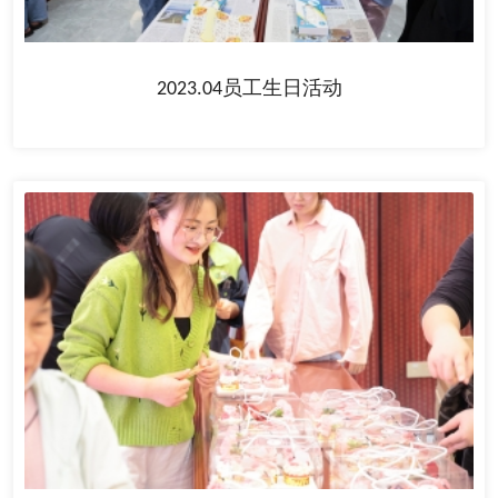
2023.04员工生日活动