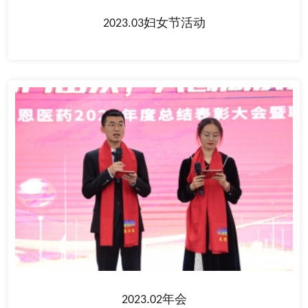
2023.03妇女节活动
2023.02年会