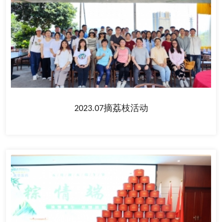
2023.07摘荔枝活动