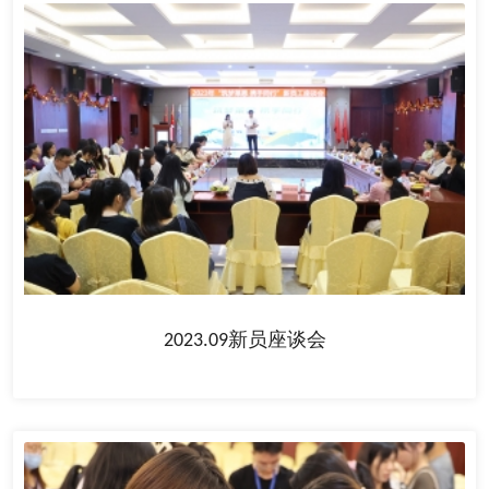
2023.09新员座谈会