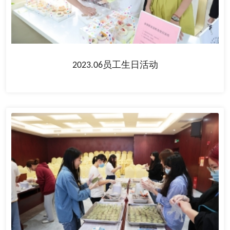
2023.06员工生日活动