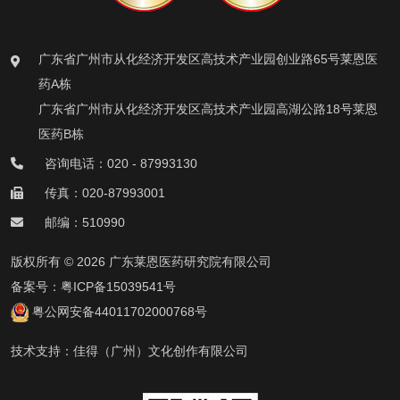
广东省广州市从化经济开发区高技术产业园创业路65号莱恩医
药A栋
广东省广州市从化经济开发区高技术产业园高湖公路18号莱恩
医药B栋
咨询电话：020 - 87993130
传真：020-87993001
邮编：510990
版权所有 © 2026 广东莱恩医药研究院有限公司
备案号：
粤ICP备15039541号
粤公网安备44011702000768号
技术支持：
佳得（广州）文化创作有限公司