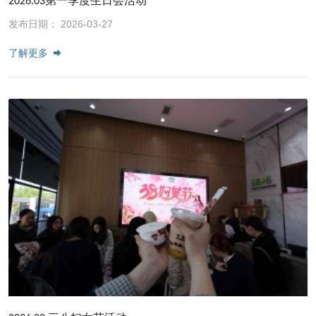
2026.03第一季度生日会活动
发布日期： 2026-03-27
了解更多