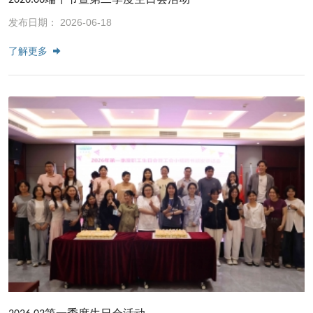
2026.06端午节暨第二季度生日会活动
发布日期： 2026-06-18
了解更多