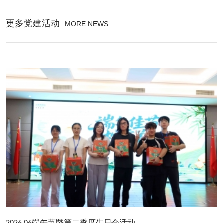
更多党建活动
MORE NEWS