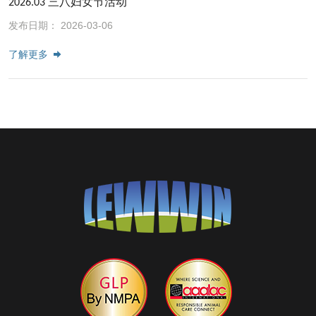
2026.03 三八妇女节活动
发布日期： 2026-03-06
了解更多