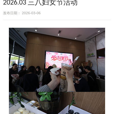
2026.03 三八妇女节活动
发布日期： 2026-03-06