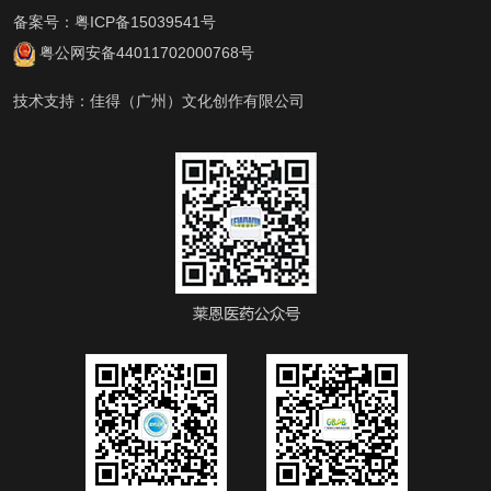
备案号：
粤ICP备15039541号
粤公网安备44011702000768号
技术支持：
佳得（广州）文化创作有限公司