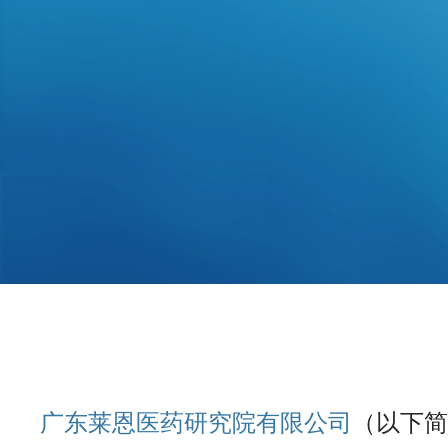
医疗器械、化妆品、化学品、食品、消毒产品检测
CMA认定
资质
广东莱恩医药研究院有限公司
（以下简