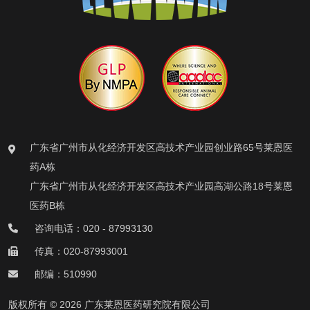
广东省广州市从化经济开发区高技术产业园创业路65号莱恩医
药A栋
广东省广州市从化经济开发区高技术产业园高湖公路18号莱恩
医药B栋
咨询电话：020 - 87993130
传真：020-87993001
邮编：510990
版权所有 © 2026 广东莱恩医药研究院有限公司