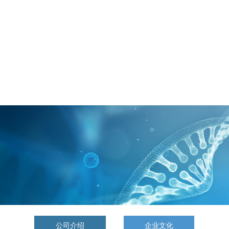
首页
EN
关于莱恩
Company Profile
公司介绍
企业文化