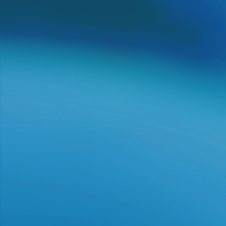
医疗器械、化学品评测
CNAS CNCA GLP认证资质