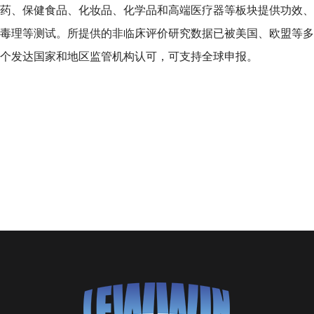
药、保健食品、化妆品、化学品和高端医疗器等板块提供功效、
毒理等测试。所提供的非临床评价研究数据已被美国、欧盟等多
个发达国家和地区监管机构认可，可支持全球申报。