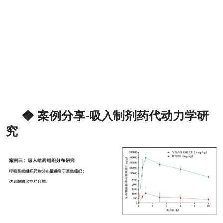
◆ 案例分享-吸入制剂药代动力学研
究