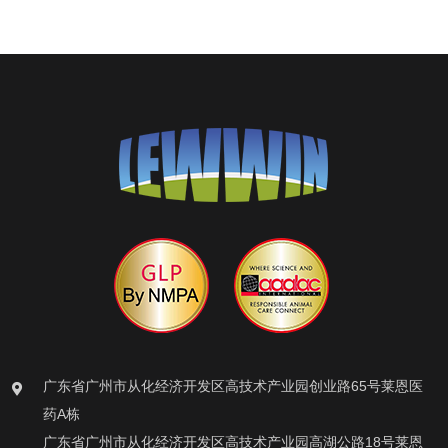
广东省广州市从化经济开发区高技术产业园创业路65号莱恩医
药A栋
广东省广州市从化经济开发区高技术产业园高湖公路18号莱恩