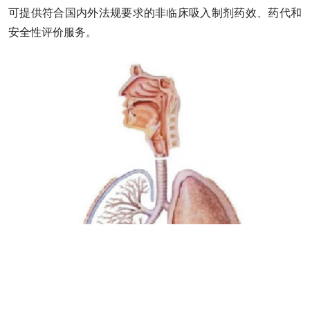
可提供符合国内外法规要求的非临床吸入制剂药效、药代和
安全性评价服务。