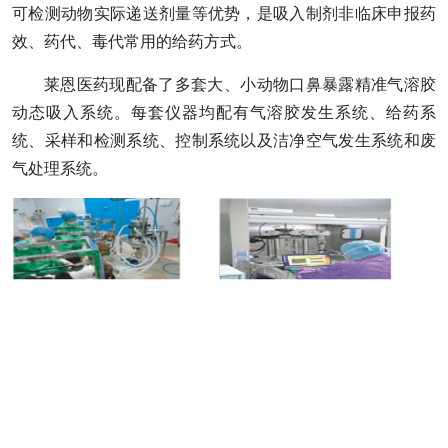
可检测动物实际递送剂量等优势，是吸入制剂非临床申报药
效、药代、毒代常用的给药方式。
莱恩医药现配备了多套大、小动物口鼻暴露精准气溶胶
动态吸入系统。每套仪器均配有气溶胶发生系统、给药系
统、采样和检测系统、控制系统以及洁净空气发生系统和废
气处理系统。