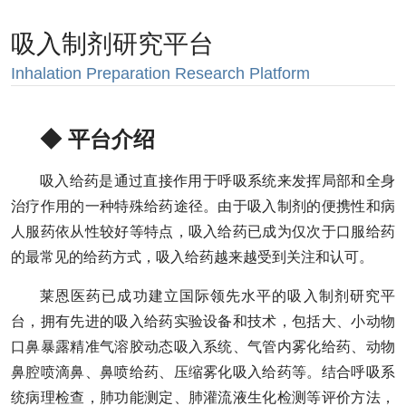
吸入制剂研究平台
Inhalation Preparation Research Platform
◆ 平台介绍
吸入给药是通过直接作用于呼吸系统来发挥局部和全身
治疗作用的一种特殊给药途径。由于吸入制剂的便携性和病
人服药依从性较好等特点，吸入给药已成为仅次于口服给药
的最常见的给药方式，吸入给药越来越受到关注和认可。
莱恩医药已成功建立国际领先水平的吸入制剂研究平
台，拥有先进的吸入给药实验设备和技术，包括大、小动物
口鼻暴露精准气溶胶动态吸入系统、气管内雾化给药、动物
鼻腔喷滴鼻、鼻喷给药、压缩雾化吸入给药等。结合呼吸系
统病理检查，肺功能测定、肺灌流液生化检测等评价方法，