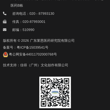
医药B栋
咨询电话：020 - 87993130
传真：020-87993001
邮编：510990
版权所有 © 2026 广东莱恩医药研究院有限公司
备案号：
粤ICP备15039541号
粤公网安备44011702000768号
技术支持：
佳得（广州）文化创作有限公司