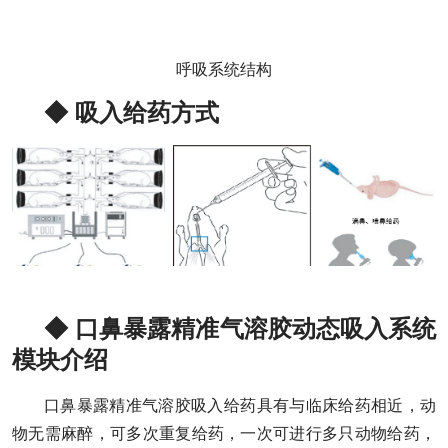
呼吸系统结构
◆ 吸入给药方式
◆ 口鼻暴露精准气溶胶动态吸入系统
模块介绍
口鼻暴露精准气溶胶吸入给药具有与临床给药相近，动
物无需麻醉，可多次重复给药，一次可进行多只动物给药，