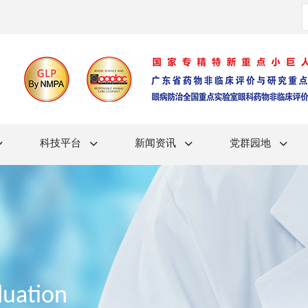
科技平台
新闻资讯
党群园地
luation