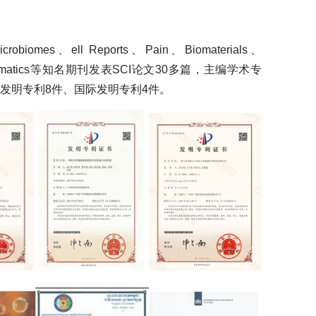
biomes、ell Reports、Pain、Biomaterials、
 Bioinformatics等知名期刊发表SCI论文30多篇，主编学术专
发明专利8件、国际发明专利4件。