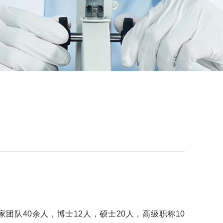
团队40余人，博士12人，硕士20人，高级职称10