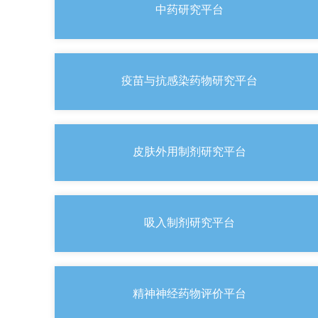
中药研究平台
疫苗与抗感染药物研究平台
皮肤外用制剂研究平台
吸入制剂研究平台
精神神经药物评价平台