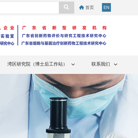
首页
EN
湾区研究院（博士后工作站）
联系我们