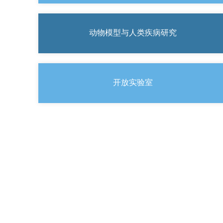
动物模型与人类疾病研究
开放实验室