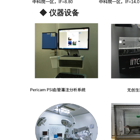
◆ 仪器设备