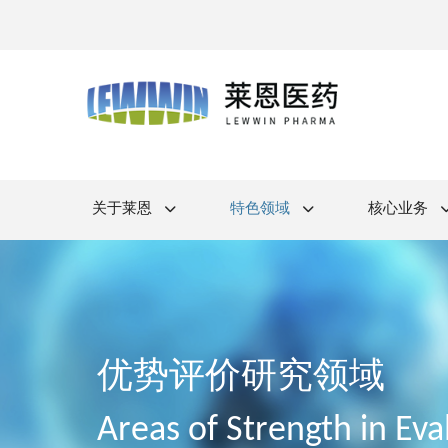
关于莱恩
特色领域
核心业务
优势评价研究领域
Areas of Strength in Eva