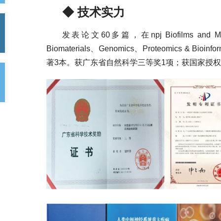
◆ 技术实力
发表论文60多篇，在npj Biofilms and Micro
Biomaterials、Genomics、Proteomics &
著3本。获广东省自然科学三等奖1项；获国家授权