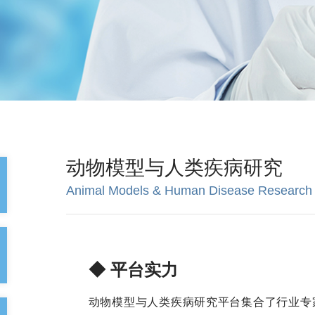
动物模型与人类疾病研究
Animal Models & Human Disease Research
◆ 平台实力
动物模型与人类疾病研究平台集合了行业专家