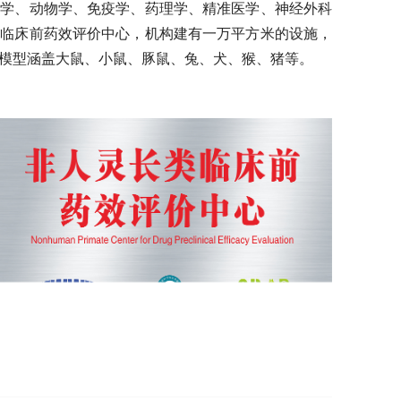
物学、动物学、免疫学、药理学、精准医学、神经外科
类临床前药效评价中心，机构建有一万平方米的设施，
模型涵盖大鼠、小鼠、豚鼠、兔、犬、猴、猪等。