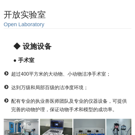
开放实验室
Open Laboratory
◆ 设施设备
● 手术室
超过400平方米的大动物、小动物洁净手术室；
达到万级和局部百级的洁净度环境；
配有专业的执业兽医师团队及专业的仪器设备，可提供
完善的动物护理，保证动物手术和模型的成功率。