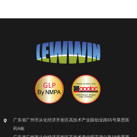
广东省广州市从化经济开发区高技术产业园创业路65号莱恩医
药A栋