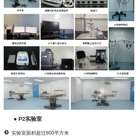
●
P2实验室
实验室面积超过800平方米