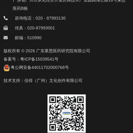
广东省广州市从化经济开发区高技术产业园高湖公路18号莱恩
医药B栋
咨询电话：020 - 87993130
传真：020-87993001
邮编：510990
版权所有 © 2026 广东莱恩医药研究院有限公司
备案号：
粤ICP备15039541号
粤公网安备44011702000768号
技术支持：
佳得（广州）文化创作有限公司