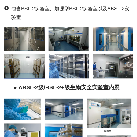
包含BSL-2实验室、加强型BSL-2实验室以及ABSL-2实
验室
●
ABSL-2级/BSL-2+级生物安全实验室内景