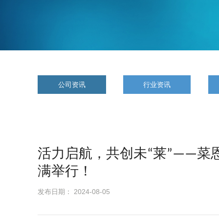
公司资讯
行业资讯
活力启航，共创未“莱”——菜
满举行！
发布日期： 2024-08-05