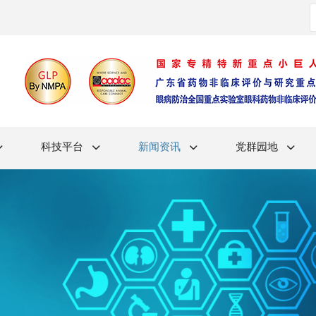
科技平台
新闻资讯
党群园地