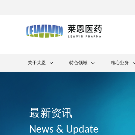
关于莱恩
特色领域
核心业务
最新资讯
News & Update