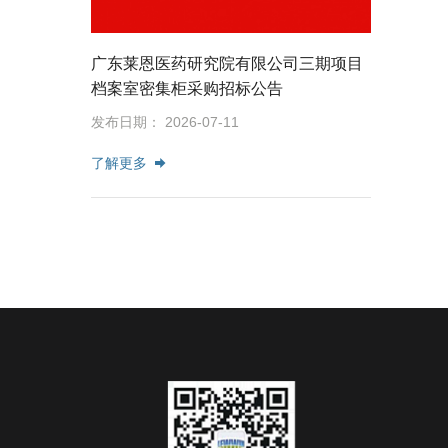
广东莱恩医药研究院有限公司三期项目
档案室密集柜采购招标公告
发布日期： 2026-07-11
了解更多