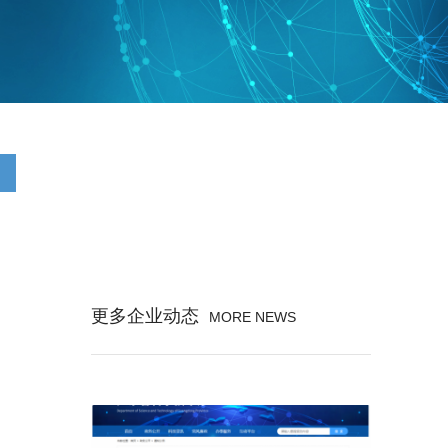
更多企业动态
MORE NEWS