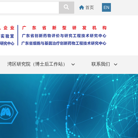
首页
EN
湾区研究院（博士后工作站）
联系我们