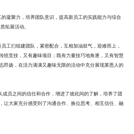
的凝聚力，培养团队意识，提高新员工的实践能力与综合
素质拓展活动。
员工们组建团队，紧密配合，互相加油鼓气，迎难而上，
传统竞技，又有趣味项目；既有力量技巧地角逐，又有智慧
志昂扬，在活力满满又趣味无限的活动中充分展现莱恩人的
队成员之间的信任和合作，增进了彼此间的了解，培养了团
，让大家充分感受到了沟通合作、换位思考、相互信任、融