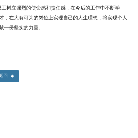
工树立强烈的使命感和责任感，在今后的工作中不断学
才，在大有可为的岗位上实现自己的人生理想，将实现个人
献一份坚实的力量。
返回