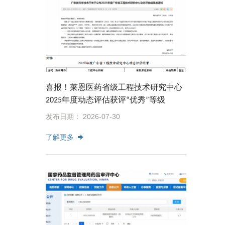
喜报！莱恩医药省级工程技术研究中心
2025年度动态评估获评“优秀”等级
发布日期： 2026-07-30
了解更多