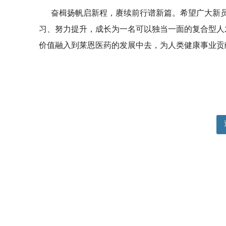
奋楫扬帆启新程，赓续前行谱新篇。希望广大新员
习、努力提升，成长为一名可以独当一面的复合型人
价值融入到莱恩医药的发展中去，为人类健康事业贡