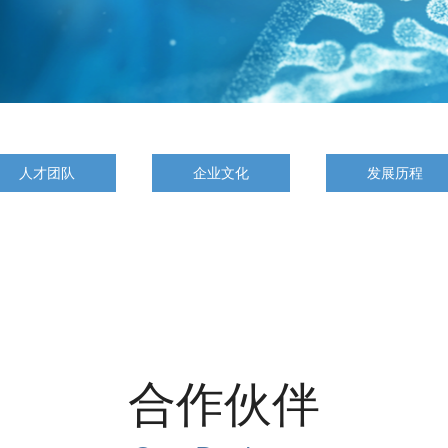
人才团队
企业文化
发展历程
合作伙伴