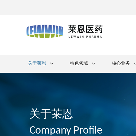
关于莱恩
特色领域
核心业务
关于莱恩
Company Profile