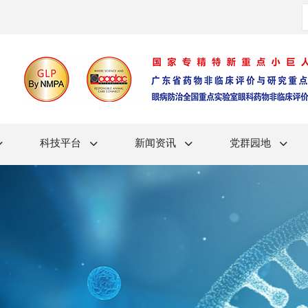
科技平台
新闻资讯
党群园地