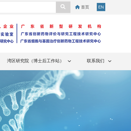
首页
EN
湾区研究院（博士后工作站）
联系我们