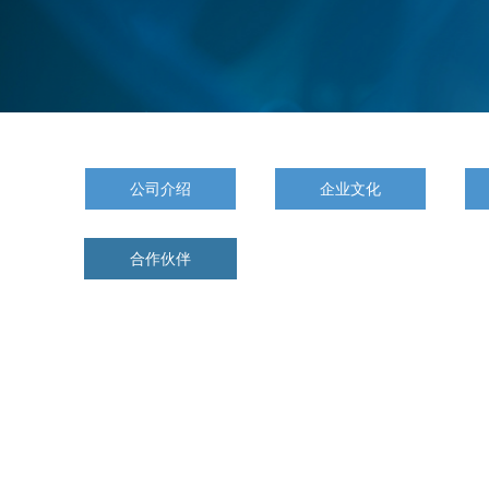
公司介绍
企业文化
合作伙伴