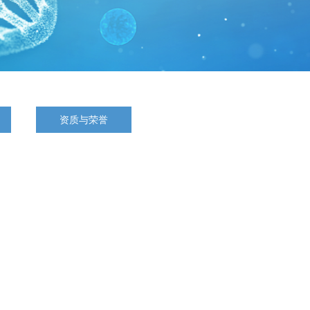
资质与荣誉