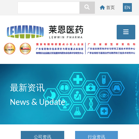
首页
EN
最新资讯
News & Update
公司资讯
行业资讯