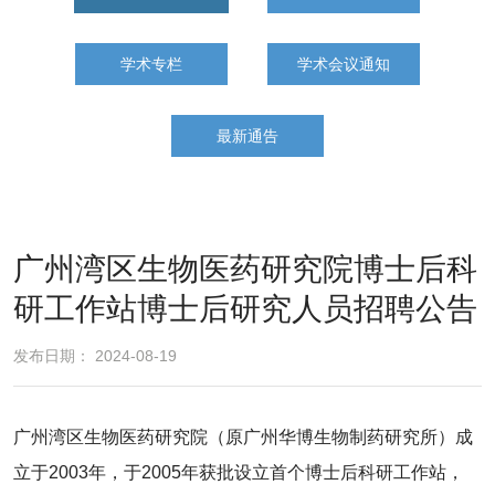
学术专栏
学术会议通知
最新通告
广州湾区生物医药研究院博士后科
研工作站博士后研究人员招聘公告
发布日期： 2024-08-19
广州湾区生物医药研究院（原广州华博生物制药研究所）成
立于2003年，于2005年获批设立首个博士后科研工作站，