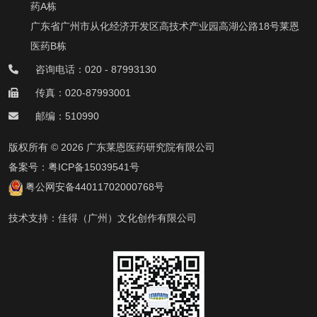
药A栋
广东省广州市从化经济开发区高技术产业园高湖公路18号莱恩
医药B栋
咨询电话：020 - 87993130
传真：020-87993001
邮编：510990
版权所有 © 2026 广东莱恩医药研究院有限公司
备案号：
粤ICP备15039541号
粤公网安备44011702000768号
技术支持：
佳得（广州）文化创作有限公司