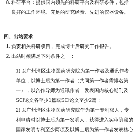
科研平台：提供国内领先的科研平台及科研条件，包括
良好的工作环境、充足的研究经费、先进的仪器设备。
四、出站要求
负责相关科研项目，完成博士后研究工作报告。
出站时须满足下列条件之一：
1) 以广州湾区生物医药研究院为第一作者及通讯作者
单位，以博士后为第一作者（共同第一作者需排名第
一），以合作导师为通讯作者，发表国内核心期刊及
SCI论文各至少1篇或SCI论文至少2篇；
2) 以广州湾区生物医药研究院作为第一专利权人，专
利申请时以博士后为第一发明人，获得进入实审阶段的
国家发明专利至少两项及以博士后为第一作者发表核心