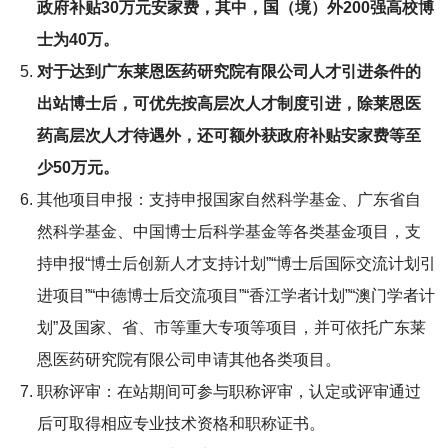
政府补贴30万元安家费，其中，国（境）外200强高校博
士为40万。
对于达到广东莱恩医药研究院有限公司人才引进条件的
出站博士后，可优先按高层次人才制度引进，除莱恩医
药高层次人才待遇外，还可额外获政府补贴安家费等至
少50万元。
其他项目申报：支持申报国家自然科学基金、广东省自
然科学基金、中国博士后科学基金等各类基金项目，支
持申报“博士后创新人才支持计划”“博士后国际交流计划引
进项目”“中德博士后交流项目”“香江学者计划”“澳门学者计
划”及国家、省、市等重大专项等项目，并可依托广东莱
恩医药研究院有限公司申请其他各类项目。
职称评审：在站期间可参与职称评审，认定或评审通过
后可取得相应专业技术资格和职称证书。