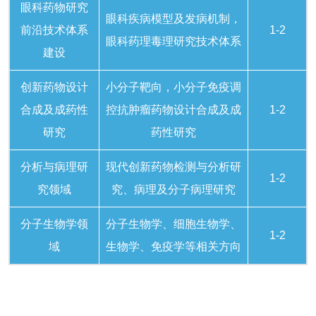
眼科药物研究
眼科疾病模型及发病机制，
前沿技术体系
1-2
眼科药理毒理研究技术体系
建设
创新药物设计
小分子靶向，小分子免疫调
合成及成药性
控抗肿瘤药物设计合成及成
1-2
研究
药性研究
分析与病理研
现代创新药物检测与分析研
1-2
究领域
究、病理及分子病理研究
分子生物学领
分子生物学、细胞生物学、
1-2
域
生物学、免疫学等相关方向