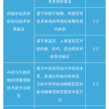
失常评价体系
药物非临床评
基于胚胎干细胞、类器官等
价前沿技术体
技术体系的早期生殖毒性替
1-2
系建设
代体系
基于类器官、人体器官芯片
的药效、药代、安全性技术
1-2
体系与验证
复方中药药代动力学研究体
中药与天然药
系，多成分药物分析体系，
物药理毒理新
儿科中药评价动物模型及幼
1-2
技术新方法研
龄动物毒理研究新技术新方
究
法