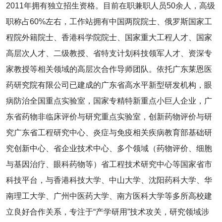
2011年拥有独立招生资格。目前在职兼职人员50余人，高级
职称占60%左右，工作站拥有中国两院院士、俄罗斯国家工
程院外籍院士、香港科学院院士、国家重大工程人才、国家
高层次人才、二级教授、省特支计划科技领军人才、资深专
家教授等相关领域的高层次合作导师团队。依托广东莱恩医
药研究院有限公司已建成的广东省高水平新型研发机构，眼
病防治全国重点实验室，国家专精特新重点小巨人企业，广
东省药物非临床评价与研究重点实验室，创新药物评价与研
究广东省工程研究中心、炎症与免疫相关疾病教育部基础研
究创新中心、省企业技术中心、多个领域（药物评价、细胞
与基因治疗、眼科药物等）省工程技术研究中心等国家省市
科技平台，与香港科技大学、中山大学、沈阳药科大学、华
南理工大学、广州中医药大学、南方医科大学等多所高校建
立良好合作关系，专注于“产学研用”技术攻关，研究领域涉