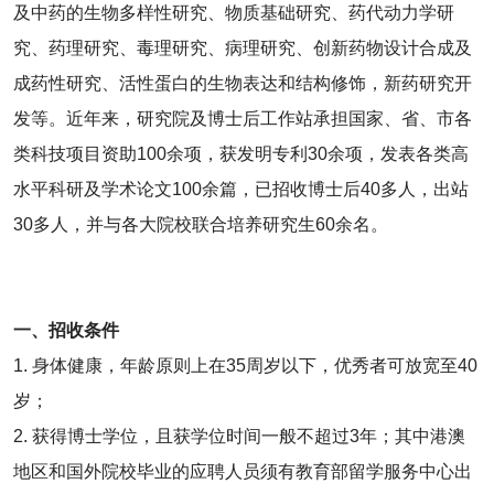
及中药的生物多样性研究、物质基础研究、药代动力学研
究、药理研究、毒理研究、病理研究、创新药物设计合成及
成药性研究、活性蛋白的生物表达和结构修饰，新药研究开
发等。近年来，研究院及博士后工作站承担国家、省、市各
类科技项目资助100余项，获发明专利30余项，发表各类高
水平科研及学术论文100余篇，已招收博士后40多人，出站
30多人，并与各大院校联合培养研究生60余名。
一、招收条件
1. 身体健康，年龄原则上在35周岁以下，优秀者可放宽至40
岁；
2. 获得博士学位，且获学位时间一般不超过3年；其中港澳
地区和国外院校毕业的应聘人员须有教育部留学服务中心出