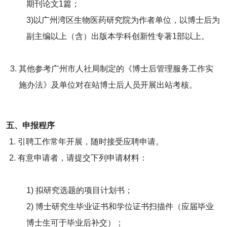
期刊论文1篇；
3)以广州湾区生物医药研究院为作者单位，以博士后为
副主编以上（含）出版本学科创新性专著1部以上。
其他参考广州市人社局制定的《博士后管理服务工作实
施办法》及单位对在站博士后人员开展出站考核。
五、申报程序
1. 引聘工作常年开展，随时接受应聘申请。
2. 有意申请者，请提交下列申请材料：
1) 拟研究选题的项目计划书；
2) 博士研究生毕业证书和学位证书扫描件（应届毕业
博士生可于毕业后补交）；