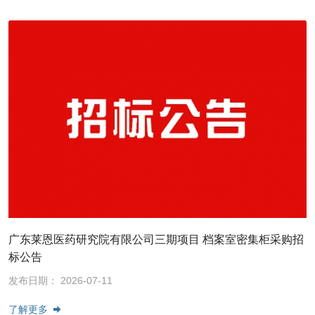
广东莱恩医药研究院有限公司三期项目 档案室密集柜采购招
标公告
发布日期： 2026-07-11
了解更多