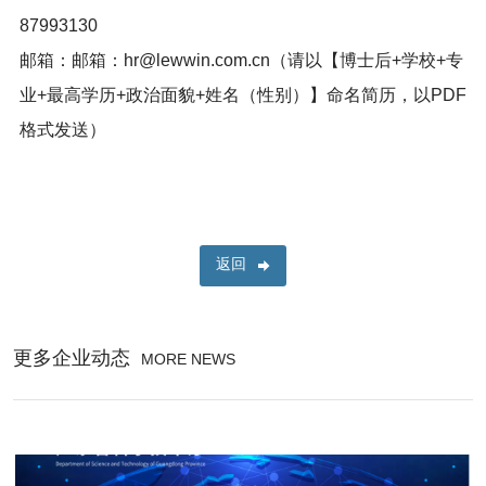
87993130
邮箱：邮箱：hr@lewwin.com.cn（请以【博士后+学校+专
业+最高学历+政治面貌+姓名（性别）】命名简历，以PDF
格式发送）
返回
更多企业动态
MORE NEWS