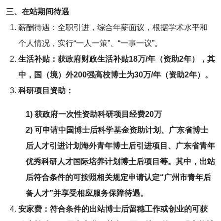
三、在站期间待遇
薪酬待遇：全职引进，综合年薪面议，根据学术水平和
个人情况，实行“一人一策”、“一事一议”。
生活补贴：获政府财政生活补贴18万/年（资助2年），其
中，国（境）外200强高校博士为30万/年（资助2年）。
科研项目资助：
1) 获政府一次性资助科研项目经费20万
2) 可申请中国博士后科学基金资助计划、广东省博士
后人才引进计划海外青年博士后引进项目、广东省青年
优秀科研人才国际培养计划博士后项目等。其中，出站
后符合条件的可按照相关规定申请认定“广州市青年后
备人才”并享受相应服务保障待遇。
安家费：符合条件的出站博士后留穗工作或创业的可获