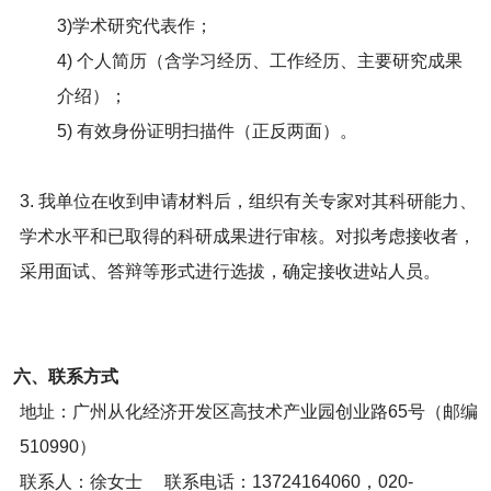
3)学术研究代表作；
4) 个人简历（含学习经历、工作经历、主要研究成果
介绍）；
5) 有效身份证明扫描件（正反两面）。
3. 我单位在收到申请材料后，组织有关专家对其科研能力、
学术水平和已取得的科研成果进行审核。对拟考虑接收者，
采用面试、答辩等形式进行选拔，确定接收进站人员。
六、联系方式
地址：广州从化经济开发区高技术产业园创业路65号（邮编
510990）
联系人：徐女士 联系电话：13724164060，020-