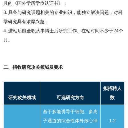
具的《国外学历学位认证书》；
3. 具备与研究课题相关的专业知识，能独立解决问题，对科
学研究具有浓厚兴趣；
4. 进站后能全职从事博士后研究工作。在站时间不少于24个
月。
二、招收研究攻关领域及要求
拟招聘人
研究攻关领域
可选研究方向
数
基于多能诱导干细胞、多离
子通道的综合性体外致心律
1-2