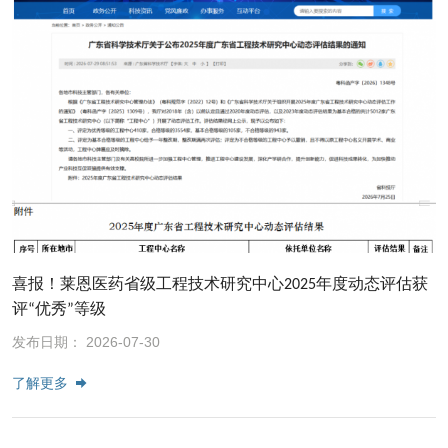
喜报！莱恩医药省级工程技术研究中心2025年度动态评估获
评“优秀”等级
发布日期： 2026-07-30
了解更多