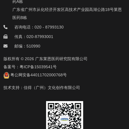
药A栋
广东省广州市从化经济开发区高技术产业园高湖公路18号莱恩
医药B栋
咨询电话：020 - 87993130
传真：020-87993001
邮编：510990
版权所有 © 2026 广东莱恩医药研究院有限公司
备案号：
粤ICP备15039541号
粤公网安备44011702000768号
技术支持：
佳得（广州）文化创作有限公司