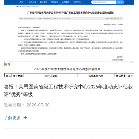
喜报！莱恩医药省级工程技术研究中心2025年度动态评估获
评“优秀”等级
发布日期： 2026-07-30
了解更多