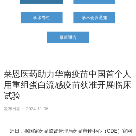
学术专栏
学术会议通知
最新通告
莱恩医药助力华南疫苗中国首个人
用重组蛋白流感疫苗获准开展临床
试验
发布日期： 2024-11-06
近日，据国家药品监督管理局药品审评中心（CDE）官网