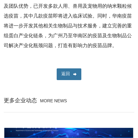
及团队优势，已开发多款人用、兽用及宠物用的纳米颗粒候
选疫苗，其中几款疫苗即将进入临床试验。同时，华南疫苗
将进一步开发其他相关生物制品与技术服务，建立完善的重
组蛋白产业化链条，为广州乃至华南区的疫苗及生物制品公
司解决产业化瓶颈问题，打造有影响力的疫苗品牌。
返回
更多企业动态
MORE NEWS