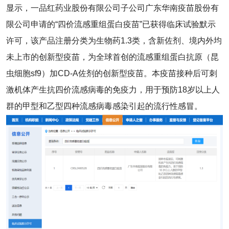
显示，一品红药业股份有限公司子公司广东华南疫苗股份有
限公司申请的“四价流感重组蛋白疫苗”已获得临床试验默示
许可，该产品注册分类为生物药1.3类，含新佐剂、境内外均
未上市的创新型疫苗，为全球首创的流感重组蛋白抗原（昆
虫细胞sf9）加CD-A佐剂的创新型疫苗。本疫苗接种后可刺
激机体产生抗四价流感病毒的免疫力，用于预防18岁以上人
群的甲型和乙型四种流感病毒感染引起的流行性感冒。