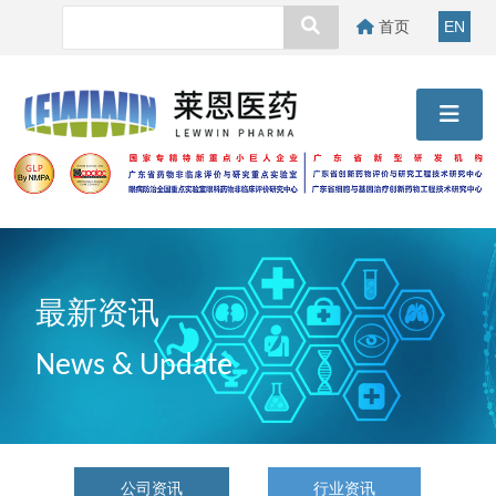
首页
EN
最新资讯
News & Update
公司资讯
行业资讯