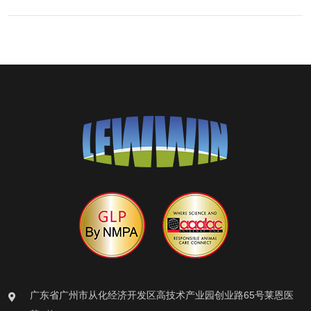
广东省广州市从化经济开发区高技术产业园创业路65号莱恩医