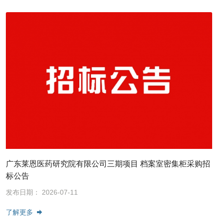
广东莱恩医药研究院有限公司三期项目 档案室密集柜采购招
标公告
发布日期： 2026-07-11
了解更多