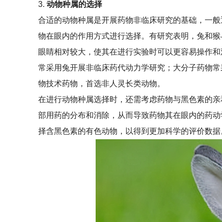
3.
动物种属的选择
合适的动物种属是开展药物非临床研究的基础，一般
物在眼内的作用方式进行选择。有研究表明，兔和猴
眼睛相对较大，使其在进行实验时可以更容易操作和
常采用兔开展非临床药代动力学研究；大分子药物常
物技术药物，首选非人灵长类动物。
在进行动物种属选择时，还需考虑药物与黑色素的亲
部用药的分布和消除，从而导致药物其在眼内的药动
择含黑色素的有色动物，以得到更加科学的评价数据