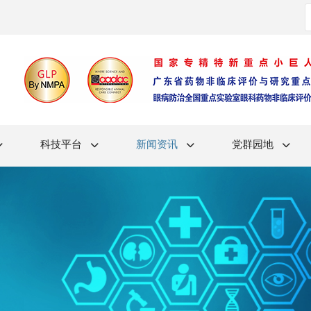
科技平台
新闻资讯
党群园地