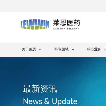
关于莱恩
特色领域
核心业务
最新资讯
News & Update