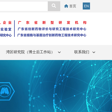
首页
EN
湾区研究院（博士后工作站）
联系我们