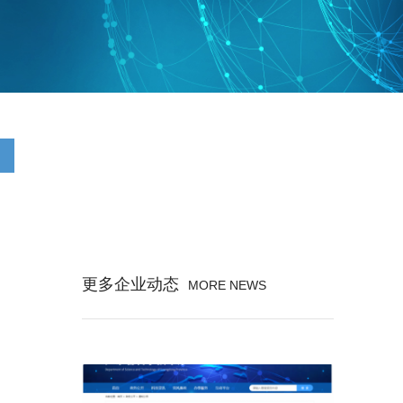
更多企业动态
MORE NEWS