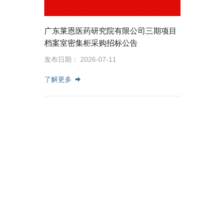
广东莱恩医药研究院有限公司三期项目
档案室密集柜采购招标公告
发布日期： 2026-07-11
了解更多