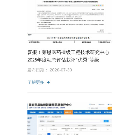
喜报！莱恩医药省级工程技术研究中心
2025年度动态评估获评“优秀”等级
发布日期： 2026-07-30
了解更多