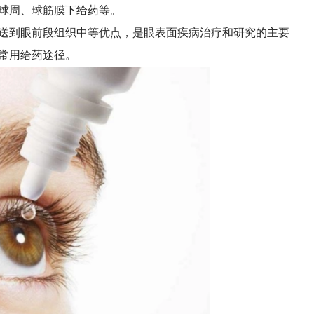
球周、球筋膜下给药等。
送到眼前段组织中等优点，是眼表面疾病治疗和研究的主要
常用给药途径。