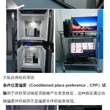
大鼠自身给药系统
条件位置偏爱（Conditioned place preference，CPP）试
验
用于评价受试物是否能够产生奖赏效应，这种效应通过动
物偏爱伴药箱而不是偏爱非伴药箱来体现。