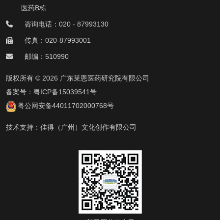
医药B栋
咨询电话：020 - 87993130
传真：020-87993001
邮编：510990
版权所有 © 2026 广东莱恩医药研究院有限公司
备案号：
粤ICP备15039541号
粤公网安备44011702000768号
技术支持：
佳得（广州）文化创作有限公司