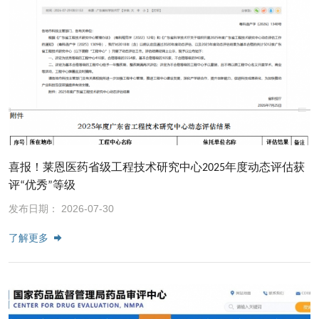
喜报！莱恩医药省级工程技术研究中心2025年度动态评估获
评“优秀”等级
发布日期： 2026-07-30
了解更多