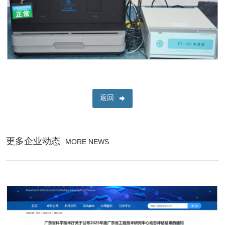
返回
更多企业动态
MORE NEWS