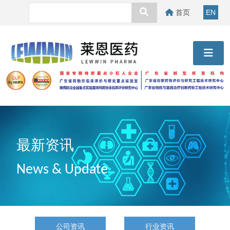
首页
EN
最新资讯
News & Update
公司资讯
行业资讯