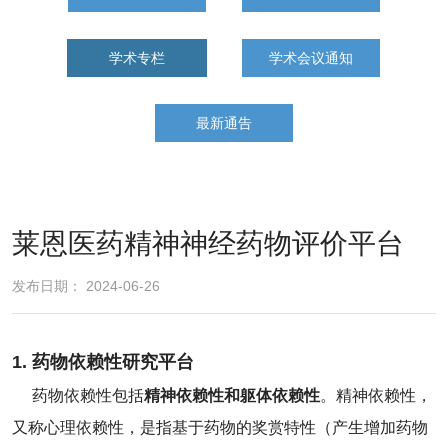
学术专栏
学术会议通知
最新通告
莱恩医药精神神经药物评价平台
发布日期： 2024-06-26
1. 药物依赖性研究平台
药物依赖性包括
精神依赖性和躯体依赖性
。精神依赖性，
又称心理依赖性，是指基于药物的奖赏特性（产生增加药物