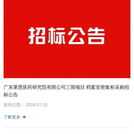
广东莱恩医药研究院有限公司三期项目 档案室密集柜采购招
标公告
发布日期： 2026-07-11
了解更多