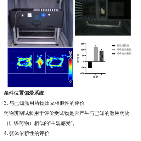
条件位置偏爱系统
3. 与已知滥用药物效应相似性的评价
药物辨别试验用于评价受试物是否产生与已知的滥用药物
（训练药物）相似的“主观感受”。
4. 躯体依赖性的评价