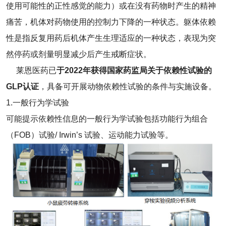
使用可能性的正性感觉的能力）或在没有药物时产生的精神
痛苦，机体对药物使用的控制力下降的一种状态。躯体依赖
性是指反复用药后机体产生生理适应的一种状态，表现为突
然停药或剂量明显减少后产生戒断症状。
莱恩医药已
于2022年获得国家药监局关于依赖性试验的
GLP认证
，具备可开展动物依赖性试验的条件与实施设备。
1.一般行为学试验
可能提示依赖性信息的一般行为学试验包括功能行为组合
（FOB）试验/ Irwin’s 试验、运动能力试验等。