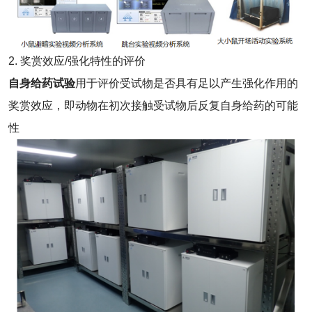
2. 奖赏效应/强化特性的评价
自身给药试验
用于评价受试物是否具有足以产生强化作用的
奖赏效应，即动物在初次接触受试物后反复自身给药的可能
性