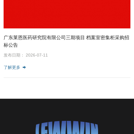
广东莱恩医药研究院有限公司三期项目 档案室密集柜采购招
标公告
发布日期： 2026-07-11
了解更多