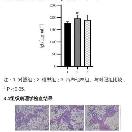
注：1. 对照组；2. 模型组；3. 特布他林组。与对照组比较，
#
P＜0.05。
3.4组织病理学检查结果