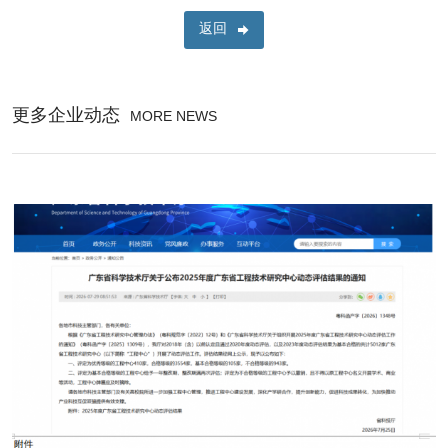
返回
更多企业动态
MORE NEWS