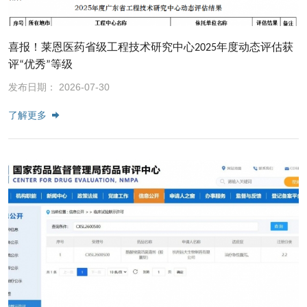
喜报！莱恩医药省级工程技术研究中心2025年度动态评估获
评“优秀”等级
发布日期： 2026-07-30
了解更多