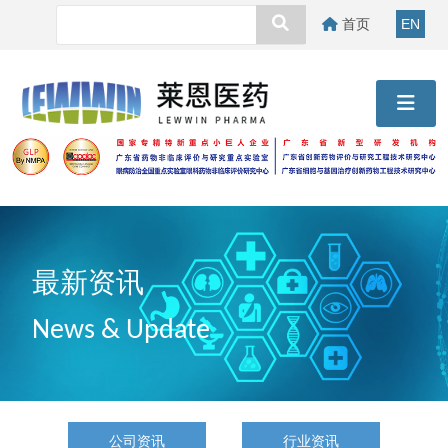
首页
EN
最新资讯
News & Update
公司资讯
行业资讯