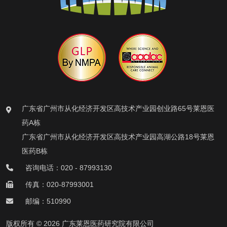
广东省广州市从化经济开发区高技术产业园创业路65号莱恩医
药A栋
广东省广州市从化经济开发区高技术产业园高湖公路18号莱恩
医药B栋
咨询电话：020 - 87993130
传真：020-87993001
邮编：510990
版权所有 © 2026 广东莱恩医药研究院有限公司