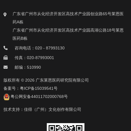
广东省广州市从化经济开发区高技术产业园创业路65号莱恩医
药A栋
广东省广州市从化经济开发区高技术产业园高湖公路18号莱恩
医药B栋
咨询电话：020 - 87993130
传真：020-87993001
邮编：510990
版权所有 © 2026 广东莱恩医药研究院有限公司
备案号：
粤ICP备15039541号
粤公网安备44011702000768号
技术支持：
佳得（广州）文化创作有限公司