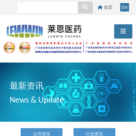
首页
EN
最新资讯
News & Update
公司资讯
行业资讯