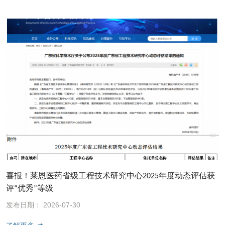
喜报！莱恩医药省级工程技术研究中心2025年度动态评估获
评“优秀”等级
发布日期： 2026-07-30