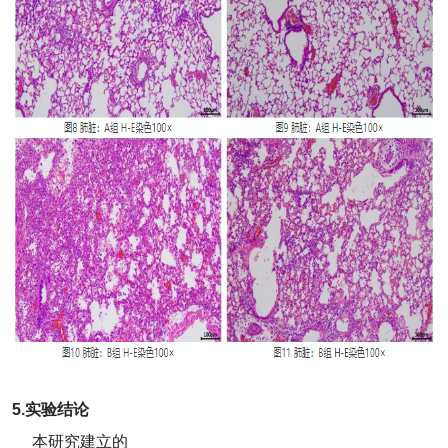
5.实验结论
本研究建立的