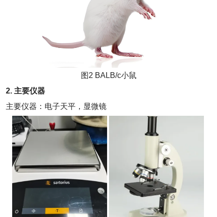
图2 BALB/c小鼠
2. 主要仪器
主要仪器：电子天平，显微镜