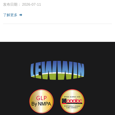
发布日期： 2026-07-11
了解更多