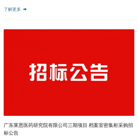
了解更多
广东莱恩医药研究院有限公司三期项目 档案室密集柜采购招
标公告