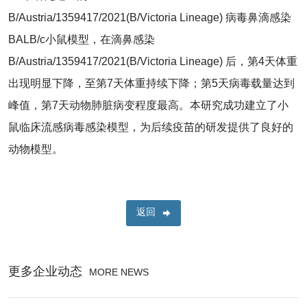
B/Austria/1359417/2021(B/Victoria Lineage) 病毒鼻滴感染
BALB/c小鼠模型，在滴鼻感染
B/Austria/1359417/2021(B/Victoria Lineage) 后，第4天体重
出现明显下降，至第7天体重持续下降；第5天病毒载量达到
峰值，第7天动物肺脏病变程度最高。本研究成功建立了小
鼠临床流感病毒感染模型，为后续疫苗的研发提供了良好的
动物模型。
返回
更多企业动态
MORE NEWS