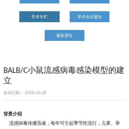
学术专栏
学术会议通知
最新通告
BALB/c小鼠流感病毒感染模型的建
立
发布日期： 2024-12-19
背景介绍
流感病毒传播迅速，每年可引起季节性流行，儿童、孕