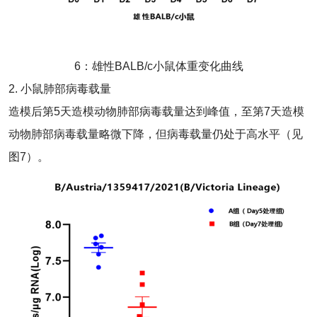
6：雄性BALB/c小鼠体重变化曲线
2. 小鼠肺部病毒载量
造模后第5天造模动物肺部病毒载量达到峰值，至第7天造模
动物肺部病毒载量略微下降，但病毒载量仍处于高水平（见
图7）。