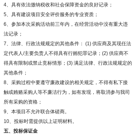
4、具有依法缴纳税收和社会保障资金的良好记录；
5、具有建设项目安全评价服务的专业资质；
6、参加本次采购活动前三年内，在经营活动中没有重大违
法记录；
7、法律、行政法规规定的其他条件： (1) 供应商及其现任法
定代表人/主要负责人不得具有行贿犯罪记录；(2) 供应商不
得具有限制或禁止竞标情形；(3) 满足法律、行政法规规定的
其他条件；
8、采购过程中要遵守廉政建设的相关规定，不得有私下接
触或贿赂采购人等不廉洁行为，如有发现，将取消参与我司
所有采购的资格；
9、本项目不允许联合体磋商。
10、投标时需提供以上证明材料。
五、投标保证金