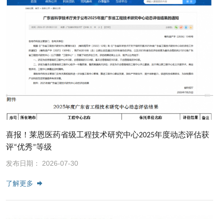
喜报！莱恩医药省级工程技术研究中心2025年度动态评估获
评“优秀”等级
发布日期： 2026-07-30
了解更多