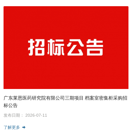
广东莱恩医药研究院有限公司三期项目 档案室密集柜采购招
标公告
发布日期： 2026-07-11
了解更多