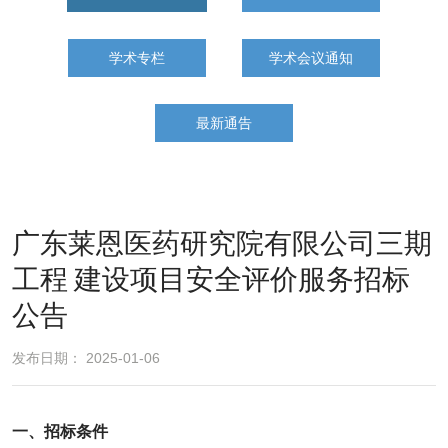
学术专栏
学术会议通知
最新通告
广东莱恩医药研究院有限公司三期
工程 建设项目安全评价服务招标
公告
发布日期： 2025-01-06
一、招标条件