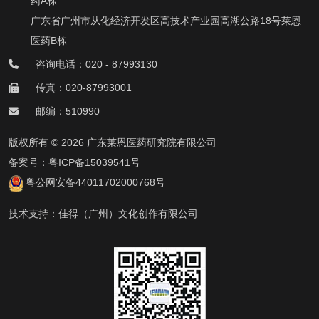
药A栋
广东省广州市从化经济开发区高技术产业园高湖公路18号莱恩
医药B栋
咨询电话：020 - 87993130
传真：020-87993001
邮编：510990
版权所有 © 2026 广东莱恩医药研究院有限公司
备案号：
粤ICP备15039541号
粤公网安备44011702000768号
技术支持：
佳得（广州）文化创作有限公司