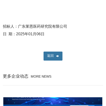
招标人：广东莱恩医药研究院有限公司
日 期：2025年01月06日
返回
更多企业动态
MORE NEWS