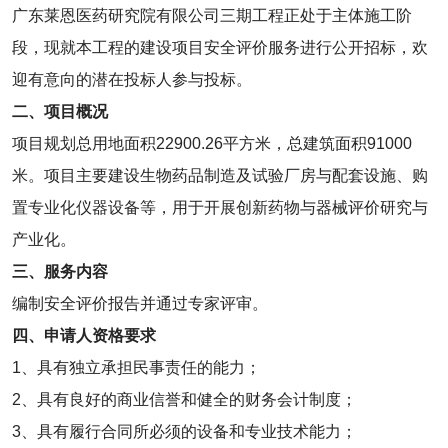
广东莱恩医药研究院有限公司三期工程正处于主体施工阶
段，现就本工程的建设项目安全评价服务进行公开招标，欢
迎有意向的潜在投标人参与投标。
二、项目概况
项目规划总用地面积22900.26平方米，总建筑面积91000
米。项目主要建设生物药品制造及试验厂房与配套设施、购
置专业化仪器设备等，用于开展创新药物与器械评价研究与
产业化。
三、服务内容
编制安全评价报告并通过专家评审。
四、申请人资格要求
1、具有独立承担民事责任的能力；
2、具有良好的商业信誉和健全的财务会计制度；
3、具有履行合同所必须的设备和专业技术能力；