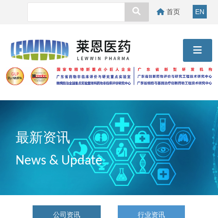
首页
EN
最新资讯
News & Update
公司资讯
行业资讯