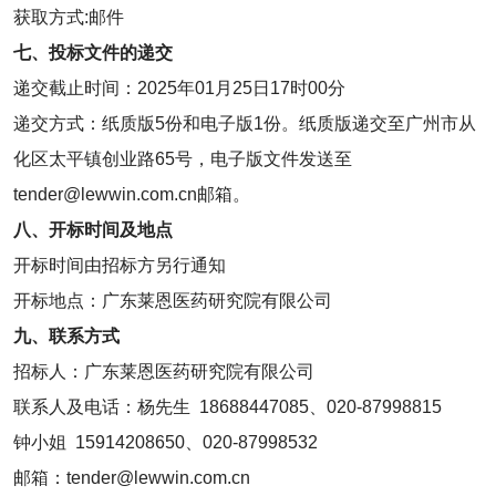
获取方式:邮件
七、投标文件的递交
递交截止时间：2025年01月25日17时00分
递交方式：纸质版5份和电子版1份。纸质版递交至广州市从
化区太平镇创业路65号，电子版文件发送至
tender@lewwin.com.cn邮箱。
八、开标时间及地点
开标时间由招标方另行通知
开标地点：广东莱恩医药研究院有限公司
九、联系方式
招标人：广东莱恩医药研究院有限公司
联系人及电话：杨先生 18688447085、020-87998815
钟小姐 15914208650、020-87998532
邮箱：tender@lewwin.com.cn