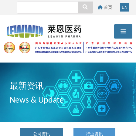
首页
EN
最新资讯
News & Update
公司资讯
行业资讯