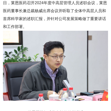
日，莱恩医药召开2024年度中高层管理人员述职会议，莱恩
医药董事长兼总裁杨威出席会议并听取了全体中高层人员和
首席科学家的述职汇报，并针对公司发展策略做了重要讲话
和工作部署。