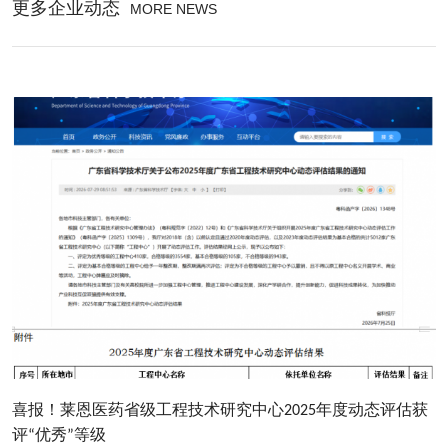
更多企业动态
MORE NEWS
喜报！莱恩医药省级工程技术研究中心2025年度动态评估获
评“优秀”等级