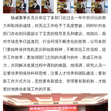
杨威董事长充分肯定了各部门在过去一年中所付出的努
力和取得的成绩，对亮点工作给予了高度赞扬，同时针对各
部门存在的问题提出了宝贵的指导意见和建议。他指出，面
对市场竞争日益激烈、行业环境不断变化的形势，公司各部
门要始终保持危机意识和创新精神，不断优化工作流程，提
升工作效率；要加强部门之间的沟通与协作，形成工作合
力，共同解决发展过程中遇到的难题。他强调，研究人员一
定要培养和保持科研思维，注重人才培养和团队建设；要创
新工作方式方法，思想要有新观念、管理要有新机制，才能
更好地推动各项工作的开展。