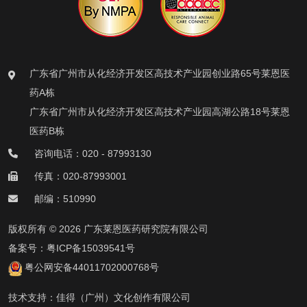
广东省广州市从化经济开发区高技术产业园创业路65号莱恩医
药A栋
广东省广州市从化经济开发区高技术产业园高湖公路18号莱恩
医药B栋
咨询电话：020 - 87993130
传真：020-87993001
邮编：510990
版权所有 © 2026 广东莱恩医药研究院有限公司
备案号：
粤ICP备15039541号
粤公网安备44011702000768号
技术支持：
佳得（广州）文化创作有限公司