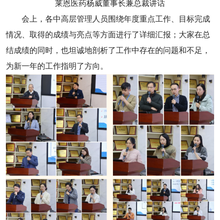
莱恩医药杨威董事长兼总裁讲话
会上，各中高层管理人员围绕年度重点工作、目标完成
情况、取得的成绩与亮点等方面进行了详细汇报；大家在总
结成绩的同时，也坦诚地剖析了工作中存在的问题和不足，
为新一年的工作指明了方向。