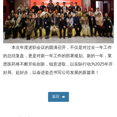
本次年度述职会议的圆满召开，不仅是对过去一年工作
的总结复盘，更是对新一年工作的部署规划。新的一年，莱
恩医药将不断开拓创新，锐意进取，以实际行动为2025年开
好局、起好步，以奋进姿态书写公司发展的新篇章！
返回