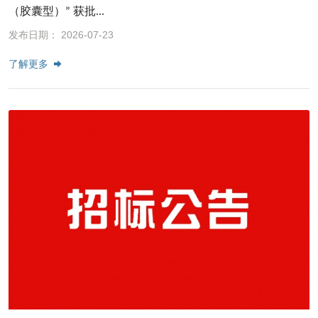
（胶囊型）” 获批...
发布日期： 2026-07-23
了解更多