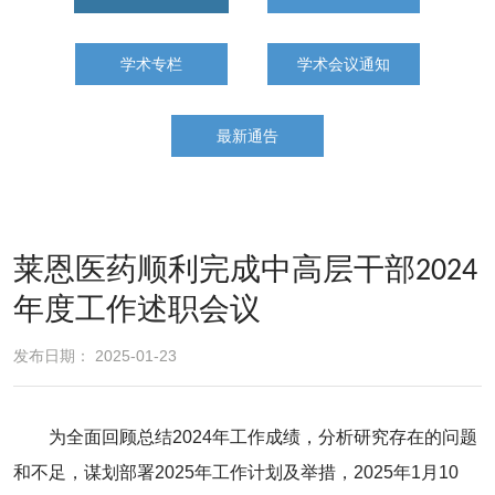
学术专栏
学术会议通知
最新通告
莱恩医药顺利完成中高层干部2024
年度工作述职会议
发布日期： 2025-01-23
为全面回顾总结2024年工作成绩，分析研究存在的问题
和不足，谋划部署2025年工作计划及举措，2025年1月10