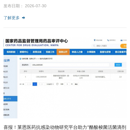
发布日期： 2026-07-30
了解更多
喜报！莱恩医药抗感染动物研究平台助力“酪酸梭菌活菌滴剂