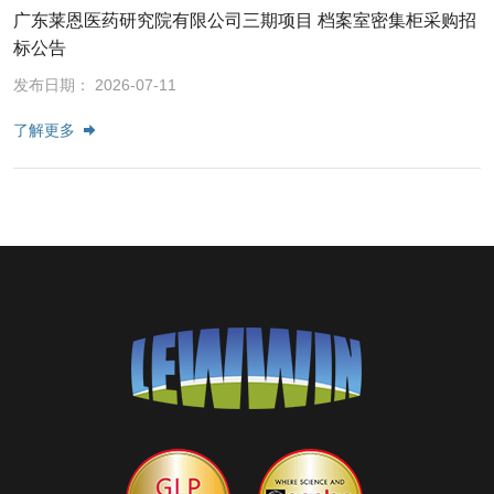
广东莱恩医药研究院有限公司三期项目 档案室密集柜采购招
标公告
发布日期： 2026-07-11
了解更多