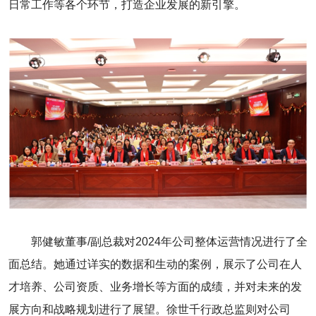
日常工作等各个环节，打造企业发展的新引擎。
郭健敏董事/副总裁对2024年公司整体运营情况进行了全
面总结。她通过详实的数据和生动的案例，展示了公司在人
才培养、公司资质、业务增长等方面的成绩，并对未来的发
展方向和战略规划进行了展望。徐世千行政总监则对公司