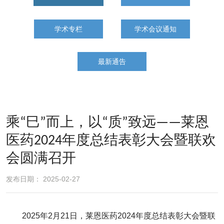
学术专栏
学术会议通知
最新通告
乘“巳”而上，以“质”致远——莱恩
医药2024年度总结表彰大会暨联欢
会圆满召开
发布日期： 2025-02-27
2025年2月21日，莱恩医药2024年度总结表彰大会暨联