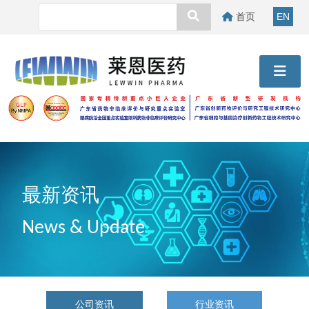
首页
EN
最新资讯
News & Update
公司资讯
行业资讯