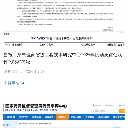
喜报！莱恩医药省级工程技术研究中心2025年度动态评估获
评“优秀”等级
发布日期： 2026-07-30
了解更多