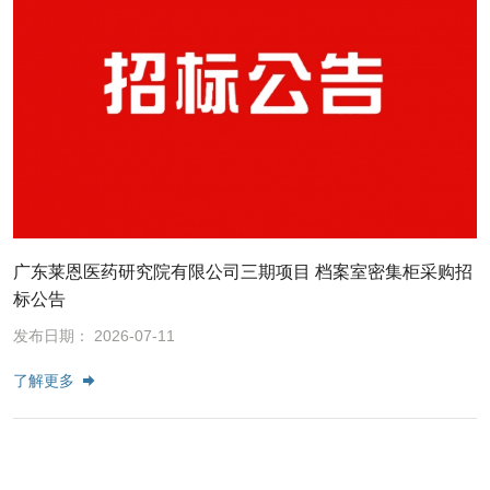
广东莱恩医药研究院有限公司三期项目 档案室密集柜采购招
标公告
发布日期： 2026-07-11
了解更多