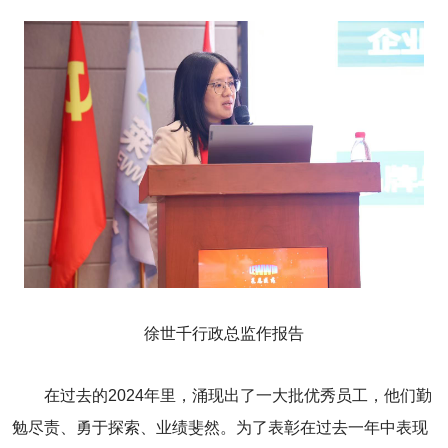
徐世千行政总监作报告
在过去的2024年里，涌现出了一大批优秀员工，他们勤
勉尽责、勇于探索、业绩斐然。为了表彰在过去一年中表现