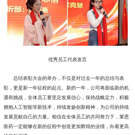
优秀员工代表发言
总结表彰大会的举办，不仅是对过去一年的总结与表
彰，更是新一年征程的起点。新的一年，公司将面临新的机
遇和挑战，全体员工要坚定发展信心，保持战略定力，积极
拥抱人工智能等新技术，持续发扬创新精神，为公司的持续
发展贡献自己的力量。相信在全体员工的共同努力下，莱恩
医药一定能够在新的征程中创造更加辉煌的业绩，向着更高