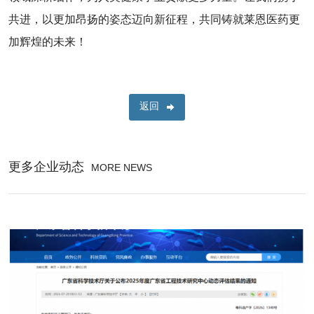
共进，以更加昂扬的姿态迈向新征程，共同铸就莱恩医药更
加辉煌的未来！
返回
更多企业动态
MORE NEWS