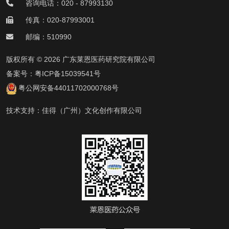
咨询电话：020 - 87993130
传真：020-87993001
邮编：510990
版权所有 © 2026 广东莱恩医药研究院有限公司
备案号：
粤ICP备15039541号
粤公网安备44011702000768号
技术支持：
佳得（广州）文化创作有限公司