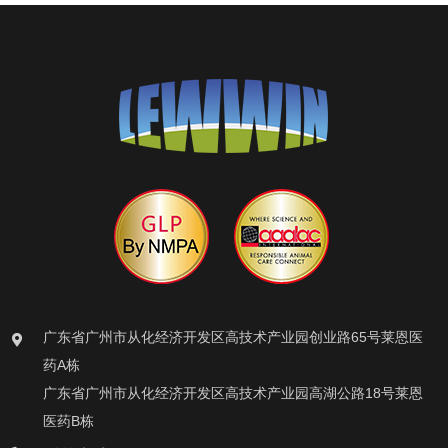
广东省广州市从化经济开发区高技术产业园创业路65号莱恩医
药A栋
广东省广州市从化经济开发区高技术产业园高湖公路18号莱恩
医药B栋