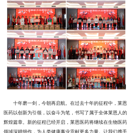
十年磨一剑，今朝再启航。在过去十年的征程中，莱恩
医药以创新为引领，以奋斗为笔，书写了属于全体莱恩人的
辉煌篇章。新的征程已经开启，莱恩医药将继续在生物医药
领域深耕细作，为人类健康事业贡献更多力量。让我们携手