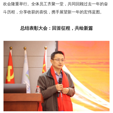
欢会隆重举行。全体员工齐聚一堂，共同回顾过去一年的奋
斗历程，分享收获的喜悦，携手展望新一年的宏伟蓝图。
总结表彰大会：回首征程，共绘新篇