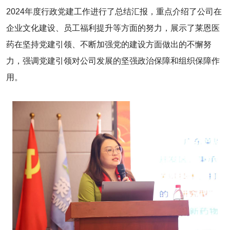
2024年度行政党建工作进行了总结汇报，重点介绍了公司在
企业文化建设、员工福利提升等方面的努力，展示了莱恩医
药在坚持党建引领、不断加强党的建设方面做出的不懈努
力，强调党建引领对公司发展的坚强政治保障和组织保障作
用。