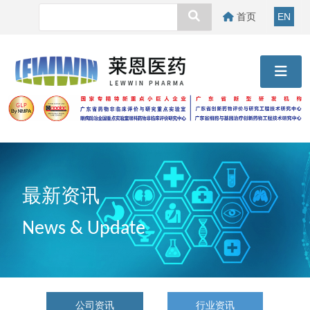
首页
EN
最新资讯
News & Update
公司资讯
行业资讯