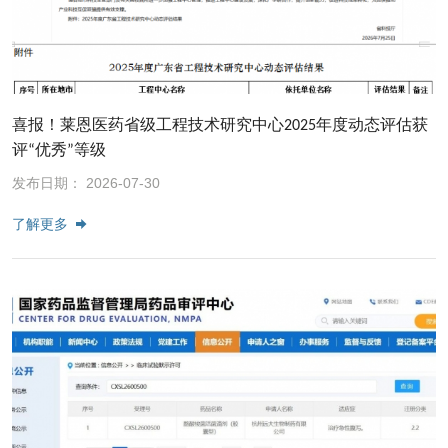
喜报！莱恩医药省级工程技术研究中心2025年度动态评估获
评“优秀”等级
发布日期： 2026-07-30
了解更多