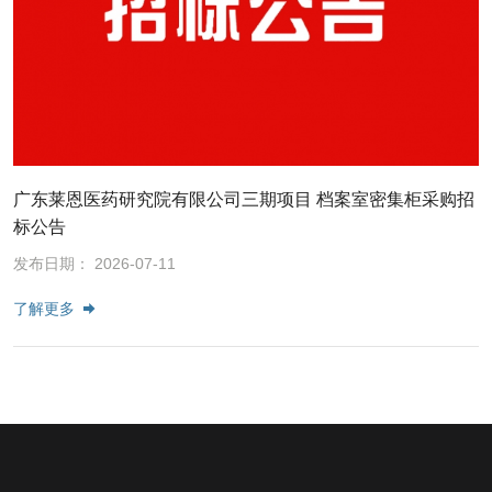
广东莱恩医药研究院有限公司三期项目 档案室密集柜采购招
标公告
发布日期： 2026-07-11
了解更多