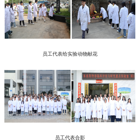
员工代表给实验动物献花
员工代表合影