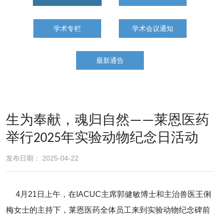
学术专栏
学术会议通知
最新通告
生为奉献，魂归自然——莱恩医药
举行2025年实验动物纪念日活动
发布日期： 2025-04-22
4月21日上午，在IACUC主席郭健敏博士和主治兽医王俐
梅女士的主持下，莱恩医药全体员工来到实验动物纪念碑前