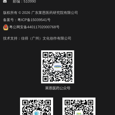
邮编：510990
版权所有 © 2026 广东莱恩医药研究院有限公司
备案号：
粤ICP备15039541号
粤公网安备44011702000768号
技术支持：
佳得（广州）文化创作有限公司