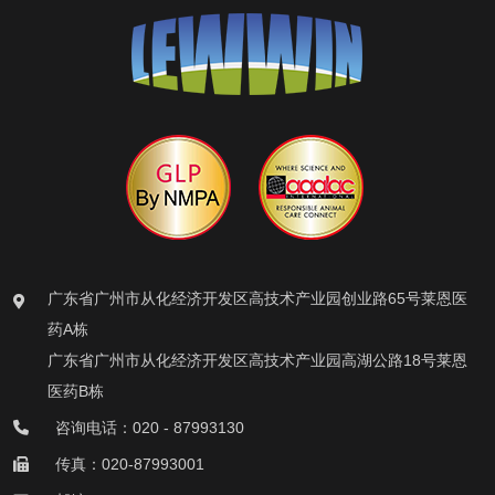
广东省广州市从化经济开发区高技术产业园创业路65号莱恩医
药A栋
广东省广州市从化经济开发区高技术产业园高湖公路18号莱恩
医药B栋
咨询电话：020 - 87993130
传真：020-87993001