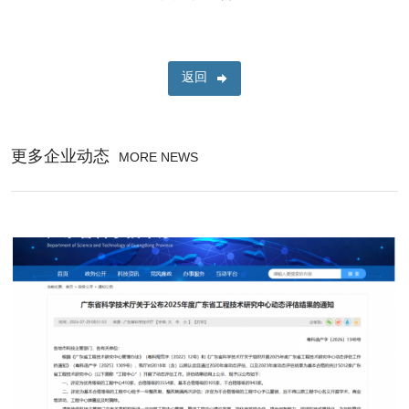
返回
更多企业动态
MORE NEWS