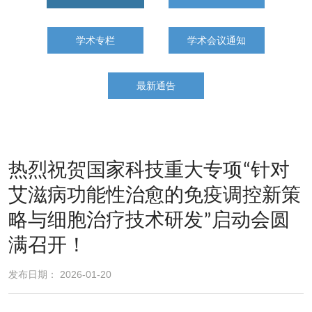
学术专栏
学术会议通知
最新通告
热烈祝贺国家科技重大专项“针对
艾滋病功能性治愈的免疫调控新策
略与细胞治疗技术研发”启动会圆
满召开！
发布日期： 2026-01-20