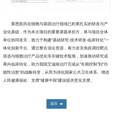
莱恩医药在细胞与基因治疗领域已积累扎实的研发与产
业化基础，作为本次项目的重要课题承担方，将与项目全体
单位协同攻关，致力于构建“基础研究-技术研发-临床转化”一
体化创新平台。通过整合顶尖资源，着力攻克免疫调控靶点
筛选与细胞治疗产品优化等关键技术瓶颈，加速推动研究成
果向临床转化，助力我国艾滋病治疗完成从“长期控制”到“功
能性治愈”的战略转变，从而为强化国家公共卫生体系、增进
人民健康福祉、支撑“健康中国”建设提供坚实支撑。
返回