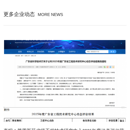
更多企业动态
MORE NEWS