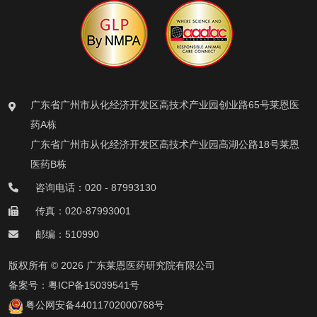
广东省广州市从化经济开发区高技术产业园创业路65号莱恩医
药A栋
广东省广州市从化经济开发区高技术产业园高湖公路18号莱恩
医药B栋
咨询电话：020 - 87993130
传真：020-87993001
邮编：510990
版权所有 © 2026 广东莱恩医药研究院有限公司
备案号：
粤ICP备15039541号
粤公网安备44011702000768号