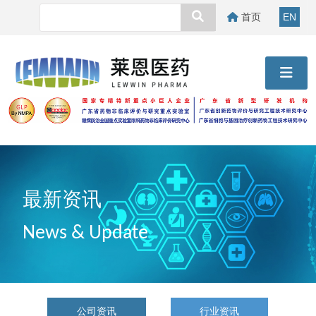
首页
EN
最新资讯
News & Update
公司资讯
行业资讯