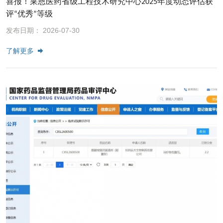
喜报！莱恩医药省级工程技术研究中心2025年度动态评估获
评“优秀”等级
发布日期： 2026-07-30
了解更多