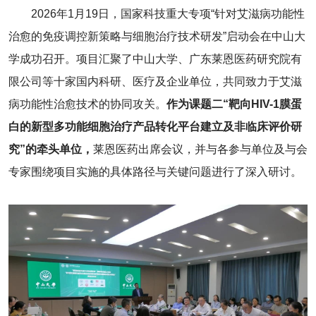
2026年1月19日，国家科技重大专项“针对艾滋病功能性
治愈的免疫调控新策略与细胞治疗技术研发”启动会在中山大
学成功召开。项目汇聚了中山大学、广东莱恩医药研究院有
限公司等十家国内科研、医疗及企业单位，共同致力于艾滋
病功能性治愈技术的协同攻关。
作为课题二“靶向HIV-1膜蛋
白的新型多功能细胞治疗产品转化平台建立及非临床评价研
究”的牵头单位，
莱恩医药出席会议，并与各参与单位及与会
专家围绕项目实施的具体路径与关键问题进行了深入研讨。