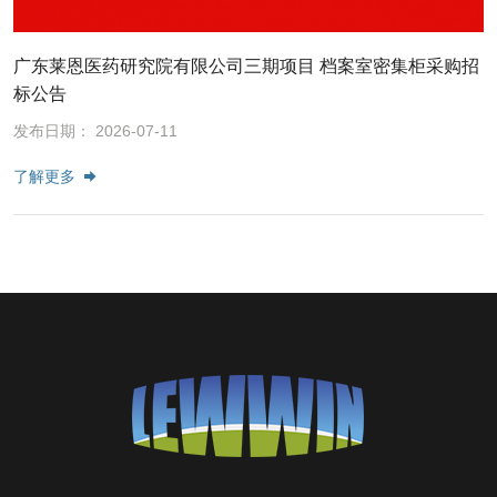
广东莱恩医药研究院有限公司三期项目 档案室密集柜采购招
标公告
发布日期： 2026-07-11
了解更多