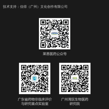
技术支持：
佳得（广州）文化创作有限公司