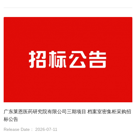
广东莱恩医药研究院有限公司三期项目 档案室密集柜采购招
标公告
Release Date： 2026-07-11