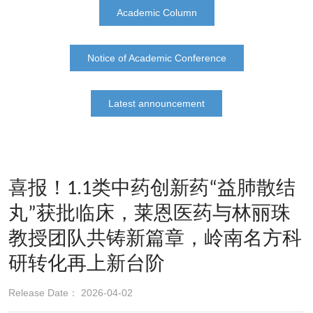
Academic Column
Notice of Academic Conference
Latest announcement
喜报！1.1类中药创新药“益肺散结
丸”获批临床，莱恩医药与林丽珠
教授团队共铸新篇章，岭南名方科
研转化再上新台阶
Release Date： 2026-04-02