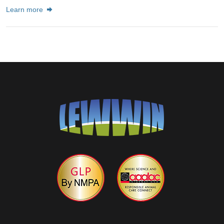
Learn more