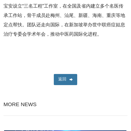
宝安设立“三名工程”工作室，在全国及省内建立多个名医传
承工作站，骨干成员赴梅州、汕尾、新疆、海南、重庆等地
定点帮扶。团队还走向国际，在新加坡举办世中联癌症姑息
治疗专委会学术年会，推动中医药国际化进程。
返回
MORE NEWS