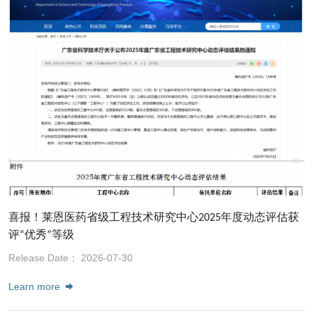
喜报！莱恩医药省级工程技术研究中心2025年度动态评估获
评“优秀”等级
Release Date： 2026-07-30
Learn more