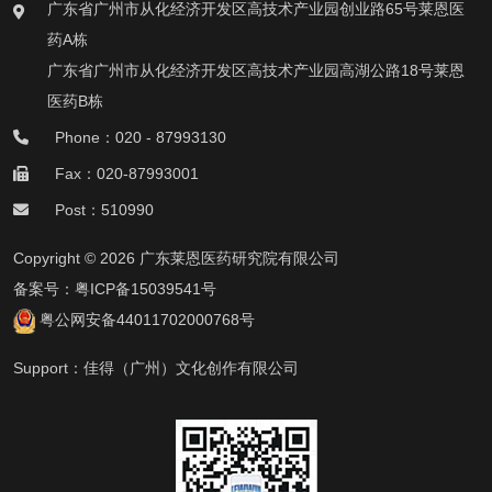
广东省广州市从化经济开发区高技术产业园创业路65号莱恩医
药A栋
广东省广州市从化经济开发区高技术产业园高湖公路18号莱恩
医药B栋
Phone：020 - 87993130
Fax：020-87993001
Post：510990
Copyright © 2026 广东莱恩医药研究院有限公司
备案号：
粤ICP备15039541号
粤公网安备44011702000768号
Support：
佳得（广州）文化创作有限公司