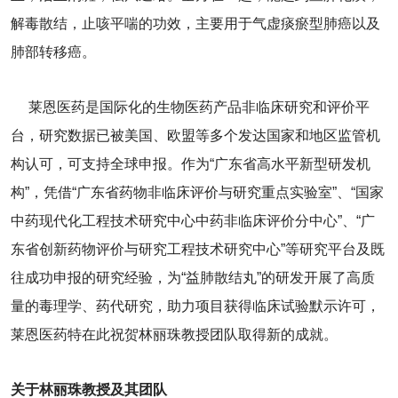
解毒散结，止咳平喘的功效，主要用于气虚痰瘀型肺癌以及
肺部转移癌。
莱恩医药是国际化的生物医药产品非临床研究和评价平
台，研究数据已被美国、欧盟等多个发达国家和地区监管机
构认可，可支持全球申报。作为“广东省高水平新型研发机
构”，凭借“广东省药物非临床评价与研究重点实验室”、“国家
中药现代化工程技术研究中心中药非临床评价分中心”、“广
东省创新药物评价与研究工程技术研究中心”等研究平台及既
往成功申报的研究经验，为“益肺散结丸”的研发开展了高质
量的毒理学、药代研究，助力项目获得临床试验默示许可，
莱恩医药特在此祝贺林丽珠教授团队取得新的成就。
关于林丽珠教授及其团队