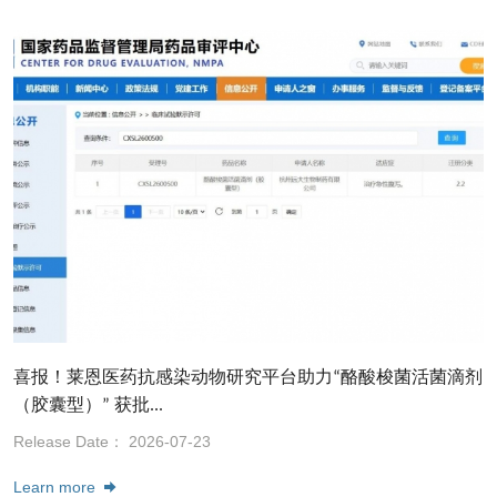
喜报！莱恩医药抗感染动物研究平台助力“酪酸梭菌活菌滴剂
（胶囊型）” 获批...
Release Date： 2026-07-23
Learn more