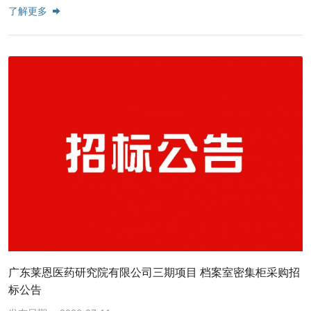
了解更多
广东莱恩医药研究院有限公司三期项目 档案室密集柜采购招
标公告