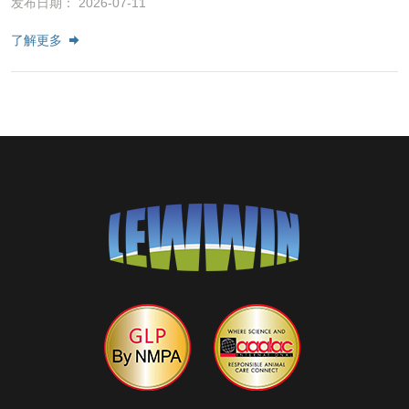
发布日期： 2026-07-11
了解更多