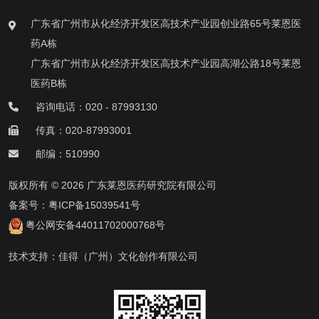
广东省广州市从化经济开发区高技术产业园创业路65号莱恩医
药A栋
广东省广州市从化经济开发区高技术产业园高湖公路18号莱恩
医药B栋
咨询电话：020 - 87993130
传真：020-87993001
邮编：510990
版权所有 © 2026 广东莱恩医药研究院有限公司
备案号：
粤ICP备15039541号
粤公网安备44011702000768号
技术支持：
佳得（广州）文化创作有限公司