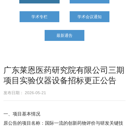
学术专栏
学术会议通知
最新通告
广东莱恩医药研究院有限公司三期
项目实验仪器设备招标更正公告
发布日期： 2026-05-21
一、项目基本情况
原公告的项目名称：国际一流的创新药物评价与研发关键技