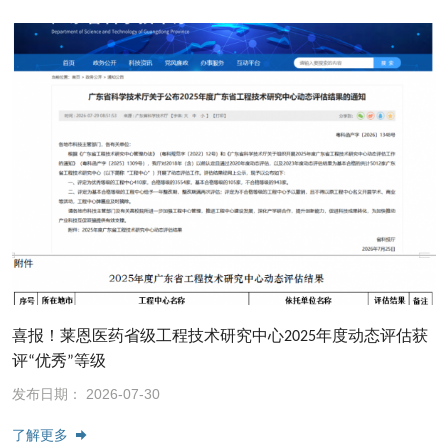
喜报！莱恩医药省级工程技术研究中心2025年度动态评估获
评“优秀”等级
发布日期： 2026-07-30
了解更多