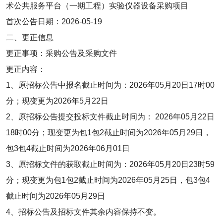
术公共服务平台（一期工程）实验仪器设备采购项目
首次公告日期：2026-05-19
二、更正信息
更正事项：采购公告及采购文件
更正内容：
1、原招标公告中报名截止时间为：2026年05月20日17时00
分；现变更为2026年5月22日
2、原招标公告提交投标文件截止时间为： 2026年05月22日
18时00分；现变更为包1包2截止时间为2026年05月29日，
包3包4截止时间为2026年06月01日
3、原招标文件的获取截止时间为：2026年05月20日23时59
分；现变更为包1包2截止时间为2026年05月25日，包3包4
截止时间为2026年05月29日
4、招标公告及招标文件其余内容保持不变。