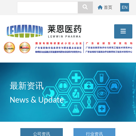
首页
EN
最新资讯
News & Update
公司资讯
行业资讯