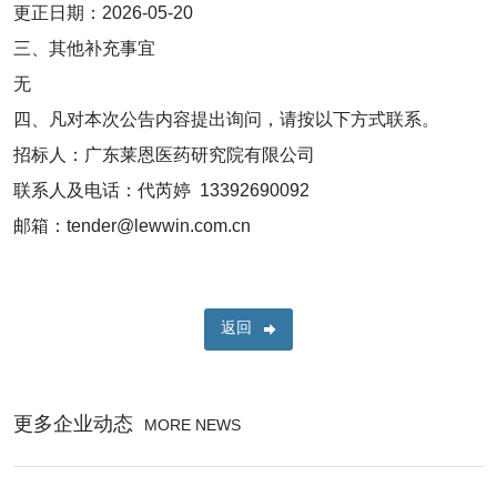
更正日期：2026-05-20
三、其他补充事宜
无
四、凡对本次公告内容提出询问，请按以下方式联系。
招标人：广东莱恩医药研究院有限公司
联系人及电话：代芮婷 13392690092
邮箱：tender@lewwin.com.cn
返回
更多企业动态
MORE NEWS