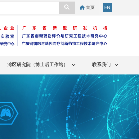
首页
EN
湾区研究院（博士后工作站）
联系我们