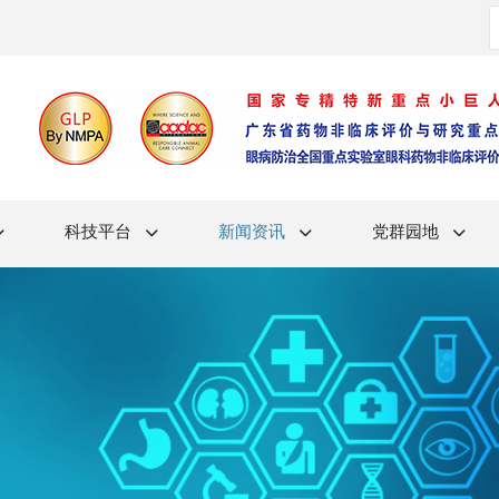
科技平台
新闻资讯
党群园地