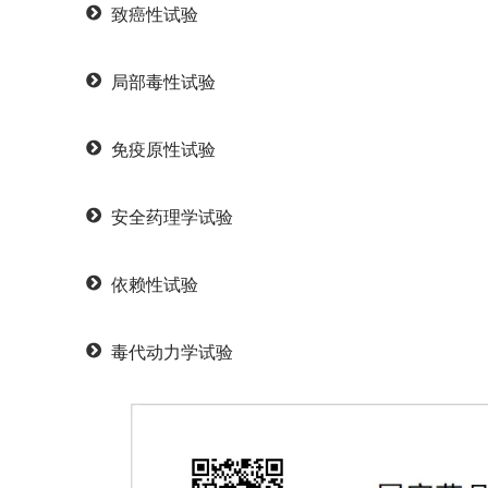
致癌性试验
局部毒性试验
免疫原性试验
安全药理学试验
依赖性试验
毒代动力学试验