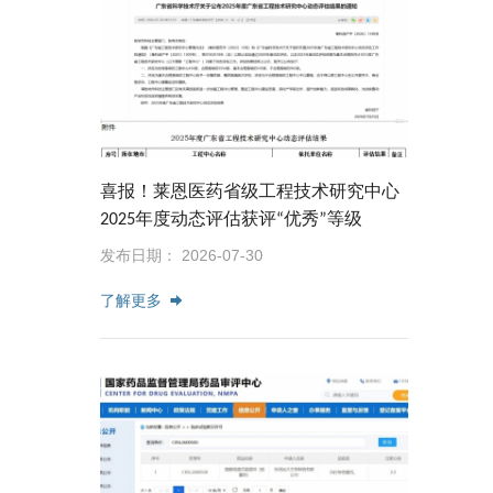
喜报！莱恩医药省级工程技术研究中心
2025年度动态评估获评“优秀”等级
发布日期： 2026-07-30
了解更多