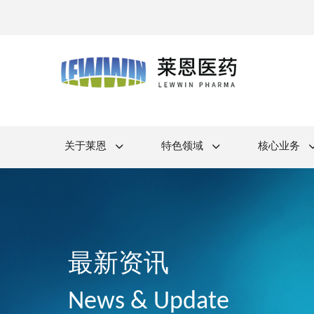
关于莱恩
特色领域
核心业务
最新资讯
News & Update