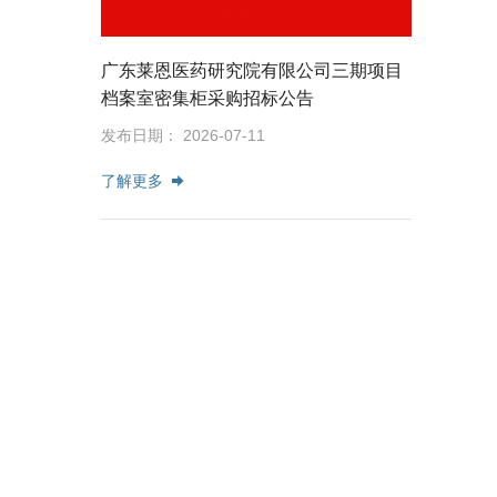
广东莱恩医药研究院有限公司三期项目
档案室密集柜采购招标公告
发布日期： 2026-07-11
了解更多