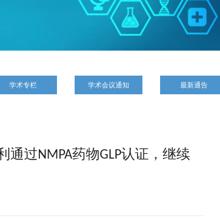
学术专栏
学术会议通知
最新通告
通过NMPA药物GLP认证，继续