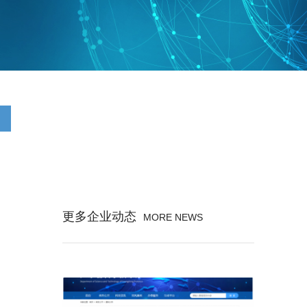
更多企业动态
MORE NEWS