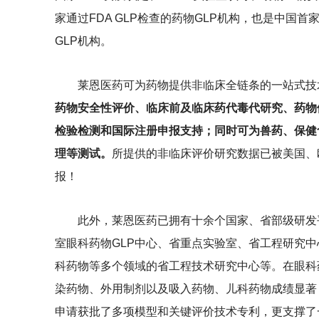
家通过FDA GLP检查的药物GLP机构，也是中国首家通过FDA 
GLP机构。
莱恩医药可为药物提供非临床全链条的一站式技
药物安全性评价、临床前及临床药代毒代研究、药物
检验检测和国际注册申报支持；同时可为兽药、保健
理等测试。
所提供的非临床评价研究数据已被美国、
报！
此外，莱恩医药已拥有十余个国家、省部级研发
室眼科药物GLP中心、省重点实验室、省工程研究
科药物等多个领域的省工程技术研究中心等。在眼科
染药物、外用制剂以及吸入药物、儿科药物成绩显著
申请获批了多项模型和关键评价技术专利，更支撑了