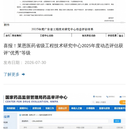
喜报！莱恩医药省级工程技术研究中心2025年度动态评估获
评“优秀”等级
发布日期： 2026-07-30
了解更多