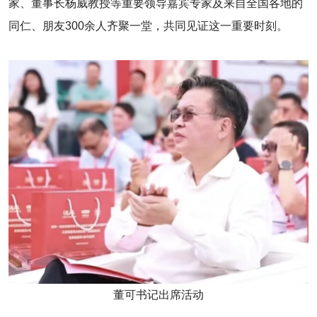
家、董事长杨威教授等重要领导嘉宾专家及来自全国各地的
同仁、朋友300余人齐聚一堂，共同见证这一重要时刻。
董可书记出席活动