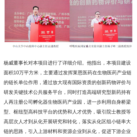
杨威董事长对本项目进行了详细介绍。他指出，本项目建设
面积10万平方米，主要通过发挥莱恩医药在生物医药产业链
的链长单位作用，通过放大现有国际资质的创新药物评价与
研发关键技术公共服务平台，同时打造高端研究型新药持有
人再注册公司孵化器生物医药产业园，进一步利用自身桥梁
型、枢纽型高科技平台的优势和人才优势，吸引院士教授等
高层次人才到从化开展研究和转化，落实从化区组小链串大
链的思路，引入上游材料和资源企业到从化，促进下游企业