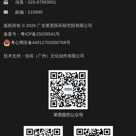
传真：020-87993001
邮编：510990
版权所有 © 2026 广东莱恩医药研究院有限公司
备案号：
粤ICP备15039541号
粤公网安备44011702000768号
技术支持：
佳得（广州）文化创作有限公司