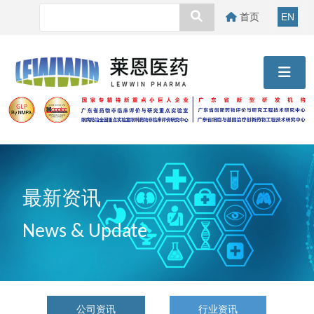
首页
EN
最新资讯
News & Update
公司资讯
行业资讯