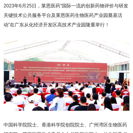
2023年6月25日，莱恩医药“国际一流的创新药物评价与研发
关键技术公共服务平台及莱恩医药生物医药产业园奠基活
动”在广东从化经济开发区高技术产业园隆重举行！
中国科学院院士、香港科学院创院院士、广州湾区生物医药