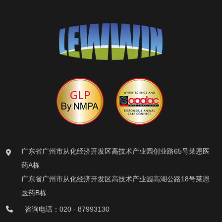
广东省广州市从化经济开发区高技术产业园创业路65号莱恩医
药A栋
广东省广州市从化经济开发区高技术产业园高湖公路18号莱恩
医药B栋
咨询电话：020 - 87993130