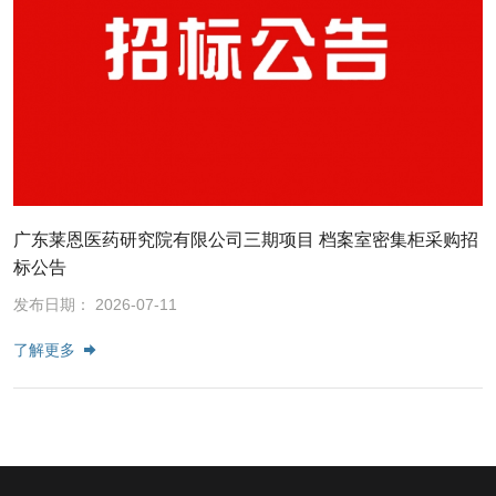
广东莱恩医药研究院有限公司三期项目 档案室密集柜采购招
标公告
发布日期： 2026-07-11
了解更多