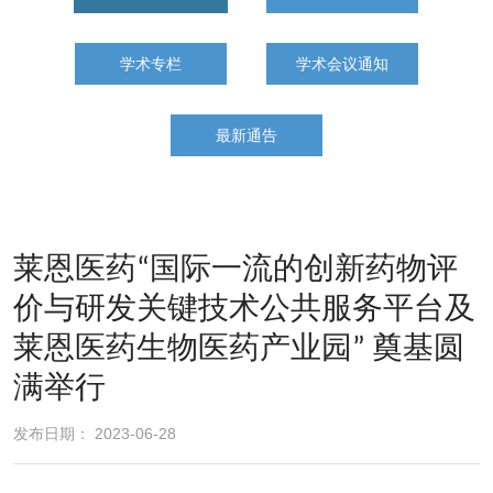
学术专栏
学术会议通知
最新通告
莱恩医药“国际一流的创新药物评
价与研发关键技术公共服务平台及
莱恩医药生物医药产业园” 奠基圆
满举行
发布日期： 2023-06-28