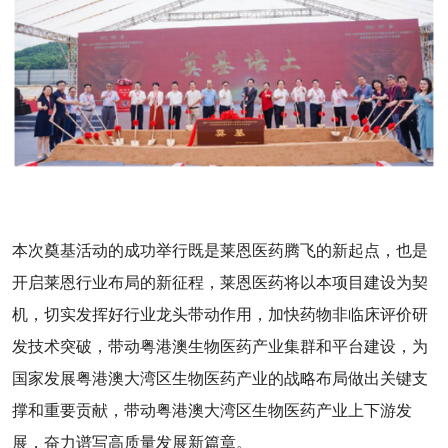
本次奠基活动的成功举行既是莱恩医药腾飞的新起点，也是
开启莱恩行业布局的新征程，莱恩医药将以本项目建设为契
机，切实发挥好行业龙头带动作用，加快药物非临床评价研
发技术突破，带动粤港澳生物医药产业集群和平台建设，为
国家发展粤港澳大湾区生物医药产业的战略布局做出关键支
撑和重要贡献，带动粤港澳大湾区生物医药产业上下游发
展，奋力谱写高质量发展新篇章。