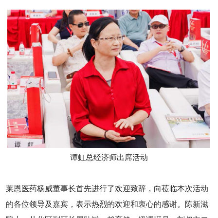
谭虹总经济师出席活动
莱恩医药杨威董事长首先进行了欢迎致辞，向莅临本次活动
的各位领导及嘉宾，表示热烈的欢迎和衷心的感谢。陈新滋