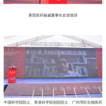
莱恩医药杨威董事长欢迎致辞
中国科学院院士、香港科学院创院院士、广州湾区生物医药