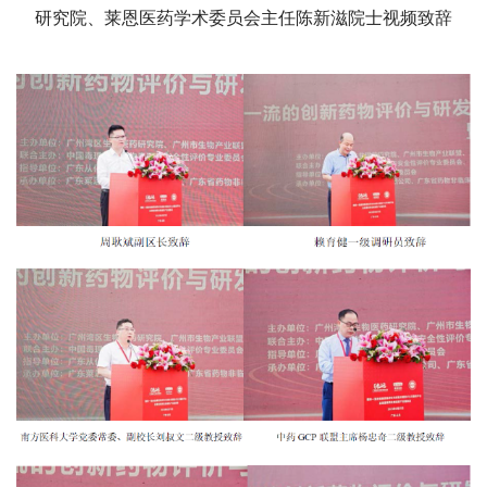
研究院、莱恩医药学术委员会主任陈新滋院士视频致辞