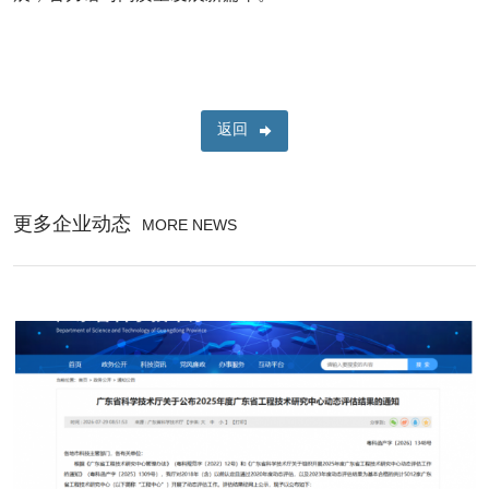
返回
更多企业动态
MORE NEWS