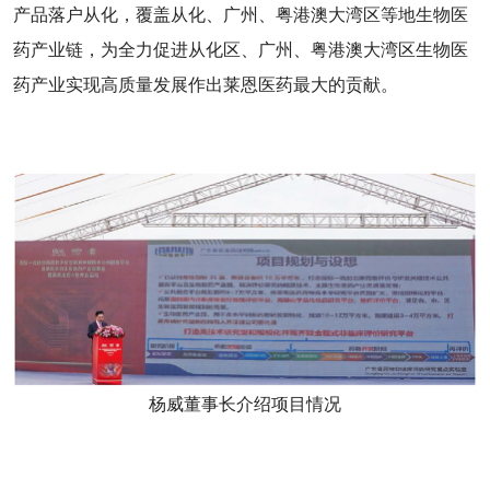
产品落户从化，覆盖从化、广州、粤港澳大湾区等地生物医
药产业链，为全力促进从化区、广州、粤港澳大湾区生物医
药产业实现高质量发展作出莱恩医药最大的贡献。
杨威董事长介绍项目情况