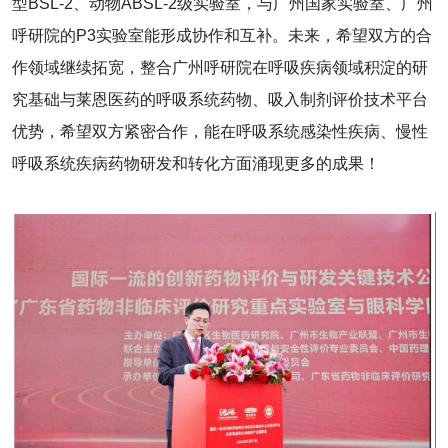
型BSL-2、动物ABSL-2级实验室，与广州国家实验室、广州
呼研院的P3实验室能形成协作和互补。未来，希望双方的合
作领域继续拓宽，整合广州呼研院在呼吸疾病领域积淀的研
究基础与莱恩医药的呼吸系统药物、吸入制剂评价技术平台
优势，希望双方紧密合作，能在呼吸系统感染性疾病、慢性
呼吸系统疾病药物研发和转化方面涌现更多的成果！