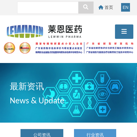
首页
EN
最新资讯
News & Update
公司资讯
行业资讯