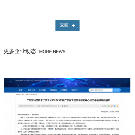
返回
更多企业动态
MORE NEWS