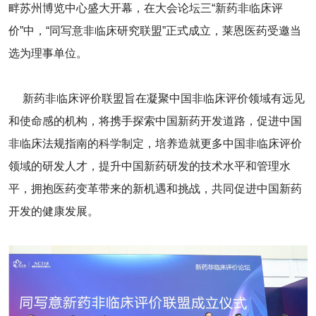
畔苏州博览中心盛大开幕，在大会论坛三“新药非临床评
价”中，“同写意非临床研究联盟”正式成立，莱恩医药受邀当
选为理事单位。
新药非临床评价联盟旨在凝聚中国非临床评价领域有远见
和使命感的机构，将携手探索中国新药开发道路，促进中国
非临床法规指南的科学制定，培养造就更多中国非临床评价
领域的研发人才，提升中国新药研发的技术水平和管理水
平，拥抱医药变革带来的新机遇和挑战，共同促进中国新药
开发的健康发展。