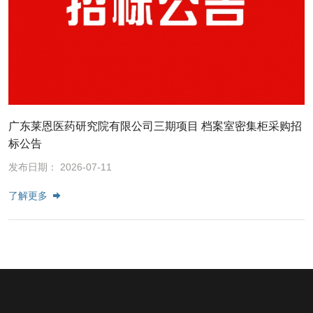
广东莱恩医药研究院有限公司三期项目 档案室密集柜采购招
标公告
发布日期： 2026-07-11
了解更多