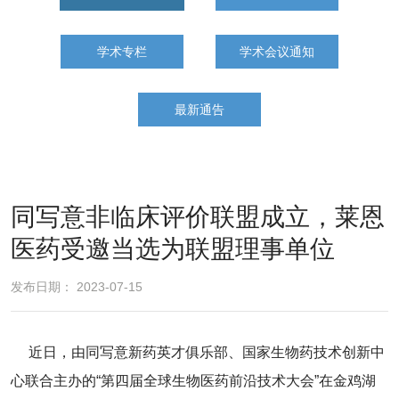
学术专栏
学术会议通知
最新通告
同写意非临床评价联盟成立，莱恩
医药受邀当选为联盟理事单位
发布日期： 2023-07-15
近日，由同写意新药英才俱乐部、国家生物药技术创新中
心联合主办的“第四届全球生物医药前沿技术大会”在金鸡湖