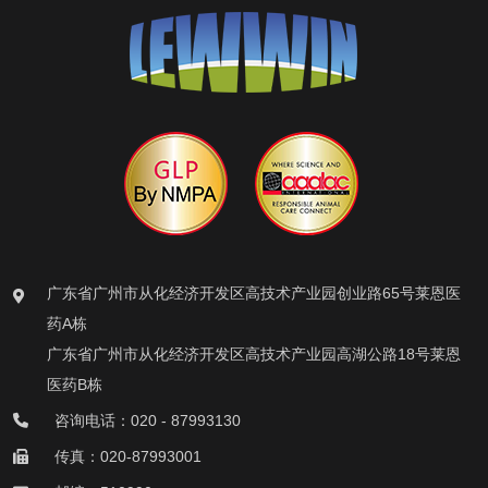
广东省广州市从化经济开发区高技术产业园创业路65号莱恩医
药A栋
广东省广州市从化经济开发区高技术产业园高湖公路18号莱恩
医药B栋
咨询电话：020 - 87993130
传真：020-87993001