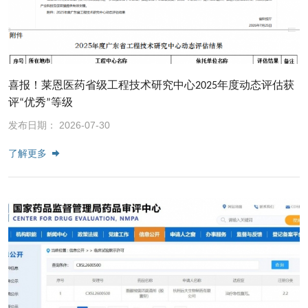
喜报！莱恩医药省级工程技术研究中心2025年度动态评估获
评“优秀”等级
发布日期： 2026-07-30
了解更多