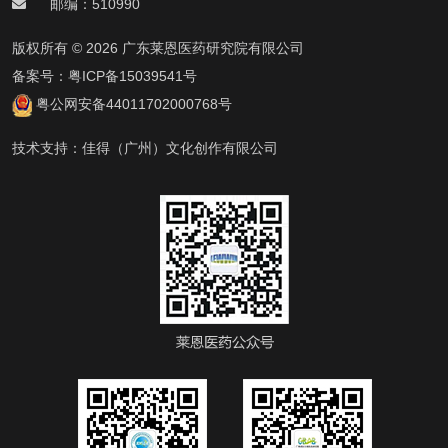
邮编：510990
版权所有 © 2026 广东莱恩医药研究院有限公司
备案号：
粤ICP备15039541号
粤公网安备44011702000768号
技术支持：
佳得（广州）文化创作有限公司