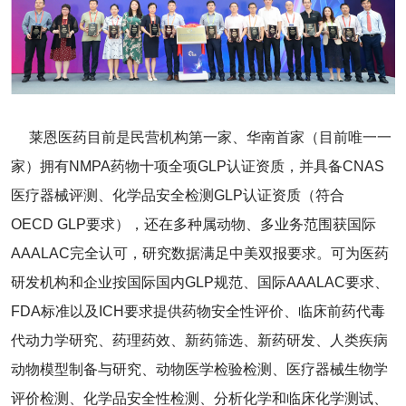
莱恩医药目前是民营机构第一家、华南首家（目前唯一一
家）拥有NMPA药物十项全项GLP认证资质，并具备CNAS
医疗器械评测、化学品安全检测GLP认证资质（符合
OECD GLP要求），还在多种属动物、多业务范围获国际
AAALAC完全认可，研究数据满足中美双报要求。可为医药
研发机构和企业按国际国内GLP规范、国际AAALAC要求、
FDA标准以及ICH要求提供药物安全性评价、临床前药代毒
代动力学研究、药理药效、新药筛选、新药研发、人类疾病
动物模型制备与研究、动物医学检验检测、医疗器械生物学
评价检测、化学品安全性检测、分析化学和临床化学测试、