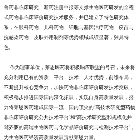
兽药⾮临床研究、新药注册申报等支撑生物医药研发的全程
式药物非临床评价研究技术服务，并已建立了特色研究体
系，在眼科药物、儿科药物、细胞与基因治疗药物、疫苗与
抗感染药物、皮肤外用制剂等优势领域成绩显著，独具特
色。
作为理事单位，莱恩医药将积极响应联盟的号召，未来将
充分利用已有的资质、平台、技术、人才优势，前瞻布局，
不断提升核心竞争力，加快药物非临床评价研发技术突破，
积极稳步推进国际国内深化拓展，实现自身高质量发展，努
力将莱恩医药建成国际一流、国内顶尖的“高技术研究型药物
非临床评价研究公共技术平台”和“高技术研究型和规模化并
驾齐驱的高端生物医药与化学品评价研究与检测技术平台”，
为生物医药经济高质量发展贡献莱恩力量。