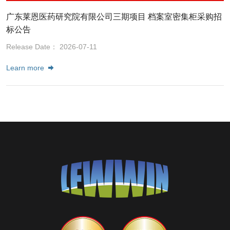
广东莱恩医药研究院有限公司三期项目 档案室密集柜采购招
标公告
Release Date： 2026-07-11
Learn more