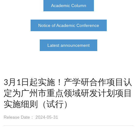
Academic Column
Notice of Academic Conference
Latest announcement
3月1日起实施！产学研合作项目认
定为广州市重点领域研发计划项目
实施细则（试行）
Release Date： 2024-05-31