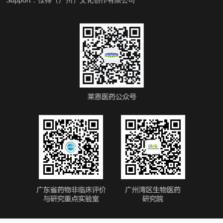
Support：
佳得（广州）文化创作有限公司