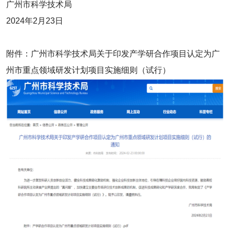
广州市科学技术局
2024年2月23日
附件：广州市科学技术局关于印发产学研合作项目认定为广
州市重点领域研发计划项目实施细则（试行）