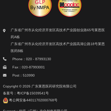
广东省广州市从化经济开发区高技术产业园创业路65号莱恩医
药A栋
广东省广州市从化经济开发区高技术产业园高湖公路18号莱恩
医药B栋
Phone：020 - 87993130
Fax：020-87993001
Post：510990
Copyright © 2026 广东莱恩医药研究院有限公司
备案号：
粤ICP备15039541号
粤公网安备44011702000768号