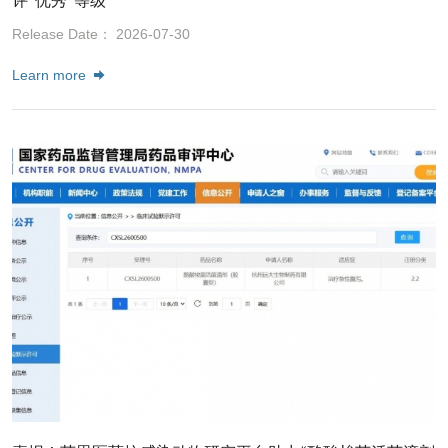
评“优秀”等级
Release Date： 2026-07-30
Learn more