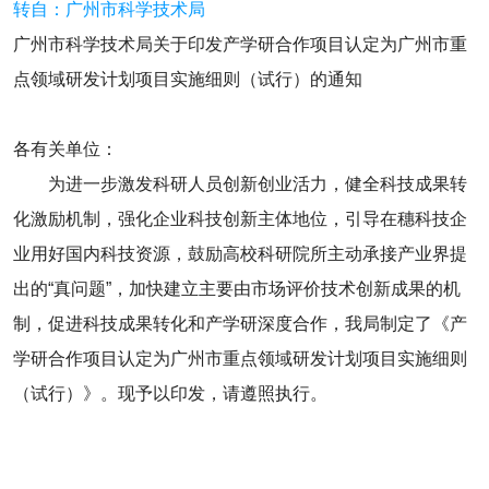
转自：广州市科学技术局
广州市科学技术局关于印发产学研合作项目认定为广州市重
点领域研发计划项目实施细则（试行）的通知
各有关单位：
为进一步激发科研人员创新创业活力，健全科技成果转
化激励机制，强化企业科技创新主体地位，引导在穗科技企
业用好国内科技资源，鼓励高校科研院所主动承接产业界提
出的“真问题”，加快建立主要由市场评价技术创新成果的机
制，促进科技成果转化和产学研深度合作，我局制定了《产
学研合作项目认定为广州市重点领域研发计划项目实施细则
（试行）》。现予以印发，请遵照执行。