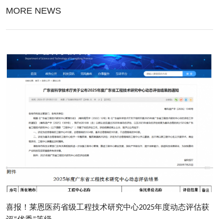
MORE NEWS
喜报！莱恩医药省级工程技术研究中心2025年度动态评估获