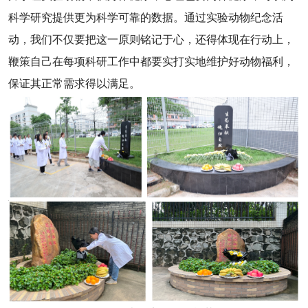
科学研究提供更为科学可靠的数据。通过实验动物纪念活
动，我们不仅要把这一原则铭记于心，还得体现在行动上，
鞭策自己在每项科研工作中都要实打实地维护好动物福利，
保证其正常需求得以满足。