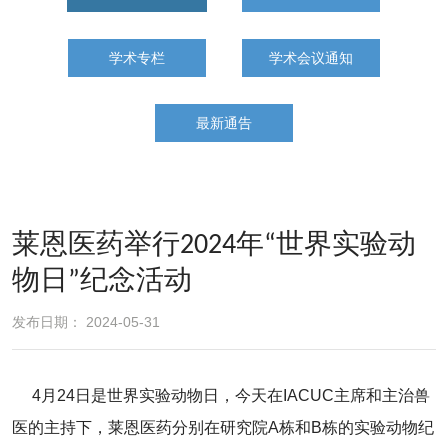
学术专栏
学术会议通知
最新通告
莱恩医药举行2024年“世界实验动
物日”纪念活动
发布日期： 2024-05-31
4月24日是世界实验动物日，今天在IACUC主席和主治兽
医的主持下，莱恩医药分别在研究院A栋和B栋的实验动物纪