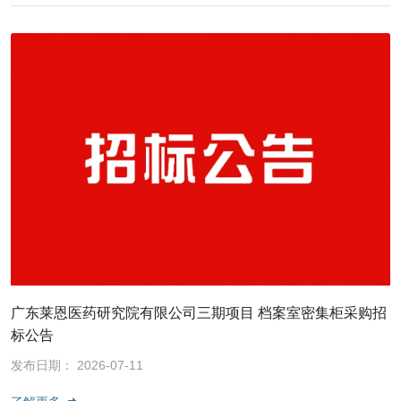
广东莱恩医药研究院有限公司三期项目 档案室密集柜采购招
标公告
发布日期： 2026-07-11