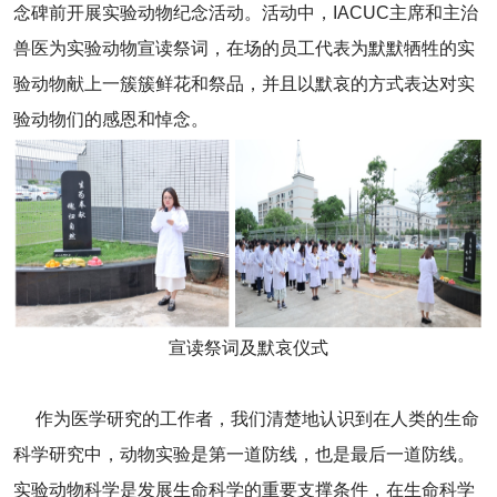
念碑前开展实验动物纪念活动。活动中，IACUC主席和主治
兽医为实验动物宣读祭词，在场的员工代表为默默牺牲的实
验动物献上一簇簇鲜花和祭品，并且以默哀的方式表达对实
验动物们的感恩和悼念。
宣读祭词及默哀仪式
作为医学研究的工作者，我们清楚地认识到在人类的生命
科学研究中，动物实验是第一道防线，也是最后一道防线。
实验动物科学是发展生命科学的重要支撑条件，在生命科学