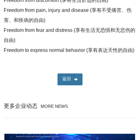
Freedom from discomfort (享有生活舒适的自由)
Freedom from pain, injury and disease (享有不受痛苦、伤
害、和疾病的自由)
Freedom from fear and distress (享有生活无恐惧和无悲伤的
自由)
Freedom to express normal behavior (享有表达天性的自由)
返回
更多企业动态
MORE NEWS