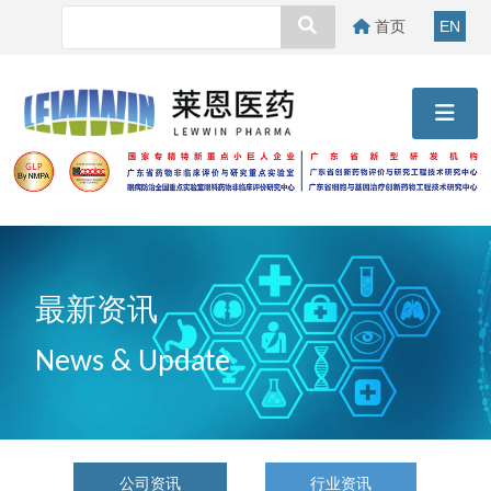
首页
EN
最新资讯
News & Update
公司资讯
行业资讯