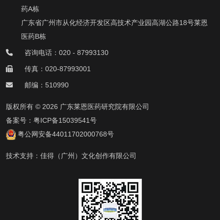
药A栋
广东省广州市从化经济开发区高技术产业园高湖公路18号莱恩
医药B栋
咨询电话：020 - 87993130
传真：020-87993001
邮编：510990
版权所有 © 2026 广东莱恩医药研究院有限公司
备案号：
粤ICP备15039541号
粤公网安备44011702000768号
技术支持：
佳得（广州）文化创作有限公司