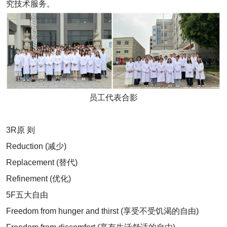
究技术服务。
员工代表合影
3R原 则
Reduction (减少)
Replacement (替代)
Refinement (优化)
5F五大自由
Freedom from hunger and thirst (享受不受饥渴的自由)