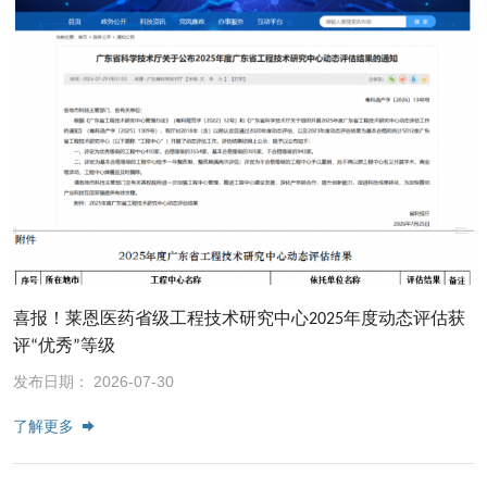
喜报！莱恩医药省级工程技术研究中心2025年度动态评估获
评“优秀”等级
发布日期： 2026-07-30
了解更多