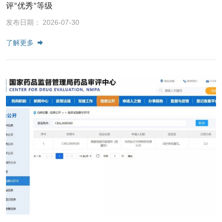
评“优秀”等级
发布日期： 2026-07-30
了解更多