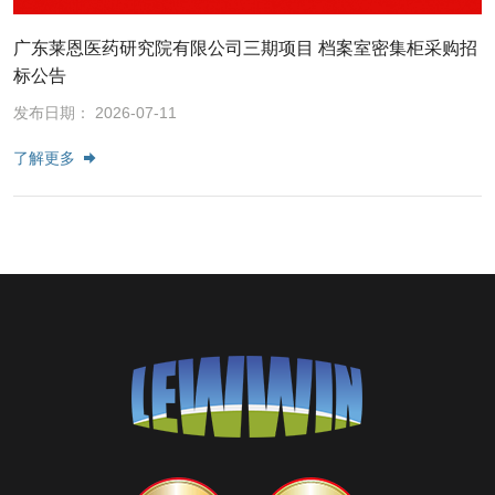
广东莱恩医药研究院有限公司三期项目 档案室密集柜采购招
标公告
发布日期： 2026-07-11
了解更多