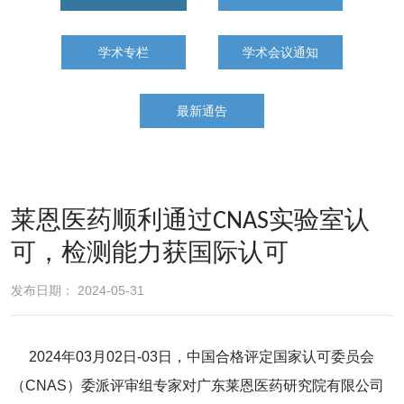
学术专栏
学术会议通知
最新通告
莱恩医药顺利通过CNAS实验室认
可，检测能力获国际认可
发布日期： 2024-05-31
2024年03月02日-03日，中国合格评定国家认可委员会
（CNAS）委派评审组专家对广东莱恩医药研究院有限公司