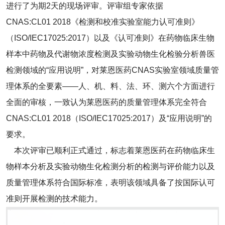
进行了为期2天的现场评审。评审组专家依据
CNAS:CL01 2018《检测和校准实验室能力认可准则》
（ISO/IEC17025:2017）以及《认可准则》在药物临床生物
样本中药物及代谢物浓度检测及实验动物生化检验分析兽医
检测领域的“应用说明”，对莱恩医药CNAS实验室领域质量管
理体系的全要素——人、机、料、法、环、测六个方面进行
全面的审核，一致认为莱恩医药的质量管理体系完全符合
CNAS:CL01 2018（ISO/IEC17025:2017）及“应用说明”的
要求。
本次评审已顺利正式通过，标志着莱恩医药在药物临床生
物样本分析及实验动物生化检测分析的检测与评价能力以及
质量管理体系符合国际标准，表明该领域具备了按国际认可
准则开展检测的技术能力。