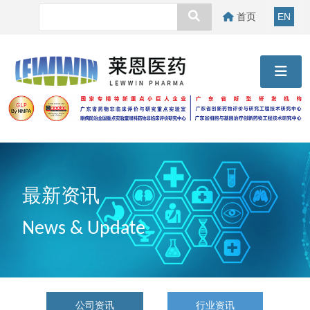
首页
EN
最新资讯
News & Update
公司资讯
行业资讯