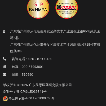
广东省广州市从化经济开发区高技术产业园创业路65号莱恩医
药A栋
广东省广州市从化经济开发区高技术产业园高湖公路18号莱恩
医药B栋
咨询电话：020 - 87993130
传真：020-87993001
邮编：510990
版权所有 © 2026 广东莱恩医药研究院有限公司
备案号：
粤ICP备15039541号
粤公网安备44011702000768号