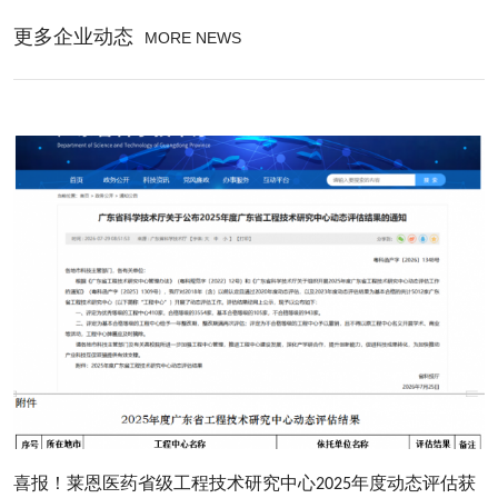
更多企业动态
MORE NEWS
喜报！莱恩医药省级工程技术研究中心2025年度动态评估获