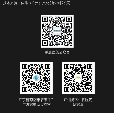
技术支持：
佳得（广州）文化创作有限公司