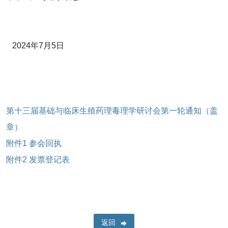
2024年7月5日
第十三届基础与临床生殖药理毒理学研讨会第一轮通知（盖
章）
附件1 参会回执
附件2 发票登记表
返回