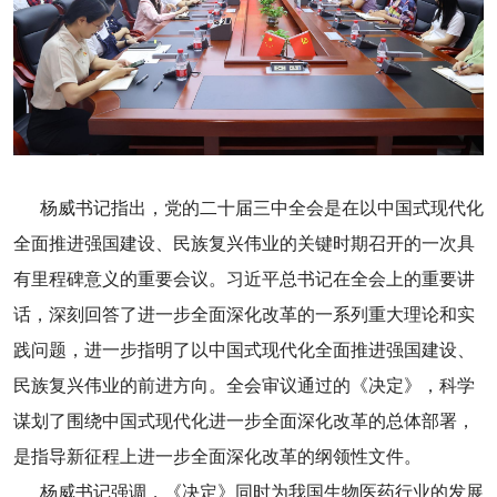
杨威书记指出，党的二十届三中全会是在以中国式现代化
全面推进强国建设、民族复兴伟业的关键时期召开的一次具
有里程碑意义的重要会议。习近平总书记在全会上的重要讲
话，深刻回答了进一步全面深化改革的一系列重大理论和实
践问题，进一步指明了以中国式现代化全面推进强国建设、
民族复兴伟业的前进方向。全会审议通过的《决定》，科学
谋划了围绕中国式现代化进一步全面深化改革的总体部署，
是指导新征程上进一步全面深化改革的纲领性文件。
杨威书记强调，《决定》同时为我国生物医药行业的发展