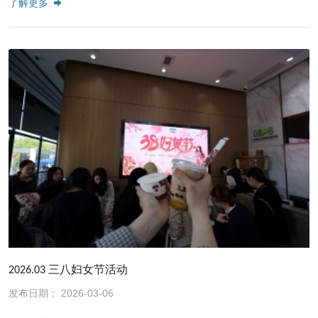
了解更多
2026.03 三八妇女节活动
发布日期： 2026-03-06