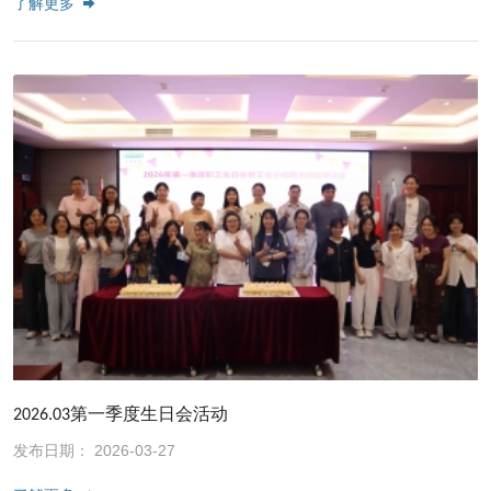
了解更多
2026.03第一季度生日会活动
发布日期： 2026-03-27