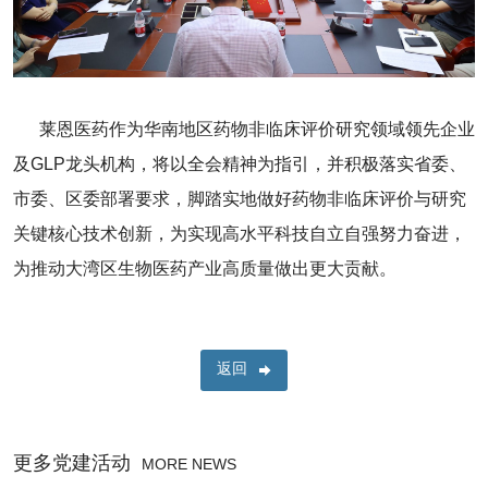
莱恩医药作为华南地区药物非临床评价研究领域领先企业
及GLP龙头机构，将以全会精神为指引，并积极落实省委、
市委、区委部署要求，脚踏实地做好药物非临床评价与研究
关键核心技术创新，为实现高水平科技自立自强努力奋进，
为推动大湾区生物医药产业高质量做出更大贡献。
返回
更多党建活动
MORE NEWS