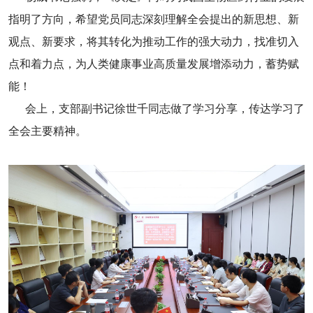
指明了方向，希望党员同志深刻理解全会提出的新思想、新
观点、新要求，将其转化为推动工作的强大动力，找准切入
点和着力点，为人类健康事业高质量发展增添动力，蓄势赋
能！
会上，支部副书记徐世千同志做了学习分享，传达学习了
全会主要精神。