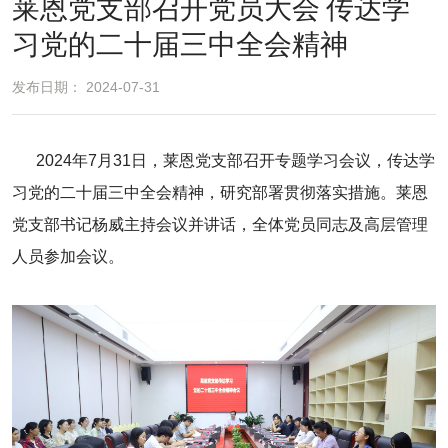
莱恩党支部召开党员大会 传达学
习党的二十届三中全会精神
发布日期： 2024-07-31
2024年7月31日，莱恩党支部召开专题学习会议，传达学
习党的二十届三中全会精神，研究部署贯彻落实措施。莱恩
党支部书记杨威主持会议并讲话，全体党员同志及高层管理
人员参加会议。