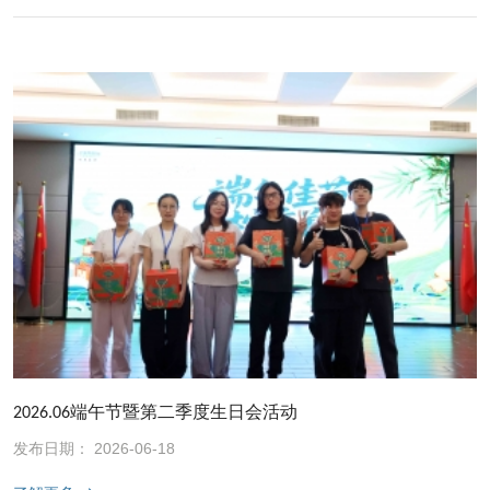
2026.06端午节暨第二季度生日会活动
发布日期： 2026-06-18