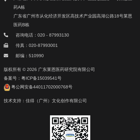
药A栋
广东省广州市从化经济开发区高技术产业园高湖公路18号莱恩
医药B栋
咨询电话：020 - 87993130
传真：020-87993001
邮编：510990
版权所有 © 2026 广东莱恩医药研究院有限公司
备案号：
粤ICP备15039541号
粤公网安备44011702000768号
技术支持：
佳得（广州）文化创作有限公司