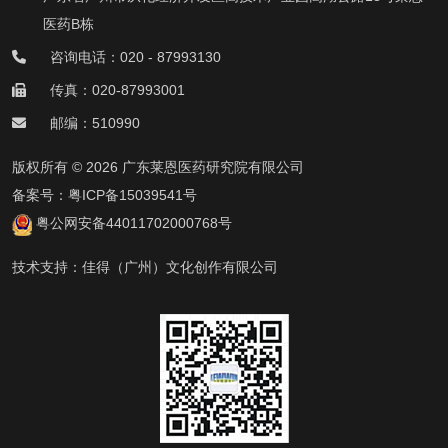
医药B栋
咨询电话：020 - 87993130
传真：020-87993001
邮编：510990
版权所有 © 2026 广东莱恩医药研究院有限公司
备案号：
粤ICP备15039541号
粤公网安备44011702000768号
技术支持：
佳得（广州）文化创作有限公司