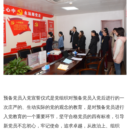
预备党员入党宣誓仪式是党组织对预备党员入党后进行的一
次庄严的、生动实际的党的观念的教育，是对预备党员进行
入党教育的一个重要环节，坚守合格党员的四有标准，引导
新党员不忘初心，牢记使命，追求卓越，从政治上、组织