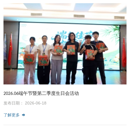
2026.06端午节暨第二季度生日会活动
发布日期： 2026-06-18
了解更多