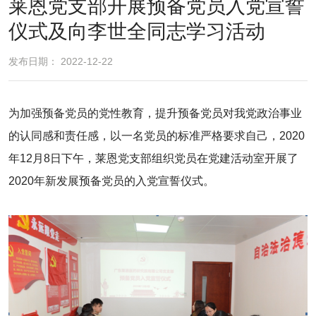
莱恩党支部开展预备党员入党宣誓
仪式及向李世全同志学习活动
发布日期： 2022-12-22
为加强预备党员的党性教育，提升预备党员对我党政治事业
的认同感和责任感，以一名党员的标准严格要求自己，2020
年12月8日下午，莱恩党支部组织党员在党建活动室开展了
2020年新发展预备党员的入党宣誓仪式。