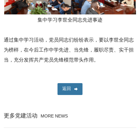
集中学习李世全同志先进事迹
通过集中学习活动，党员同志们纷纷表示，要以李世全同志
为榜样，在今后工作中学先进、当先锋，履职尽责、实干担
当，充分发挥共产党员先锋模范带头作用。
返回
更多党建活动
MORE NEWS