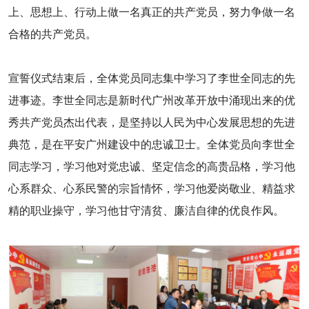
上、思想上、行动上做一名真正的共产党员，努力争做一名
合格的共产党员。
宣誓仪式结束后，全体党员同志集中学习了李世全同志的先
进事迹。李世全同志是新时代广州改革开放中涌现出来的优
秀共产党员杰出代表，是坚持以人民为中心发展思想的先进
典范，是在平安广州建设中的忠诚卫士。全体党员向李世全
同志学习，学习他对党忠诚、坚定信念的高贵品格，学习他
心系群众、心系民警的宗旨情怀，学习他爱岗敬业、精益求
精的职业操守，学习他甘守清贫、廉洁自律的优良作风。