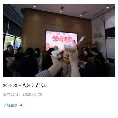
2026.03 三八妇女节活动
发布日期： 2026-03-06
了解更多