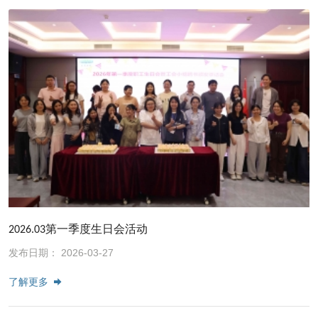
2026.03第一季度生日会活动
发布日期： 2026-03-27
了解更多